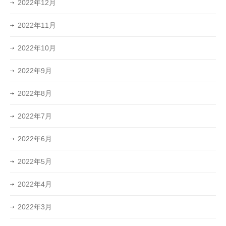
2022年12月
2022年11月
2022年10月
2022年9月
2022年8月
2022年7月
2022年6月
2022年5月
2022年4月
2022年3月