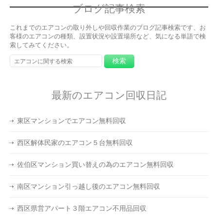
ブログ記事検索
これまでのエアコンの取り外しや回収作業のブログ記事検索です、お
客様のエアコンの種類、設置状況や設置場所など、気になる単語で検
索してみてください。
最新のエアコン回収日記
東区マンションでエアコン無料回収
西区解体民家のエアコン５台無料回収
佐伯区マンション買い替えの為のエアコン無料回収
南区マンション引っ越し後のエアコン無料回収
西区県営アパート３階エアコン不用品回収