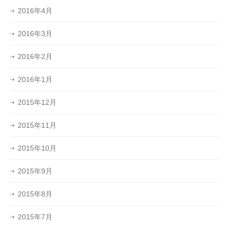
2016年4月
2016年3月
2016年2月
2016年1月
2015年12月
2015年11月
2015年10月
2015年9月
2015年8月
2015年7月