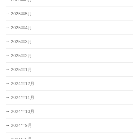
2025年5月
2025年4月
2025年3月
2025年2月
2025年1月
2024年12月
2024年11月
2024年10月
2024年9月