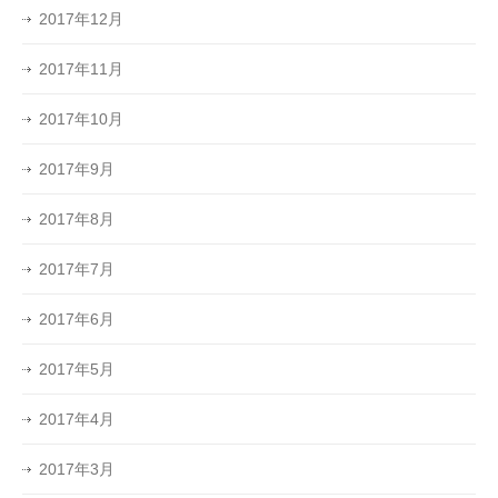
2017年12月
2017年11月
2017年10月
2017年9月
2017年8月
2017年7月
2017年6月
2017年5月
2017年4月
2017年3月