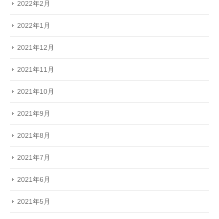
2022年2月
2022年1月
2021年12月
2021年11月
2021年10月
2021年9月
2021年8月
2021年7月
2021年6月
2021年5月