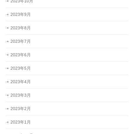
2023年10月
2023年9月
2023年8月
2023年7月
2023年6月
2023年5月
2023年4月
2023年3月
2023年2月
2023年1月