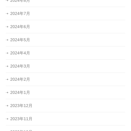
2024年8月
2024年7月
2024年6月
2024年5月
2024年4月
2024年3月
2024年2月
2024年1月
2023年12月
2023年11月