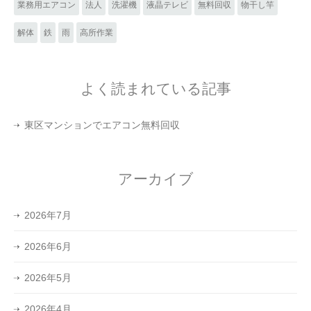
業務用エアコン
法人
洗濯機
液晶テレビ
無料回収
物干し竿
解体
鉄
雨
高所作業
よく読まれている記事
東区マンションでエアコン無料回収
アーカイブ
2026年7月
2026年6月
2026年5月
2026年4月