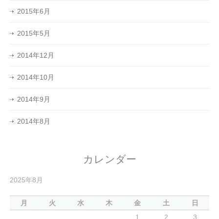
2015年6月
2015年5月
2014年12月
2014年10月
2014年9月
2014年8月
カレンダー
2025年8月
月
火
水
木
金
土
日
1
2
3