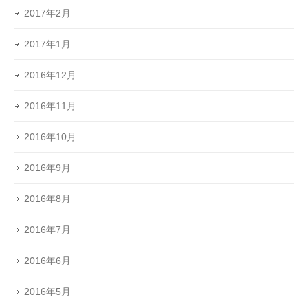
2017年2月
2017年1月
2016年12月
2016年11月
2016年10月
2016年9月
2016年8月
2016年7月
2016年6月
2016年5月