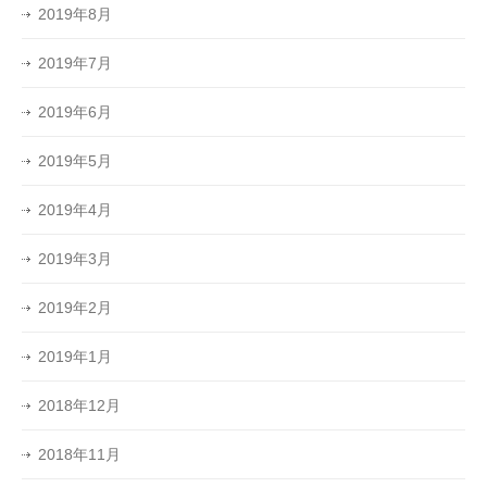
2019年8月
2019年7月
2019年6月
2019年5月
2019年4月
2019年3月
2019年2月
2019年1月
2018年12月
2018年11月