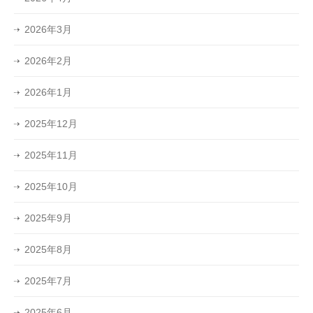
2026年3月
2026年2月
2026年1月
2025年12月
2025年11月
2025年10月
2025年9月
2025年8月
2025年7月
2025年6月