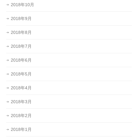
2018年10月
2018年9月
2018年8月
2018年7月
2018年6月
2018年5月
2018年4月
2018年3月
2018年2月
2018年1月