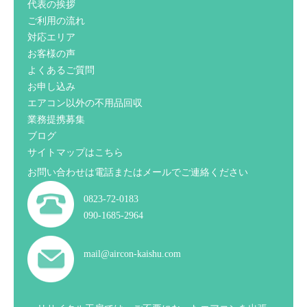
代表の挨拶
ご利用の流れ
対応エリア
お客様の声
よくあるご質問
お申し込み
エアコン以外の不用品回収
業務提携募集
ブログ
サイトマップはこちら
お問い合わせは電話またはメールでご連絡ください
0823-72-0183
090-1685-2964
mail@aircon-kaishu.com