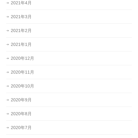
2021年4月
2021年3月
2021年2月
2021年1月
2020年12月
2020年11月
2020年10月
2020年9月
2020年8月
2020年7月