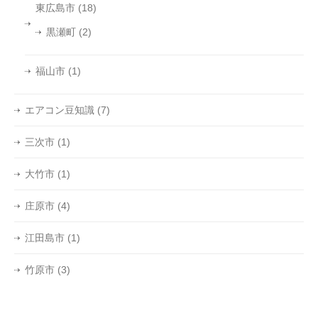
東広島市
(18)
黒瀬町
(2)
福山市
(1)
エアコン豆知識
(7)
三次市
(1)
大竹市
(1)
庄原市
(4)
江田島市
(1)
竹原市
(3)