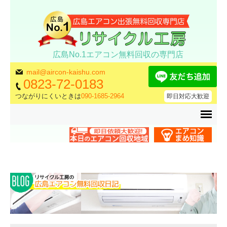
広島No.1エアコン無料回収の専門店
mail@aircon-kaishu.com
0823-72-0183
つながりにくいときは
090-1685-2964
即日対応大歓迎