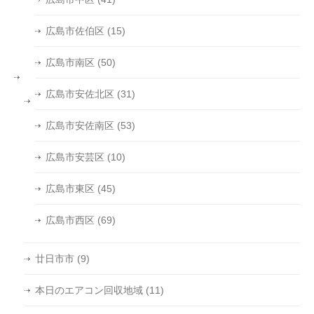
広島市佐伯区
(15)
広島市南区
(50)
広島市安佐北区
(31)
広島市安佐南区
(53)
広島市安芸区
(10)
広島市東区
(45)
広島市西区
(69)
廿日市市
(9)
本日のエアコン回収地域
(11)