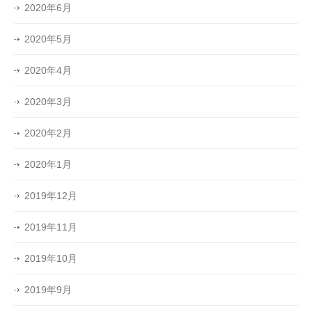
2020年6月
2020年5月
2020年4月
2020年3月
2020年2月
2020年1月
2019年12月
2019年11月
2019年10月
2019年9月