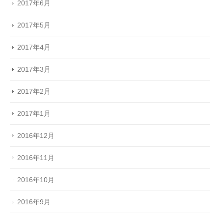
2017年6月
2017年5月
2017年4月
2017年3月
2017年2月
2017年1月
2016年12月
2016年11月
2016年10月
2016年9月