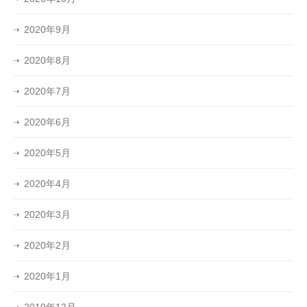
2020年9月
2020年8月
2020年7月
2020年6月
2020年5月
2020年4月
2020年3月
2020年2月
2020年1月
2019年12月