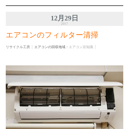
12月29日
2017
エアコンのフィルター清掃
リサイクル工房
エアコンの回収地域：
エアコン豆知識