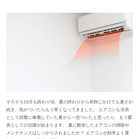
そろそろ10月も終わり頃。夏の終わりから初秋にかけても暑さが
続き、気がついたらもう寒くなってきました。 エアコンも冷房
として頻繁に稼働していた夏から一息ついたと思ったら、もう暖
房としての活躍が始まります。 夏に酷使したエアコンの掃除や
メンテナンスはしっかりされましたか？ エアコンが効率よく運