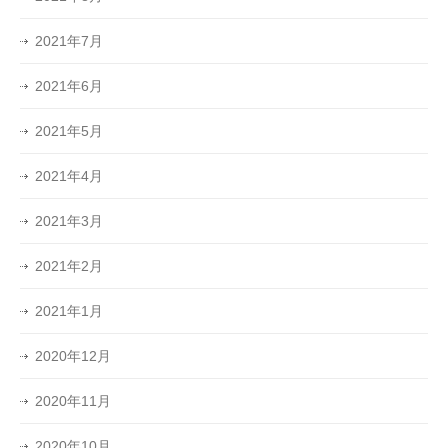
2021年7月
2021年6月
2021年5月
2021年4月
2021年3月
2021年2月
2021年1月
2020年12月
2020年11月
2020年10月