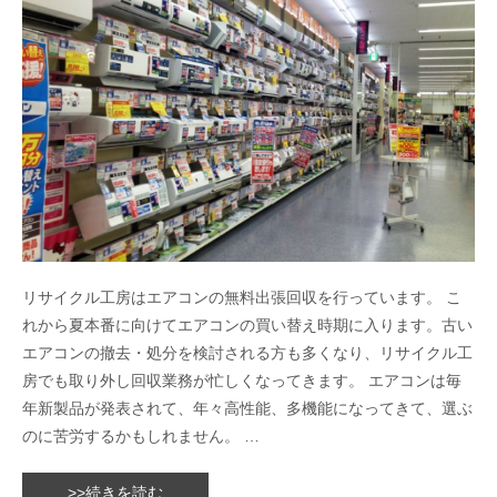
リサイクル工房はエアコンの無料出張回収を行っています。 こ
れから夏本番に向けてエアコンの買い替え時期に入ります。古い
エアコンの撤去・処分を検討される方も多くなり、リサイクル工
房でも取り外し回収業務が忙しくなってきます。 エアコンは毎
年新製品が発表されて、年々高性能、多機能になってきて、選ぶ
のに苦労するかもしれません。 …
>>続きを読む