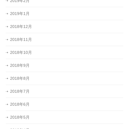
2019年2月
2019年1月
2018年12月
2018年11月
2018年10月
2018年9月
2018年8月
2018年7月
2018年6月
2018年5月