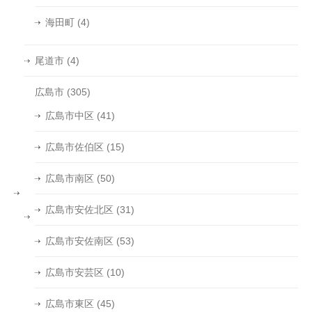
海田町
(4)
尾道市
(4)
広島市
(305)
広島市中区
(41)
広島市佐伯区
(15)
広島市南区
(50)
広島市安佐北区
(31)
広島市安佐南区
(53)
広島市安芸区
(10)
広島市東区
(45)