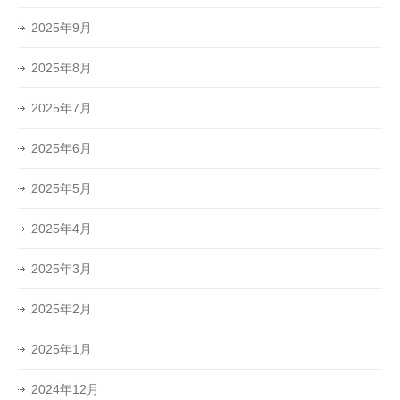
2025年9月
2025年8月
2025年7月
2025年6月
2025年5月
2025年4月
2025年3月
2025年2月
2025年1月
2024年12月