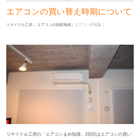
エアコンの買い替え時期について
リサイクル工房
エアコンの回収地域：
エアコン豆知識
リサイクル工房の「エアコンまめ知識」2回目はエアコンの買い