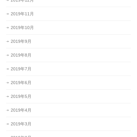
2019年11月
2019年10月
2019年9月
2019年8月
2019年7月
2019年6月
2019年5月
2019年4月
2019年3月