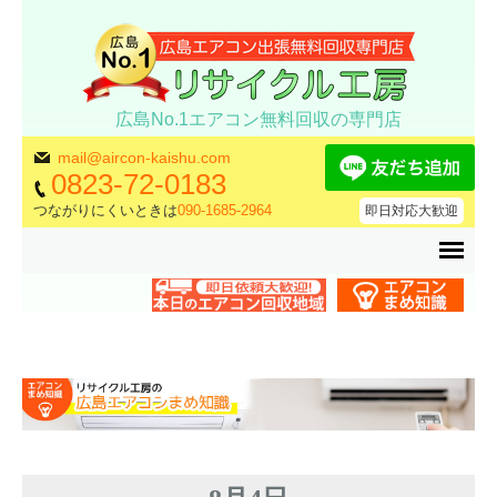
広島No.1エアコン無料回収の専門店
mail@aircon-kaishu.com
0823-72-0183
つながりにくいときは
090-1685-2964
即日対応大歓迎