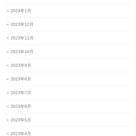
2024年1月
2023年12月
2023年11月
2023年10月
2023年9月
2023年8月
2023年7月
2023年6月
2023年5月
2023年4月