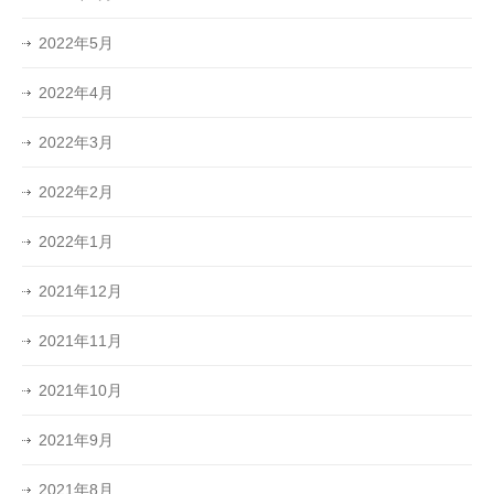
2022年5月
2022年4月
2022年3月
2022年2月
2022年1月
2021年12月
2021年11月
2021年10月
2021年9月
2021年8月