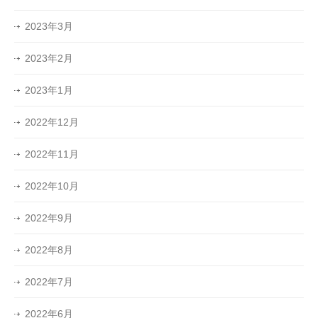
2023年3月
2023年2月
2023年1月
2022年12月
2022年11月
2022年10月
2022年9月
2022年8月
2022年7月
2022年6月