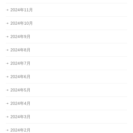
2024年11月
2024年10月
2024年9月
2024年8月
2024年7月
2024年6月
2024年5月
2024年4月
2024年3月
2024年2月