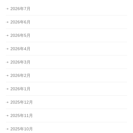
2026年7月
2026年6月
2026年5月
2026年4月
2026年3月
2026年2月
2026年1月
2025年12月
2025年11月
2025年10月