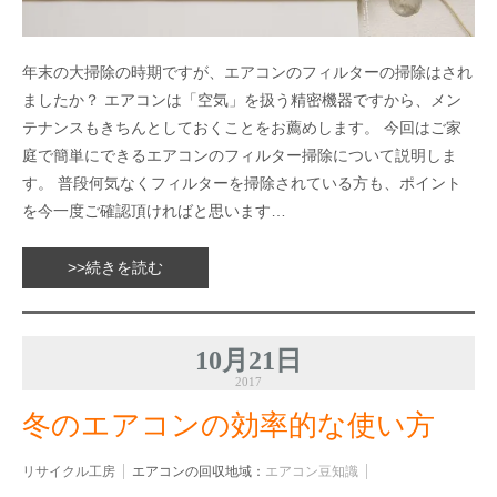
年末の大掃除の時期ですが、エアコンのフィルターの掃除はされ
ましたか？ エアコンは「空気」を扱う精密機器ですから、メン
テナンスもきちんとしておくことをお薦めします。 今回はご家
庭で簡単にできるエアコンのフィルター掃除について説明しま
す。 普段何気なくフィルターを掃除されている方も、ポイント
を今一度ご確認頂ければと思います…
>>続きを読む
10月21日
2017
冬のエアコンの効率的な使い方
リサイクル工房
エアコンの回収地域：
エアコン豆知識