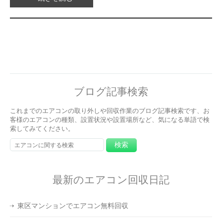
ブログ記事検索
これまでのエアコンの取り外しや回収作業のブログ記事検索です、お
客様のエアコンの種類、設置状況や設置場所など、気になる単語で検
索してみてください。
最新のエアコン回収日記
東区マンションでエアコン無料回収