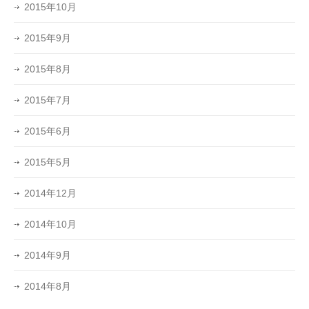
2015年10月
2015年9月
2015年8月
2015年7月
2015年6月
2015年5月
2014年12月
2014年10月
2014年9月
2014年8月