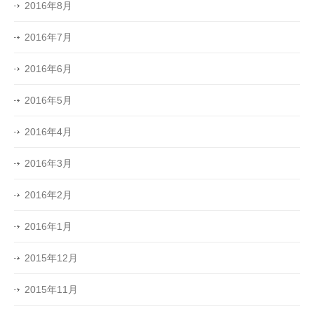
2016年8月
2016年7月
2016年6月
2016年5月
2016年4月
2016年3月
2016年2月
2016年1月
2015年12月
2015年11月