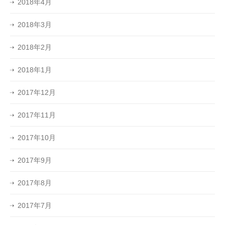
2018年4月
2018年3月
2018年2月
2018年1月
2017年12月
2017年11月
2017年10月
2017年9月
2017年8月
2017年7月