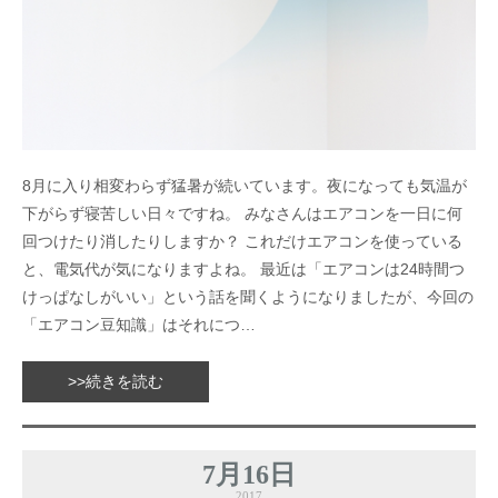
8月に入り相変わらず猛暑が続いています。夜になっても気温が
下がらず寝苦しい日々ですね。 みなさんはエアコンを一日に何
回つけたり消したりしますか？ これだけエアコンを使っている
と、電気代が気になりますよね。 最近は「エアコンは24時間つ
けっぱなしがいい」という話を聞くようになりましたが、今回の
「エアコン豆知識」はそれにつ…
>>続きを読む
7月16日
2017