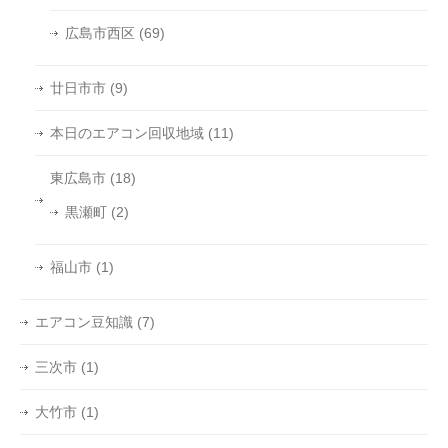
広島市西区
(69)
廿日市市
(9)
本日のエアコン回収地域
(11)
東広島市
(18)
黒瀬町
(2)
福山市
(1)
エアコン豆知識
(7)
三次市
(1)
大竹市
(1)