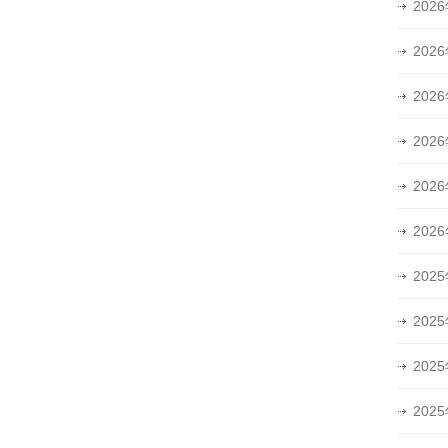
202
202
202
202
202
202
202
202
202
202