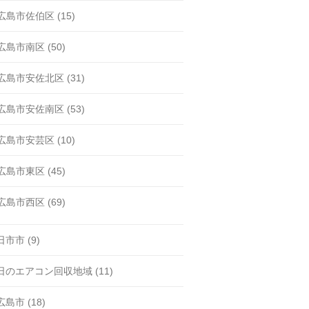
広島市佐伯区
(15)
広島市南区
(50)
広島市安佐北区
(31)
広島市安佐南区
(53)
広島市安芸区
(10)
広島市東区
(45)
広島市西区
(69)
日市市
(9)
日のエアコン回収地域
(11)
広島市
(18)