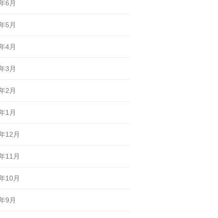
6年6月
6年5月
6年4月
6年3月
6年2月
6年1月
5年12月
5年11月
5年10月
5年9月