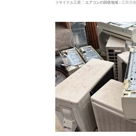
リサイクル工房
エアコンの回収地域：
広島市