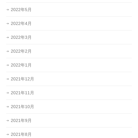
2022年5月
2022年4月
2022年3月
2022年2月
2022年1月
2021年12月
2021年11月
2021年10月
2021年9月
2021年8月