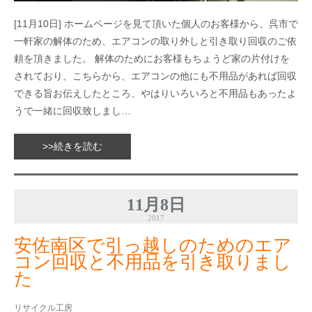
[11月10日] ホームページを見て頂いた個人のお客様から、呉市で
一軒家の解体のため、エアコンの取り外しと引き取り回収のご依
頼を頂きました。 解体のためにお客様もちょうど家の片付けを
されており、こちらから、エアコンの他にも不用品があれば回収
できる旨お伝えしたところ、やはりいろいろと不用品もあったよ
うで一緒に回収致しまし…
>>続きを読む
11月8日
2017
安佐南区で引っ越しのためのエア
コン回収と不用品を引き取りまし
た
リサイクル工房