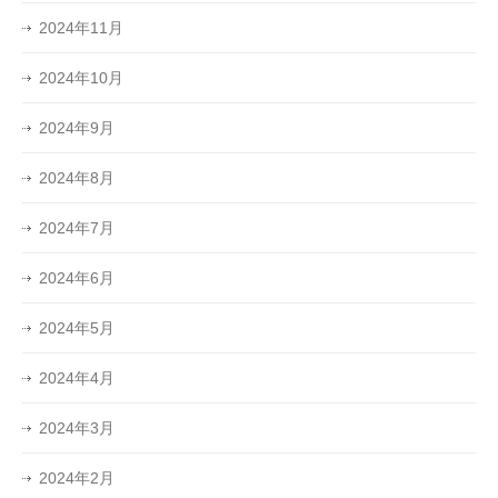
2024年11月
2024年10月
2024年9月
2024年8月
2024年7月
2024年6月
2024年5月
2024年4月
2024年3月
2024年2月