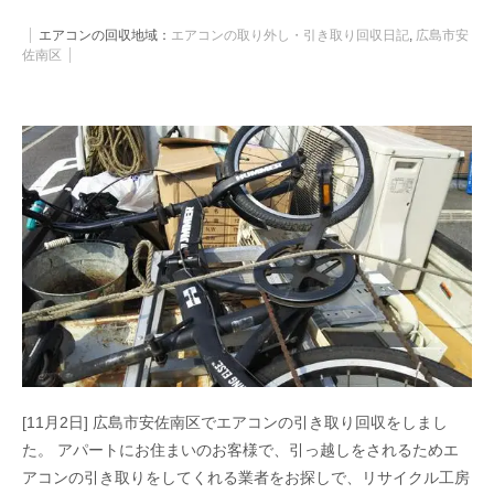
エアコンの回収地域：
エアコンの取り外し・引き取り回収日記
,
広島市安
佐南区
[11月2日] 広島市安佐南区でエアコンの引き取り回収をしまし
た。 アパートにお住まいのお客様で、引っ越しをされるためエ
アコンの引き取りをしてくれる業者をお探しで、リサイクル工房