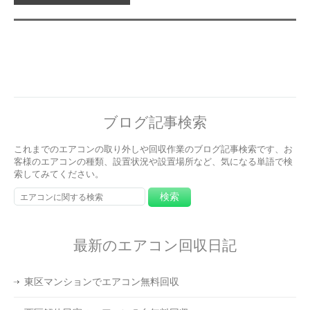
ブログ記事検索
これまでのエアコンの取り外しや回収作業のブログ記事検索です、お
客様のエアコンの種類、設置状況や設置場所など、気になる単語で検
索してみてください。
最新のエアコン回収日記
東区マンションでエアコン無料回収