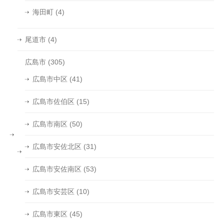
海田町
(4)
尾道市
(4)
広島市
(305)
広島市中区
(41)
広島市佐伯区
(15)
広島市南区
(50)
広島市安佐北区
(31)
広島市安佐南区
(53)
広島市安芸区
(10)
広島市東区
(45)