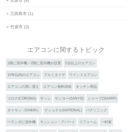
庄原市
(4)
江田島市
(1)
竹原市
(3)
エアコンに関するトピック
1階に室外機／2階に室内機が設置
2台以上のエアコン
10年以内のエアコン
アルミタイヤ
ウインドエアコン
エアコンの買い替え
エアコン無料回収
キッチン用品
コロナ(CORONA)
サッシ
サンヨー(SANYO)
シャープ(SHARP)
ダイキン（DAIKIN）
ナショナル(NATIONAL)
パナソ二ック
ベランダに室外機
マンション・アパート
リフォーム
一軒家