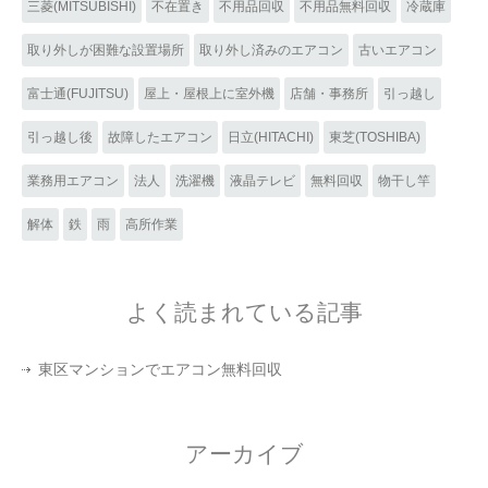
三菱(MITSUBISHI)
不在置き
不用品回収
不用品無料回収
冷蔵庫
取り外しが困難な設置場所
取り外し済みのエアコン
古いエアコン
富士通(FUJITSU)
屋上・屋根上に室外機
店舗・事務所
引っ越し
引っ越し後
故障したエアコン
日立(HITACHI)
東芝(TOSHIBA)
業務用エアコン
法人
洗濯機
液晶テレビ
無料回収
物干し竿
解体
鉄
雨
高所作業
よく読まれている記事
東区マンションでエアコン無料回収
アーカイブ