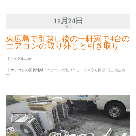
11月24日
2017
東広島で引越し後の一軒家で4台の
エアコンの取り外しと引き取り
リサイクル工房
エアコンの回収地域：
エアコンの取り外し・引き取り回収日記
,
東広島
市