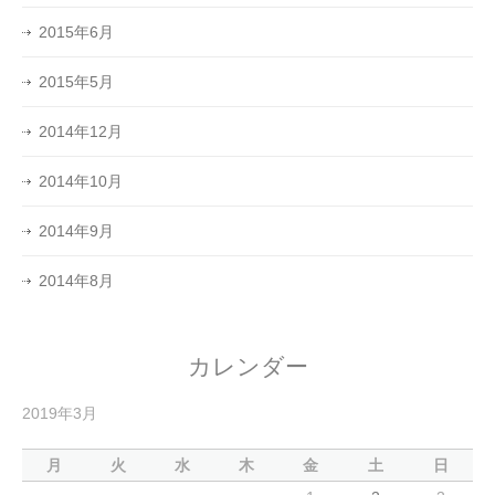
2015年6月
2015年5月
2014年12月
2014年10月
2014年9月
2014年8月
カレンダー
2019年3月
月
火
水
木
金
土
日