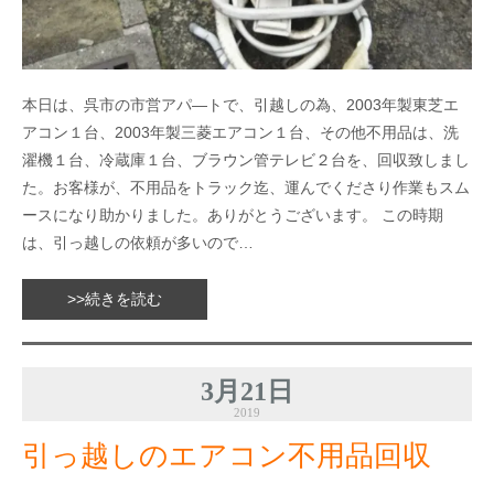
本日は、呉市の市営アパ―トで、引越しの為、2003年製東芝エ
アコン１台、2003年製三菱エアコン１台、その他不用品は、洗
濯機１台、冷蔵庫１台、ブラウン管テレビ２台を、回収致しまし
た。お客様が、不用品をトラック迄、運んでくださり作業もスム
ースになり助かりました。ありがとうございます。 この時期
は、引っ越しの依頼が多いので…
>>続きを読む
3月21日
2019
引っ越しのエアコン不用品回収