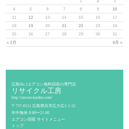
1
2
3
4
5
6
7
8
9
10
11
12
13
14
15
16
17
18
19
20
21
22
23
24
25
26
27
28
29
30
31
« 2月
4月 »
広島No.1エアコン無料回収の専門店
リサイクル工房
http://aircon-kaishu.com/
〒737-0111 広島県呉市広大広1-1-52
年中無休 8:00〜21:00
エアコン回収 サイトメニュー
トップ