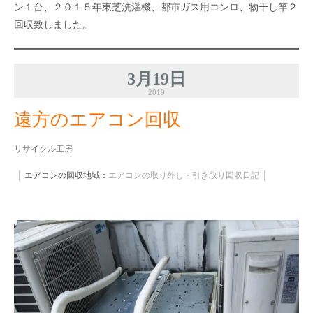
ン１台、２０１５年東芝洗濯機、都市ガス用コンロ、物干し竿２
回収致しました。
3月19日
2019
遠方のエアコン回収
リサイクル工房
エアコンの回収地域：
エアコンの取り外し・引き取り回収日記