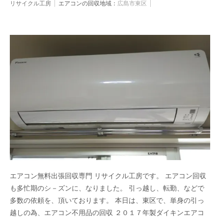
リサイクル工房
エアコンの回収地域：
広島市東区
エアコン無料出張回収専門 リサイクル工房です。 エアコン回収
も多忙期のシ－ズンに、なりました。 引っ越し、転勤、などで
多数の依頼を、頂いております。 本日は、東区で、単身の引っ
越しの為、エアコン不用品の回収 ２０１７年製ダイキンエアコ