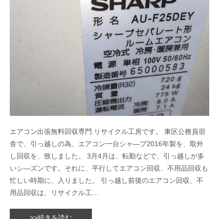
エアコン出張無料回収専門 リサイクル工房です。 東区公務員宿
舎で、引っ越しの為、エアコン一台シャ―プ2016年製を、取外
し回収を、致しました。 3月4月は、転勤などで、引っ越しが多
いシ―ズンです。それに、平行してエアコン回収、不用品回収も
忙しい時期に、入りました。 引っ越し前後のエアコン回収、不
用品回収は、リサイクル工…
>>続きを読む