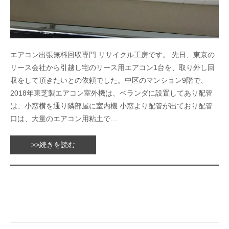
エアコン出張無料回収専門 リサイクル工房です。 先日、東京の
リース会社から引越し宅のリース用エアコン1台を、取り外し回
収をして頂きたいとの依頼でした。中区のマンション9階で、
2018年東芝製エアコン室外機は、ベランダに設置してあり配管
は、小窓横を通り隣部屋に室内機 小窓より配管が出ており配管
口は、大量のエアコン用粘土で…
>>続きを読む