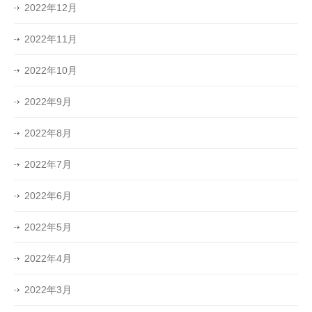
2022年12月
2022年11月
2022年10月
2022年9月
2022年8月
2022年7月
2022年6月
2022年5月
2022年4月
2022年3月