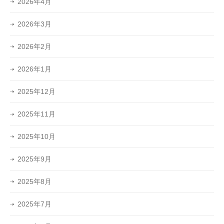
2026年4月
2026年3月
2026年2月
2026年1月
2025年12月
2025年11月
2025年10月
2025年9月
2025年8月
2025年7月