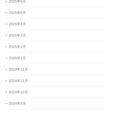
2025年6月
2025年5月
2025年4月
2025年3月
2025年2月
2025年1月
2024年12月
2024年11月
2024年10月
2024年9月