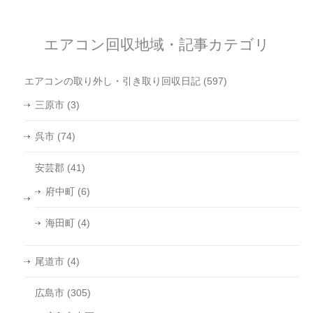
エアコン回収地域・記事カテゴリ
エアコンの取り外し・引き取り回収日記
(597)
三原市
(3)
呉市
(74)
安芸郡
(41)
府中町
(6)
海田町
(4)
尾道市
(4)
広島市
(305)