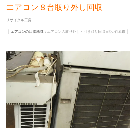
エアコン８台取り外し回収
リサイクル工房
エアコンの回収地域：
エアコンの取り外し・引き取り回収日記
,
竹原市