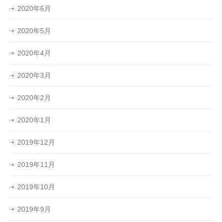
2020年6月
2020年5月
2020年4月
2020年3月
2020年2月
2020年1月
2019年12月
2019年11月
2019年10月
2019年9月