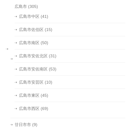
広島市
(305)
広島市中区
(41)
広島市佐伯区
(15)
広島市南区
(50)
広島市安佐北区
(31)
広島市安佐南区
(53)
広島市安芸区
(10)
広島市東区
(45)
広島市西区
(69)
廿日市市
(9)