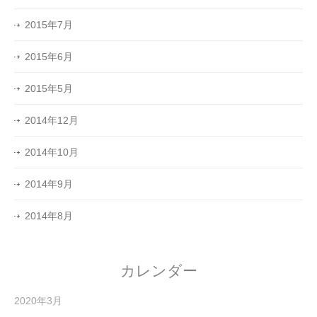
2015年7月
2015年6月
2015年5月
2014年12月
2014年10月
2014年9月
2014年8月
カレンダー
2020年3月