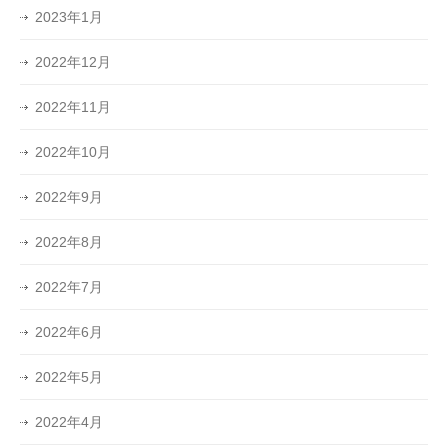
2023年1月
2022年12月
2022年11月
2022年10月
2022年9月
2022年8月
2022年7月
2022年6月
2022年5月
2022年4月