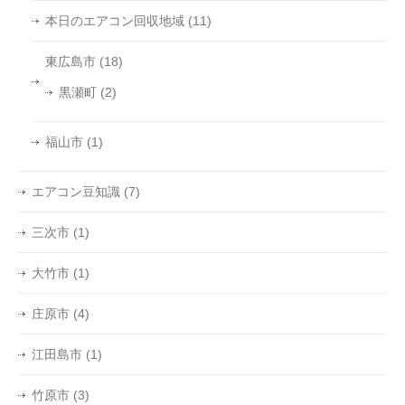
本日のエアコン回収地域
(11)
東広島市
(18)
黒瀬町
(2)
福山市
(1)
エアコン豆知識
(7)
三次市
(1)
大竹市
(1)
庄原市
(4)
江田島市
(1)
竹原市
(3)