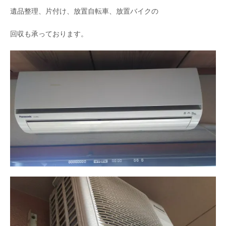
遺品整理、片付け、放置自転車、放置バイクの
回収も承っております。