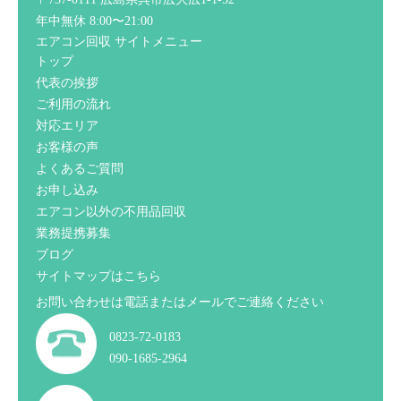
年中無休 8:00〜21:00
エアコン回収 サイトメニュー
トップ
代表の挨拶
ご利用の流れ
対応エリア
お客様の声
よくあるご質問
お申し込み
エアコン以外の不用品回収
業務提携募集
ブログ
サイトマップはこちら
お問い合わせは電話またはメールでご連絡ください
0823-72-0183
090-1685-2964