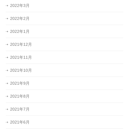
2022年3月
2022年2月
2022年1月
2021年12月
2021年11月
2021年10月
2021年9月
2021年8月
2021年7月
2021年6月