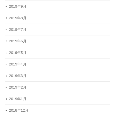
2019年9月
2019年8月
2019年7月
2019年6月
2019年5月
2019年4月
2019年3月
2019年2月
2019年1月
2018年12月