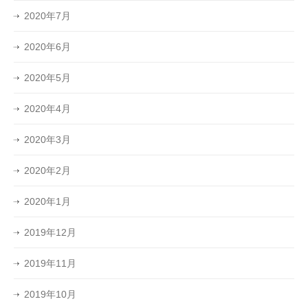
2020年7月
2020年6月
2020年5月
2020年4月
2020年3月
2020年2月
2020年1月
2019年12月
2019年11月
2019年10月