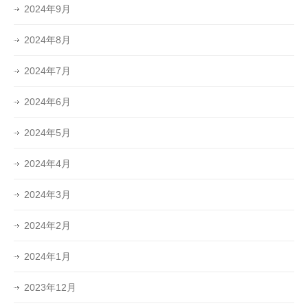
2024年9月
2024年8月
2024年7月
2024年6月
2024年5月
2024年4月
2024年3月
2024年2月
2024年1月
2023年12月