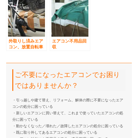
外取りし済みエア
エアコン不用品回
コン、放置自転車
収
回収
ご不要になったエアコンでお困り
ではありませんか？
・引っ越しや建て替え、リフォーム、解体の際に不要になったエア
コンの処分に困っている
・新しいエアコンに買い替えて、これまで使っていたエアコンの処
分に困っている
・動かなくなった／壊れた／故障したエアコンの処分に困っている
・既に取り外してあるエアコンの処分に困っている