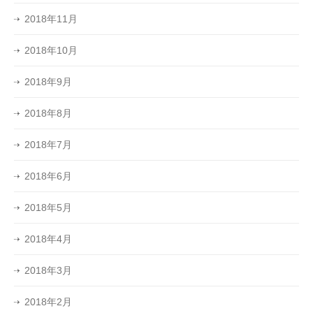
2018年11月
2018年10月
2018年9月
2018年8月
2018年7月
2018年6月
2018年5月
2018年4月
2018年3月
2018年2月