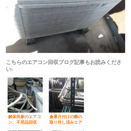
こちらのエアコン回収ブログ記事もお読みくださ
い:
解体民家のエアコ
倉庫片付けの際の
ン、不用品回収
取り外し済みエア
コン、不用品回収