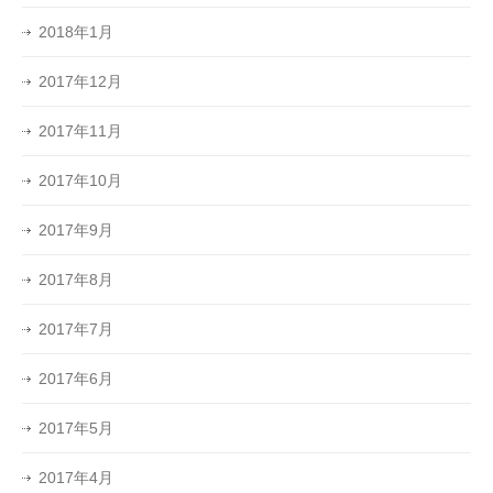
2018年1月
2017年12月
2017年11月
2017年10月
2017年9月
2017年8月
2017年7月
2017年6月
2017年5月
2017年4月