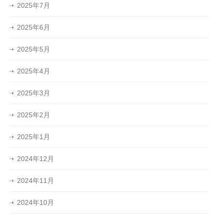
2025年7月
2025年6月
2025年5月
2025年4月
2025年3月
2025年2月
2025年1月
2024年12月
2024年11月
2024年10月