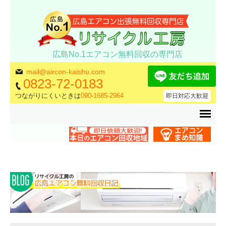
広島No.1エアコン無料回収の専門店
mail@aircon-kaishu.com
0823-72-0183
つながりにくいときは
090-1685-2964
即日対応大歓迎