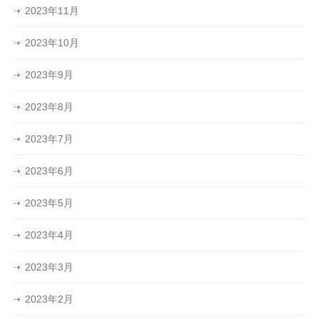
2023年11月
2023年10月
2023年9月
2023年8月
2023年7月
2023年6月
2023年5月
2023年4月
2023年3月
2023年2月