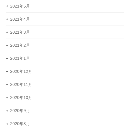
2021年5月
2021年4月
2021年3月
2021年2月
2021年1月
2020年12月
2020年11月
2020年10月
2020年9月
2020年8月