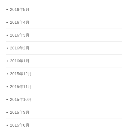
2016年5月
2016年4月
2016年3月
2016年2月
2016年1月
2015年12月
2015年11月
2015年10月
2015年9月
2015年8月