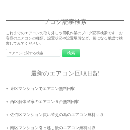
ブログ記事検索
これまでのエアコンの取り外しや回収作業のブログ記事検索です、お
客様のエアコンの種類、設置状況や設置場所など、気になる単語で検
索してみてください。
最新のエアコン回収日記
東区マンションでエアコン無料回収
西区解体民家のエアコン５台無料回収
佐伯区マンション買い替えの為のエアコン無料回収
南区マンション引っ越し後のエアコン無料回収