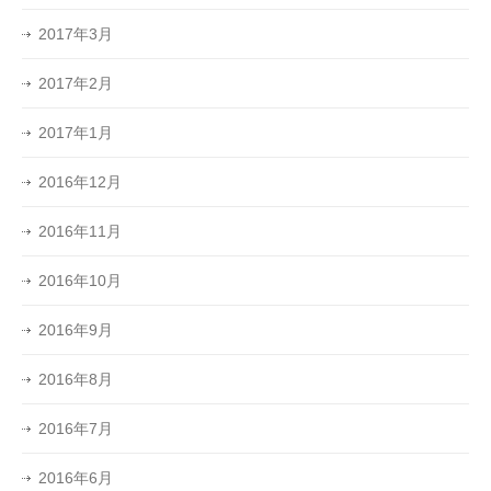
2017年3月
2017年2月
2017年1月
2016年12月
2016年11月
2016年10月
2016年9月
2016年8月
2016年7月
2016年6月