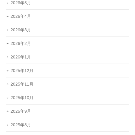
2026年5月
2026年4月
2026年3月
2026年2月
2026年1月
2025年12月
2025年11月
2025年10月
2025年9月
2025年8月