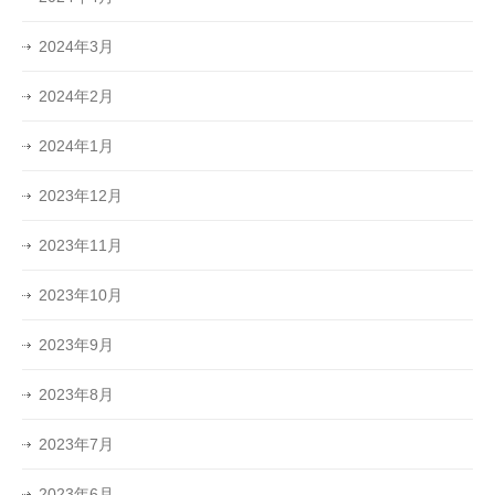
2024年3月
2024年2月
2024年1月
2023年12月
2023年11月
2023年10月
2023年9月
2023年8月
2023年7月
2023年6月