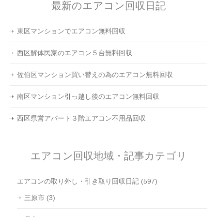
最新のエアコン回収日記
東区マンションでエアコン無料回収
西区解体民家のエアコン５台無料回収
佐伯区マンション買い替えの為のエアコン無料回収
南区マンション引っ越し後のエアコン無料回収
西区県営アパート３階エアコン不用品回収
エアコン回収地域・記事カテゴリ
エアコンの取り外し・引き取り回収日記
(597)
三原市
(3)