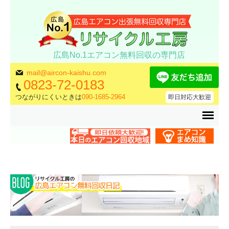
広島No.1エアコン無料回収の専門店
mail@aircon-kaishu.com
0823-72-0183
つながりにくいときは
090-1685-2964
即日対応大歓迎