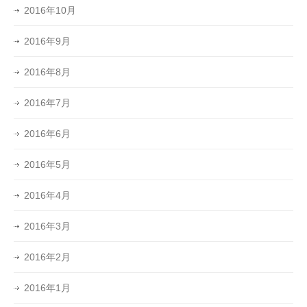
2016年10月
2016年9月
2016年8月
2016年7月
2016年6月
2016年5月
2016年4月
2016年3月
2016年2月
2016年1月