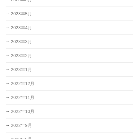
2023年5月
2023年4月
2023年3月
2023年2月
2023年1月
2022年12月
2022年11月
2022年10月
2022年9月