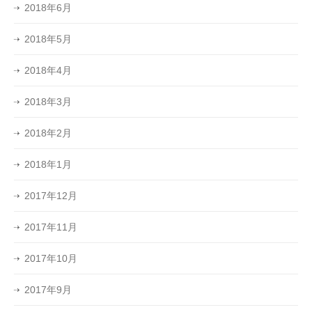
2018年6月
2018年5月
2018年4月
2018年3月
2018年2月
2018年1月
2017年12月
2017年11月
2017年10月
2017年9月