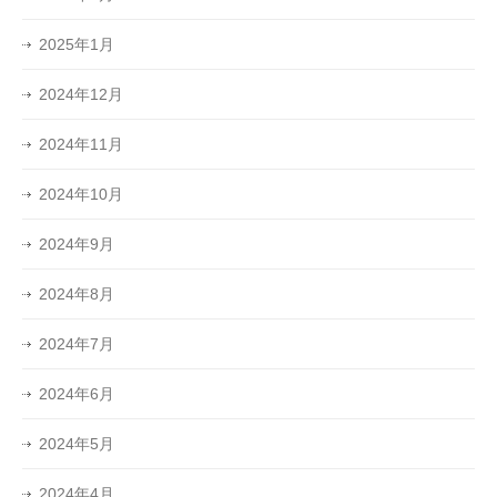
2025年1月
2024年12月
2024年11月
2024年10月
2024年9月
2024年8月
2024年7月
2024年6月
2024年5月
2024年4月