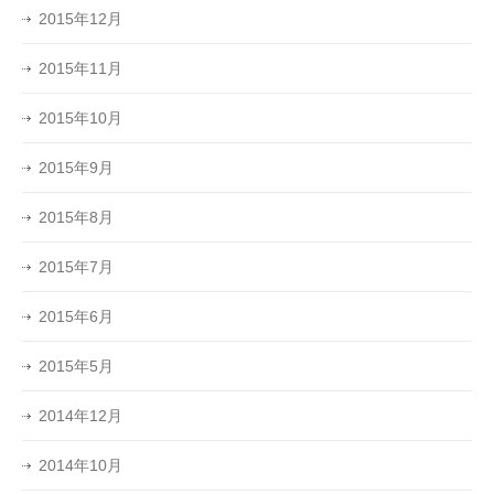
2015年12月
2015年11月
2015年10月
2015年9月
2015年8月
2015年7月
2015年6月
2015年5月
2014年12月
2014年10月