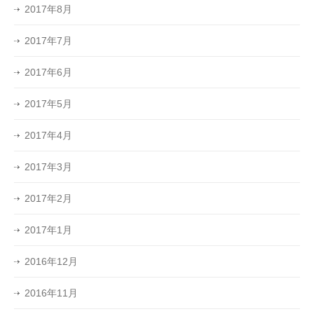
2017年8月
2017年7月
2017年6月
2017年5月
2017年4月
2017年3月
2017年2月
2017年1月
2016年12月
2016年11月