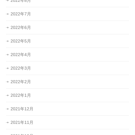
2022年8月
2022年7月
2022年6月
2022年5月
2022年4月
2022年3月
2022年2月
2022年1月
2021年12月
2021年11月