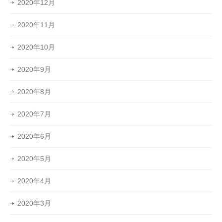
2020年12月
2020年11月
2020年10月
2020年9月
2020年8月
2020年7月
2020年6月
2020年5月
2020年4月
2020年3月