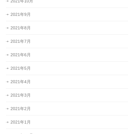
2021年10月
2021年9月
2021年8月
2021年7月
2021年6月
2021年5月
2021年4月
2021年3月
2021年2月
2021年1月