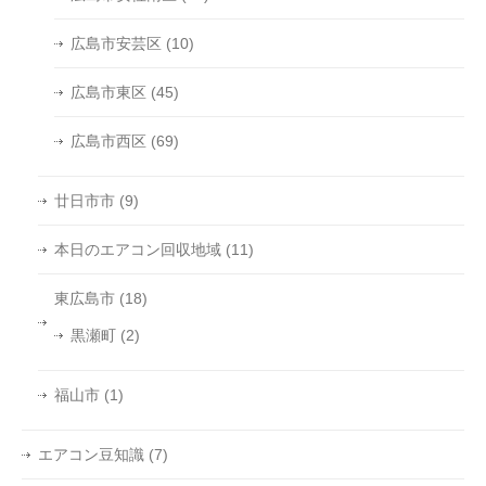
広島市安芸区
(10)
広島市東区
(45)
広島市西区
(69)
廿日市市
(9)
本日のエアコン回収地域
(11)
東広島市
(18)
黒瀬町
(2)
福山市
(1)
エアコン豆知識
(7)