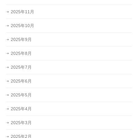
2025年11月
2025年10月
2025年9月
2025年8月
2025年7月
2025年6月
2025年5月
2025年4月
2025年3月
2025年2月