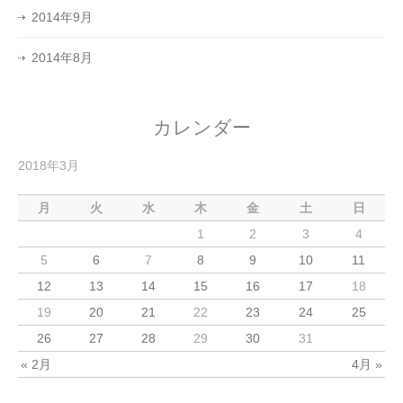
2014年9月
2014年8月
カレンダー
2018年3月
月
火
水
木
金
土
日
1
2
3
4
5
6
7
8
9
10
11
12
13
14
15
16
17
18
19
20
21
22
23
24
25
26
27
28
29
30
31
« 2月
4月 »