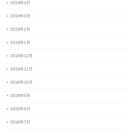
2019年4月
2019年3月
2019年2月
2019年1月
2018年12月
2018年11月
2018年10月
2018年9月
2018年8月
2018年7月