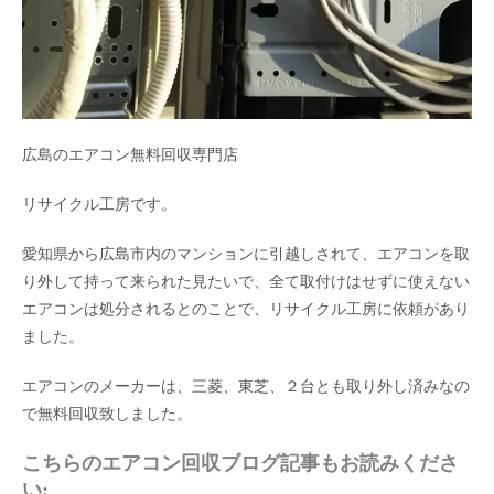
広島のエアコン無料回収専門店
リサイクル工房です。
愛知県から広島市内のマンションに引越しされて、エアコンを取
り外して持って来られた見たいで、全て取付けはせずに使えない
エアコンは処分されるとのことで、リサイクル工房に依頼があり
ました。
エアコンのメーカーは、三菱、東芝、２台とも取り外し済みなの
で無料回収致しました。
こちらのエアコン回収ブログ記事もお読みくださ
い: