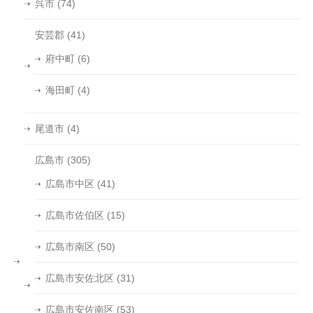
呉市
(74)
安芸郡
(41)
府中町
(6)
海田町
(4)
尾道市
(4)
広島市
(305)
広島市中区
(41)
広島市佐伯区
(15)
広島市南区
(50)
広島市安佐北区
(31)
広島市安佐南区
(53)