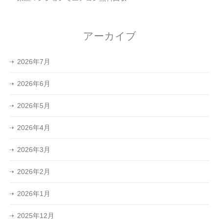
アーカイブ
2026年7月
2026年6月
2026年5月
2026年4月
2026年3月
2026年2月
2026年1月
2025年12月