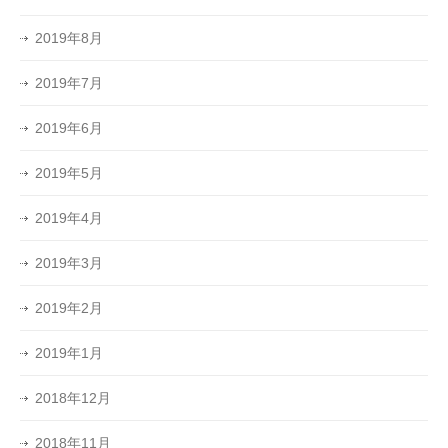
2019年8月
2019年7月
2019年6月
2019年5月
2019年4月
2019年3月
2019年2月
2019年1月
2018年12月
2018年11月