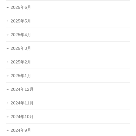
2025年6月
2025年5月
2025年4月
2025年3月
2025年2月
2025年1月
2024年12月
2024年11月
2024年10月
2024年9月