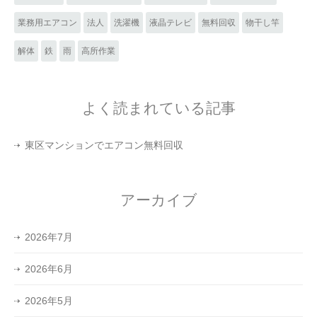
業務用エアコン
法人
洗濯機
液晶テレビ
無料回収
物干し竿
解体
鉄
雨
高所作業
よく読まれている記事
東区マンションでエアコン無料回収
アーカイブ
2026年7月
2026年6月
2026年5月