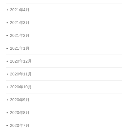
2021年4月
2021年3月
2021年2月
2021年1月
2020年12月
2020年11月
2020年10月
2020年9月
2020年8月
2020年7月