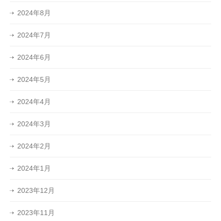
2024年8月
2024年7月
2024年6月
2024年5月
2024年4月
2024年3月
2024年2月
2024年1月
2023年12月
2023年11月