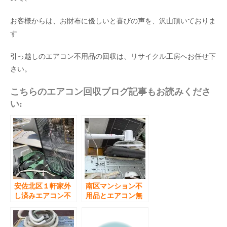
お客様からは、お財布に優しいと喜びの声を、沢山頂いておりま
す
引っ越しのエアコン不用品の回収は、リサイクル工房へお任せ下
さい。
こちらのエアコン回収ブログ記事もお読みくださ
い:
安佐北区１軒家外
南区マンション不
し済みエアコン不
用品とエアコン無
用品無料回収
料回収