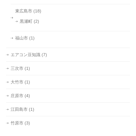
東広島市
(18)
黒瀬町
(2)
福山市
(1)
エアコン豆知識
(7)
三次市
(1)
大竹市
(1)
庄原市
(4)
江田島市
(1)
竹原市
(3)