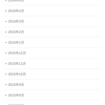
2016年5月
2016年4月
2016年3月
2016年2月
2016年1月
2015年12月
2015年11月
2015年10月
2015年9月
2015年8月