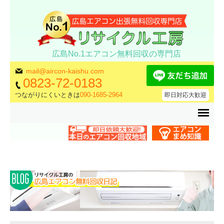
広島No.1エアコン無料回収の専門店
mail@aircon-kaishu.com
0823-72-0183
つながりにくいときは
090-1685-2964
即日対応大歓迎