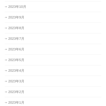
2023年10月
2023年9月
2023年8月
2023年7月
2023年6月
2023年5月
2023年4月
2023年3月
2023年2月
2023年1月