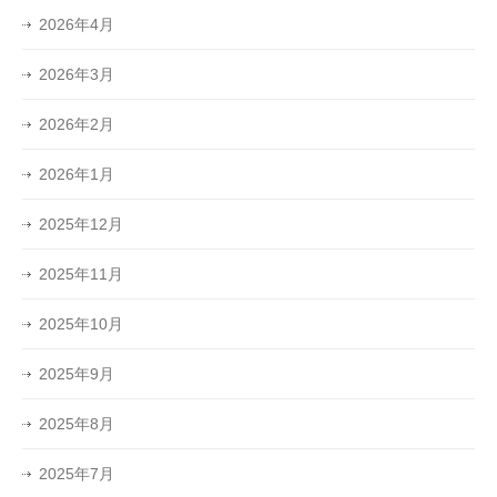
2026年4月
2026年3月
2026年2月
2026年1月
2025年12月
2025年11月
2025年10月
2025年9月
2025年8月
2025年7月