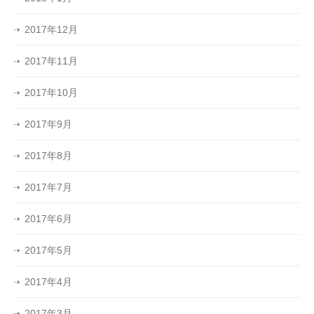
2017年12月
2017年11月
2017年10月
2017年9月
2017年8月
2017年7月
2017年6月
2017年5月
2017年4月
2017年3月