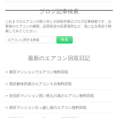
ブログ記事検索
これまでのエアコンの取り外しや回収作業のブログ記事検索です、お
客様のエアコンの種類、設置状況や設置場所など、気になる単語で検
索してみてください。
最新のエアコン回収日記
東区マンションでエアコン無料回収
西区解体民家のエアコン５台無料回収
佐伯区マンション買い替えの為のエアコン無料回収
南区マンション引っ越し後のエアコン無料回収