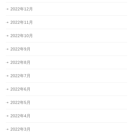
2022年12月
2022年11月
2022年10月
2022年9月
2022年8月
2022年7月
2022年6月
2022年5月
2022年4月
2022年3月