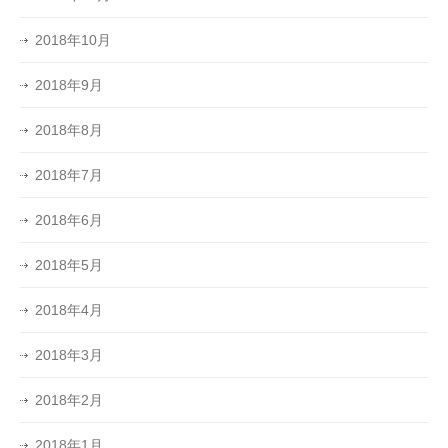
2018年10月
2018年9月
2018年8月
2018年7月
2018年6月
2018年5月
2018年4月
2018年3月
2018年2月
2018年1月