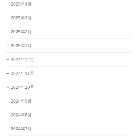
2025年4月
2025年3月
2025年2月
2025年1月
2024年12月
2024年11月
2024年10月
2024年9月
2024年8月
2024年7月