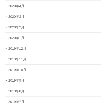
2020年4月
2020年3月
2020年2月
2020年1月
2019年12月
2019年11月
2019年10月
2019年9月
2019年8月
2019年7月