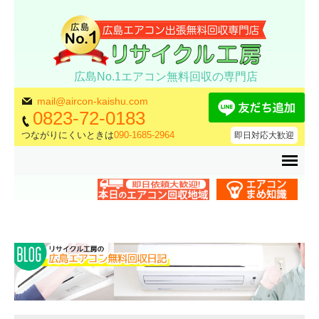
広島No.1エアコン無料回収の専門店
mail@aircon-kaishu.com
0823-72-0183
つながりにくいときは
090-1685-2964
即日対応大歓迎