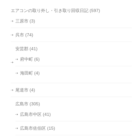
エアコンの取り外し・引き取り回収日記
(597)
三原市
(3)
呉市
(74)
安芸郡
(41)
府中町
(6)
海田町
(4)
尾道市
(4)
広島市
(305)
広島市中区
(41)
広島市佐伯区
(15)