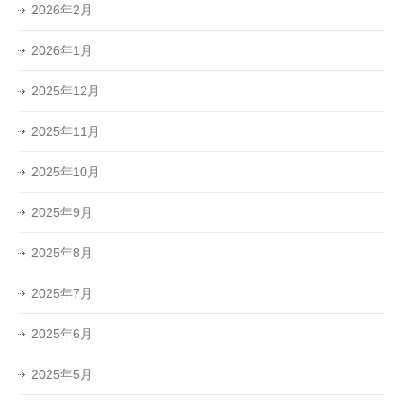
2026年2月
2026年1月
2025年12月
2025年11月
2025年10月
2025年9月
2025年8月
2025年7月
2025年6月
2025年5月