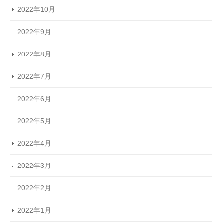
2022年10月
2022年9月
2022年8月
2022年7月
2022年6月
2022年5月
2022年4月
2022年3月
2022年2月
2022年1月