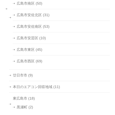
広島市南区
(50)
広島市安佐北区
(31)
広島市安佐南区
(53)
広島市安芸区
(10)
広島市東区
(45)
広島市西区
(69)
廿日市市
(9)
本日のエアコン回収地域
(11)
東広島市
(18)
黒瀬町
(2)