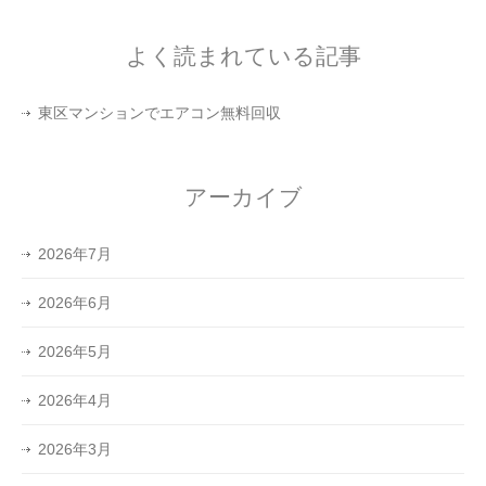
よく読まれている記事
東区マンションでエアコン無料回収
アーカイブ
2026年7月
2026年6月
2026年5月
2026年4月
2026年3月