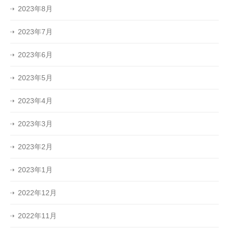
2023年8月
2023年7月
2023年6月
2023年5月
2023年4月
2023年3月
2023年2月
2023年1月
2022年12月
2022年11月