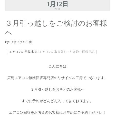
1月12日
2016
３月引っ越しをご検討のお客様
へ
By:
リサイクル工房
エアコンの回収地域 :
エアコンの取り外し・引き取り回収日記
こんにちは
広島エアコン無料回収専門店のリサイクル工房でございます。
３月引っ越しをお考えのお客様へ
すでに予約がどんどん入ってきております。
エアコン回収をお考えのお客様はお早めにご予約ください！