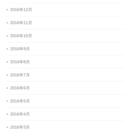
2016年12月
2016年11月
2016年10月
2016年9月
2016年8月
2016年7月
2016年6月
2016年5月
2016年4月
2016年3月