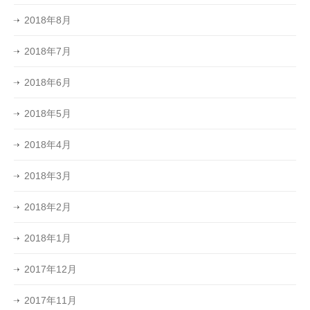
2018年8月
2018年7月
2018年6月
2018年5月
2018年4月
2018年3月
2018年2月
2018年1月
2017年12月
2017年11月