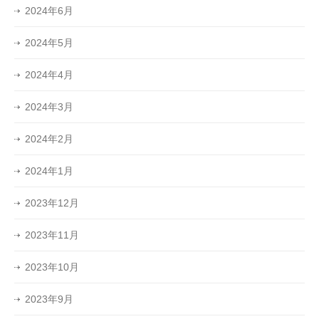
2024年6月
2024年5月
2024年4月
2024年3月
2024年2月
2024年1月
2023年12月
2023年11月
2023年10月
2023年9月