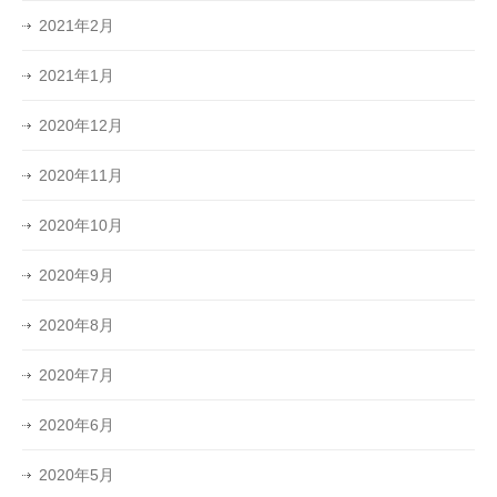
2021年2月
2021年1月
2020年12月
2020年11月
2020年10月
2020年9月
2020年8月
2020年7月
2020年6月
2020年5月