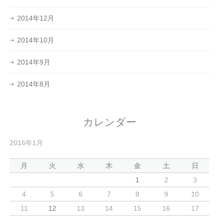
2014年12月
2014年10月
2014年9月
2014年8月
カレンダー
2016年1月
月
火
水
木
金
土
日
1
2
3
4
5
6
7
8
9
10
11
12
13
14
15
16
17