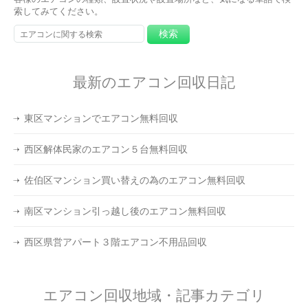
索してみてください。
最新のエアコン回収日記
東区マンションでエアコン無料回収
西区解体民家のエアコン５台無料回収
佐伯区マンション買い替えの為のエアコン無料回収
南区マンション引っ越し後のエアコン無料回収
西区県営アパート３階エアコン不用品回収
エアコン回収地域・記事カテゴリ