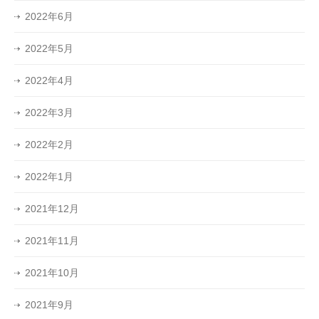
2022年6月
2022年5月
2022年4月
2022年3月
2022年2月
2022年1月
2021年12月
2021年11月
2021年10月
2021年9月