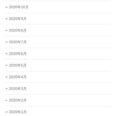
2020年10月
2020年9月
2020年8月
2020年7月
2020年6月
2020年5月
2020年4月
2020年3月
2020年2月
2020年1月