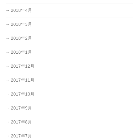
2018年4月
2018年3月
2018年2月
2018年1月
2017年12月
2017年11月
2017年10月
2017年9月
2017年8月
2017年7月