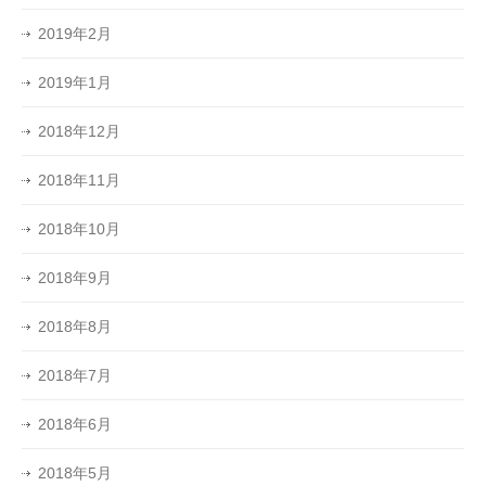
2019年2月
2019年1月
2018年12月
2018年11月
2018年10月
2018年9月
2018年8月
2018年7月
2018年6月
2018年5月