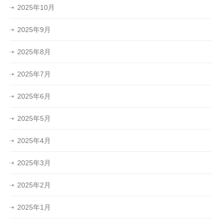
2025年10月
2025年9月
2025年8月
2025年7月
2025年6月
2025年5月
2025年4月
2025年3月
2025年2月
2025年1月