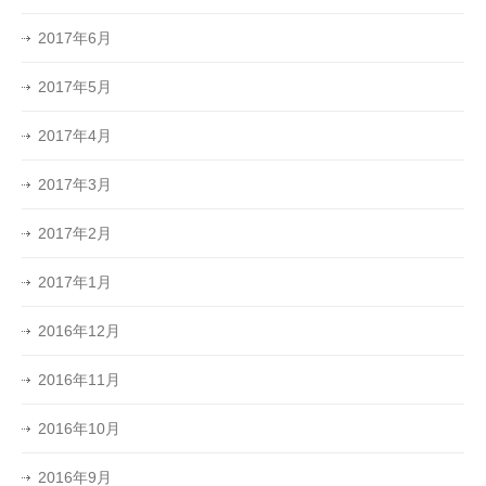
2017年6月
2017年5月
2017年4月
2017年3月
2017年2月
2017年1月
2016年12月
2016年11月
2016年10月
2016年9月