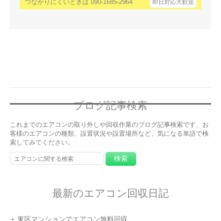
つながりにくいときは 090-1685-2964
即日対応大歓迎
ブログ記事検索
これまでのエアコンの取り外しや回収作業のブログ記事検索です、お
客様のエアコンの種類、設置状況や設置場所など、気になる単語で検
索してみてください。
最新のエアコン回収日記
東区マンションでエアコン無料回収