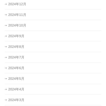
2024年12月
2024年11月
2024年10月
2024年9月
2024年8月
2024年7月
2024年6月
2024年5月
2024年4月
2024年3月