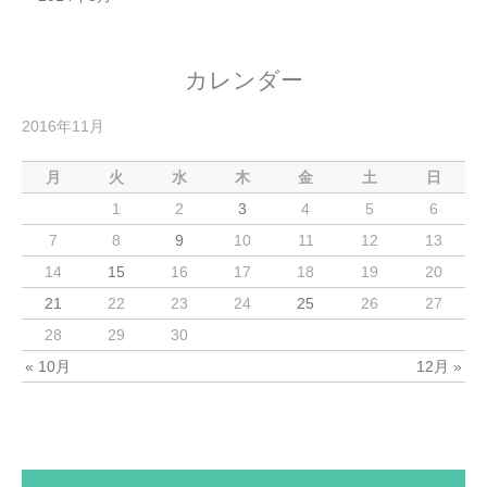
カレンダー
2016年11月
月
火
水
木
金
土
日
1
2
3
4
5
6
7
8
9
10
11
12
13
14
15
16
17
18
19
20
21
22
23
24
25
26
27
28
29
30
« 10月
12月 »