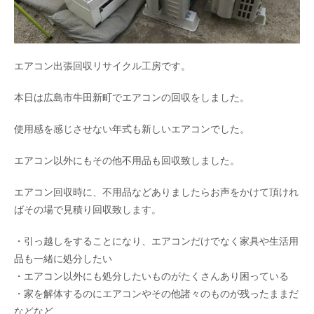
エアコン出張回収リサイクル工房です。
本日は広島市牛田新町でエアコンの回収をしました。
使用感を感じさせない年式も新しいエアコンでした。
エアコン以外にもその他不用品も回収致しました。
エアコン回収時に、不用品などありましたらお声をかけて頂けれ
ばその場で見積り回収致します。
・引っ越しをすることになり、エアコンだけでなく家具や生活用
品も一緒に処分したい
・エアコン以外にも処分したいものがたくさんあり困っている
・家を解体するのにエアコンやその他諸々のものが残ったままだ
などなど、