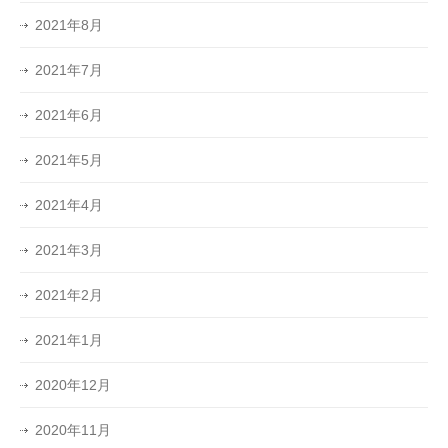
2021年8月
2021年7月
2021年6月
2021年5月
2021年4月
2021年3月
2021年2月
2021年1月
2020年12月
2020年11月