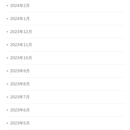
2024年2月
2024年1月
2023年12月
2023年11月
2023年10月
2023年9月
2023年8月
2023年7月
2023年6月
2023年5月