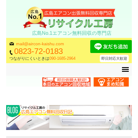
広島No.1エアコン無料回収の専門店
mail@aircon-kaishu.com
0823-72-0183
つながりにくいときは
090-1685-2964
即日対応大歓迎