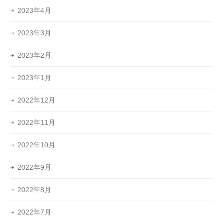
2023年4月
2023年3月
2023年2月
2023年1月
2022年12月
2022年11月
2022年10月
2022年9月
2022年8月
2022年7月