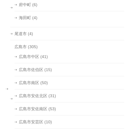
府中町
(6)
海田町
(4)
尾道市
(4)
広島市
(305)
広島市中区
(41)
広島市佐伯区
(15)
広島市南区
(50)
広島市安佐北区
(31)
広島市安佐南区
(53)
広島市安芸区
(10)