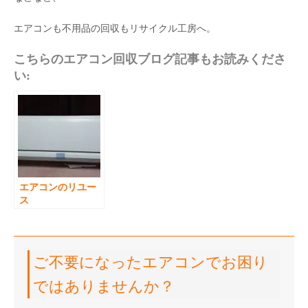
エアコンも不用品の回収もリサイクル工房へ。
こちらのエアコン回収ブログ記事もお読みくださ
い:
エアコンのリユー
ス
ご不要になったエアコンでお困り
ではありませんか？