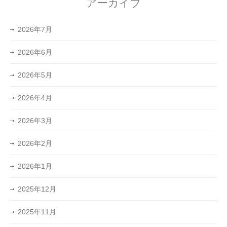
アーカイブ
2026年7月
2026年6月
2026年5月
2026年4月
2026年3月
2026年2月
2026年1月
2025年12月
2025年11月