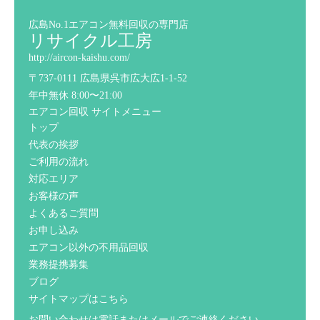
広島No.1エアコン無料回収の専門店
リサイクル工房
http://aircon-kaishu.com/
〒737-0111 広島県呉市広大広1-1-52
年中無休 8:00〜21:00
エアコン回収 サイトメニュー
トップ
代表の挨拶
ご利用の流れ
対応エリア
お客様の声
よくあるご質問
お申し込み
エアコン以外の不用品回収
業務提携募集
ブログ
サイトマップはこちら
お問い合わせは電話またはメールでご連絡ください