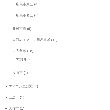
広島市東区
(45)
広島市西区
(69)
廿日市市
(9)
本日のエアコン回収地域
(11)
東広島市
(18)
黒瀬町
(2)
福山市
(1)
エアコン豆知識
(7)
三次市
(1)
大竹市
(1)