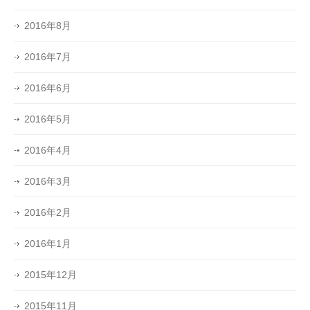
2016年8月
2016年7月
2016年6月
2016年5月
2016年4月
2016年3月
2016年2月
2016年1月
2015年12月
2015年11月