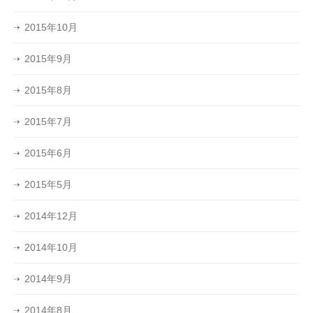
2015年10月
2015年9月
2015年8月
2015年7月
2015年6月
2015年5月
2014年12月
2014年10月
2014年9月
2014年8月