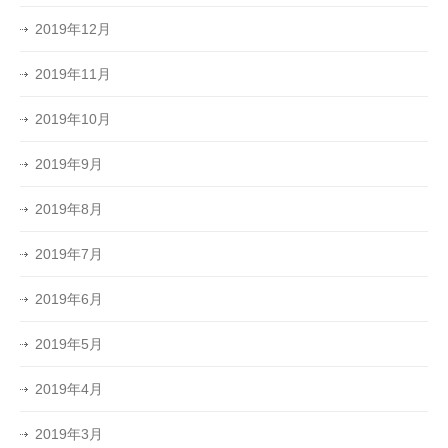
2019年12月
2019年11月
2019年10月
2019年9月
2019年8月
2019年7月
2019年6月
2019年5月
2019年4月
2019年3月