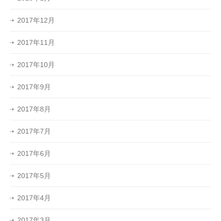
2017年12月
2017年11月
2017年10月
2017年9月
2017年8月
2017年7月
2017年6月
2017年5月
2017年4月
2017年3月