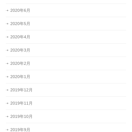
2020年6月
2020年5月
2020年4月
2020年3月
2020年2月
2020年1月
2019年12月
2019年11月
2019年10月
2019年9月