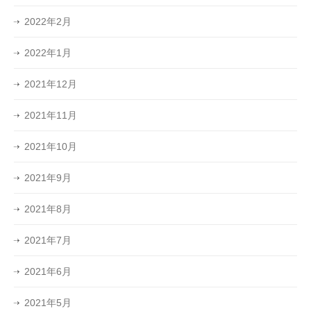
2022年2月
2022年1月
2021年12月
2021年11月
2021年10月
2021年9月
2021年8月
2021年7月
2021年6月
2021年5月