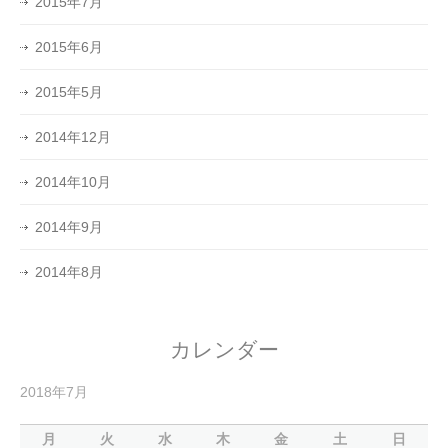
2015年7月
2015年6月
2015年5月
2014年12月
2014年10月
2014年9月
2014年8月
カレンダー
2018年7月
月
火
水
木
金
土
日