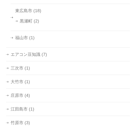
東広島市
(18)
黒瀬町
(2)
福山市
(1)
エアコン豆知識
(7)
三次市
(1)
大竹市
(1)
庄原市
(4)
江田島市
(1)
竹原市
(3)