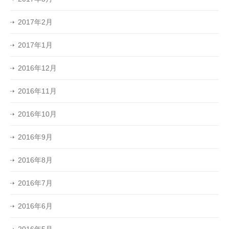
2017年2月
2017年1月
2016年12月
2016年11月
2016年10月
2016年9月
2016年8月
2016年7月
2016年6月
2016年5月