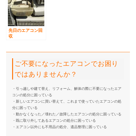
先日のエアコン回
収
ご不要になったエアコンでお困り
ではありませんか？
・引っ越しや建て替え、リフォーム、解体の際に不要になったエア
コンの処分に困っている
・新しいエアコンに買い替えて、これまで使っていたエアコンの処
分に困っている
・動かなくなった／壊れた／故障したエアコンの処分に困っている
・既に取り外してあるエアコンの処分に困っている
・エアコン以外にも不用品の処分、遺品整理に困っている