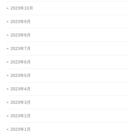
2023年10月
2023年9月
2023年8月
2023年7月
2023年6月
2023年5月
2023年4月
2023年3月
2023年2月
2023年1月