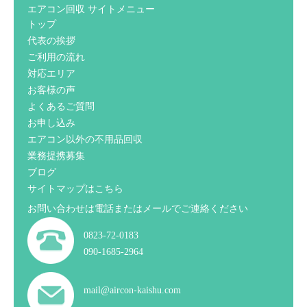
エアコン回収 サイトメニュー
トップ
代表の挨拶
ご利用の流れ
対応エリア
お客様の声
よくあるご質問
お申し込み
エアコン以外の不用品回収
業務提携募集
ブログ
サイトマップはこちら
お問い合わせは電話またはメールでご連絡ください
0823-72-0183
090-1685-2964
mail@aircon-kaishu.com