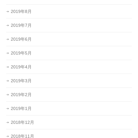
2019年8月
2019年7月
2019年6月
2019年5月
2019年4月
2019年3月
2019年2月
2019年1月
2018年12月
2018年11月