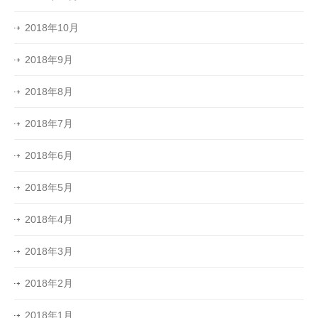
2018年10月
2018年9月
2018年8月
2018年7月
2018年6月
2018年5月
2018年4月
2018年3月
2018年2月
2018年1月