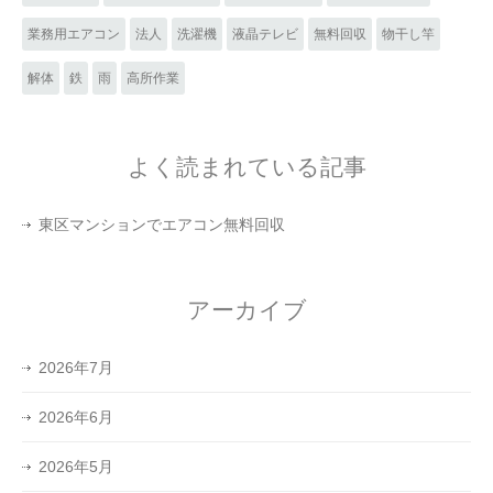
業務用エアコン
法人
洗濯機
液晶テレビ
無料回収
物干し竿
解体
鉄
雨
高所作業
よく読まれている記事
東区マンションでエアコン無料回収
アーカイブ
2026年7月
2026年6月
2026年5月