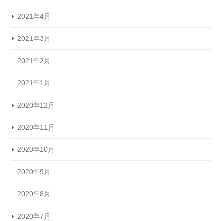
2021年4月
2021年3月
2021年2月
2021年1月
2020年12月
2020年11月
2020年10月
2020年9月
2020年8月
2020年7月