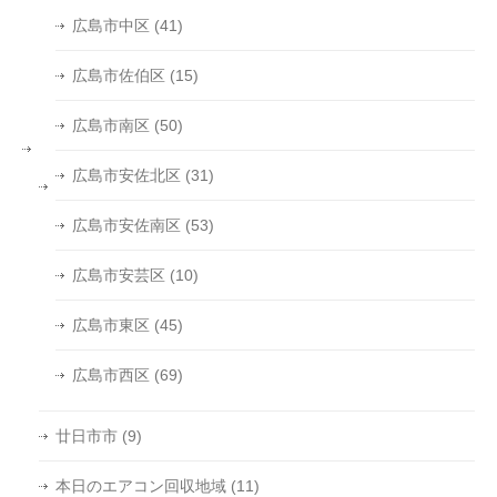
広島市中区
(41)
広島市佐伯区
(15)
広島市南区
(50)
広島市安佐北区
(31)
広島市安佐南区
(53)
広島市安芸区
(10)
広島市東区
(45)
広島市西区
(69)
廿日市市
(9)
本日のエアコン回収地域
(11)