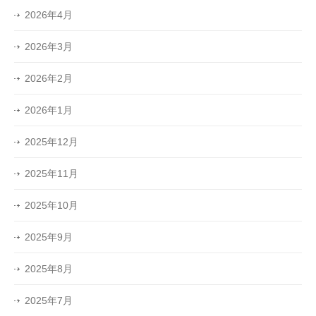
2026年4月
2026年3月
2026年2月
2026年1月
2025年12月
2025年11月
2025年10月
2025年9月
2025年8月
2025年7月