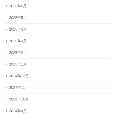
2025年6月
2025年5月
2025年4月
2025年3月
2025年2月
2025年1月
2024年12月
2024年11月
2024年10月
2024年9月