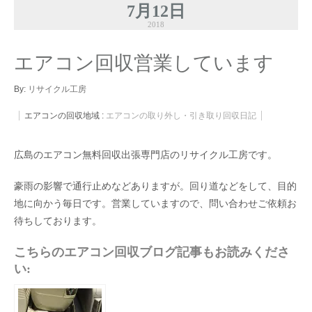
7月12日
2018
エアコン回収営業しています
By:
リサイクル工房
エアコンの回収地域 :
エアコンの取り外し・引き取り回収日記
広島のエアコン無料回収出張専門店のリサイクル工房です。
豪雨の影響で通行止めなどありますが。回り道などをして、目的
地に向かう毎日です。営業していますので、問い合わせご依頼お
待ちしております。
こちらのエアコン回収ブログ記事もお読みくださ
い: