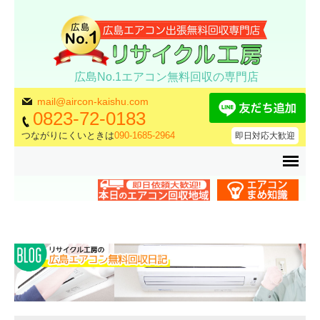
広島No.1エアコン無料回収の専門店
mail@aircon-kaishu.com
0823-72-0183
つながりにくいときは
090-1685-2964
即日対応大歓迎