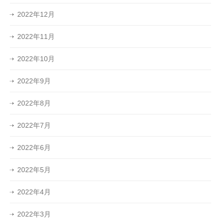
2022年12月
2022年11月
2022年10月
2022年9月
2022年8月
2022年7月
2022年6月
2022年5月
2022年4月
2022年3月