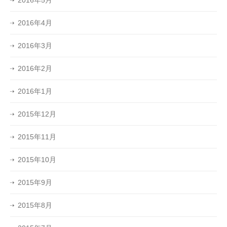
2016年4月
2016年3月
2016年2月
2016年1月
2015年12月
2015年11月
2015年10月
2015年9月
2015年8月