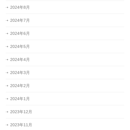
2024年8月
2024年7月
2024年6月
2024年5月
2024年4月
2024年3月
2024年2月
2024年1月
2023年12月
2023年11月