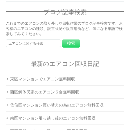
ブログ記事検索
これまでのエアコンの取り外しや回収作業のブログ記事検索です、お
客様のエアコンの種類、設置状況や設置場所など、気になる単語で検
索してみてください。
最新のエアコン回収日記
東区マンションでエアコン無料回収
西区解体民家のエアコン５台無料回収
佐伯区マンション買い替えの為のエアコン無料回収
南区マンション引っ越し後のエアコン無料回収