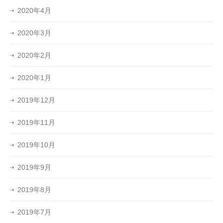
2020年4月
2020年3月
2020年2月
2020年1月
2019年12月
2019年11月
2019年10月
2019年9月
2019年8月
2019年7月