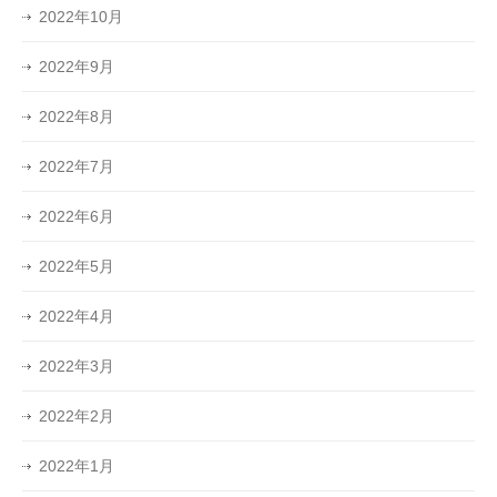
2022年10月
2022年9月
2022年8月
2022年7月
2022年6月
2022年5月
2022年4月
2022年3月
2022年2月
2022年1月