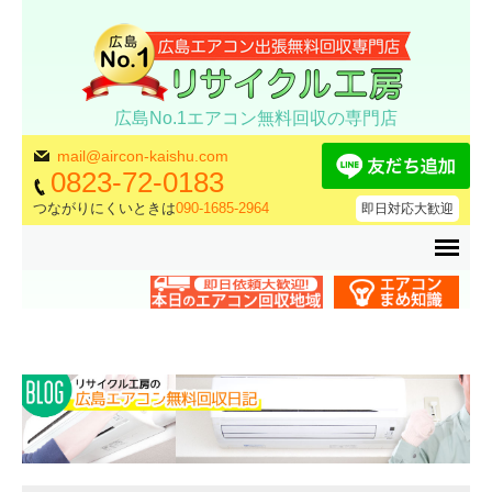
広島No.1エアコン無料回収の専門店
mail@aircon-kaishu.com
0823-72-0183
つながりにくいときは
090-1685-2964
即日対応大歓迎