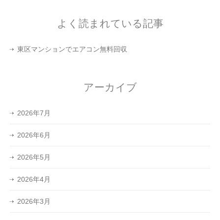
よく読まれている記事
東区マンションでエアコン無料回収
アーカイブ
2026年7月
2026年6月
2026年5月
2026年4月
2026年3月