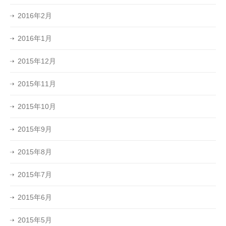
2016年2月
2016年1月
2015年12月
2015年11月
2015年10月
2015年9月
2015年8月
2015年7月
2015年6月
2015年5月