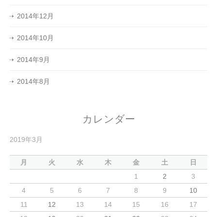
2014年12月
2014年10月
2014年9月
2014年8月
カレンダー
2019年3月
月
火
水
木
金
土
日
1
2
3
4
5
6
7
8
9
10
11
12
13
14
15
16
17