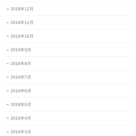
2016年12月
2016年11月
2016年10月
2016年9月
2016年8月
2016年7月
2016年6月
2016年5月
2016年4月
2016年3月