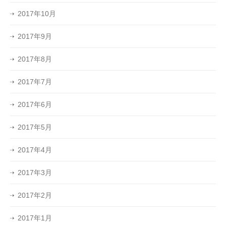
2017年10月
2017年9月
2017年8月
2017年7月
2017年6月
2017年5月
2017年4月
2017年3月
2017年2月
2017年1月