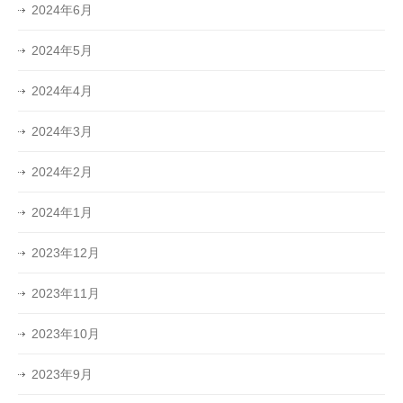
2024年6月
2024年5月
2024年4月
2024年3月
2024年2月
2024年1月
2023年12月
2023年11月
2023年10月
2023年9月