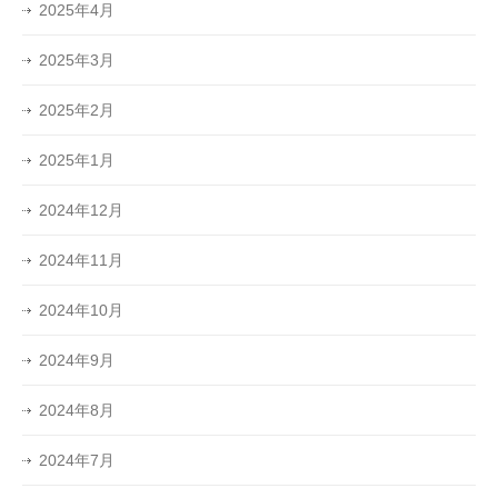
2025年4月
2025年3月
2025年2月
2025年1月
2024年12月
2024年11月
2024年10月
2024年9月
2024年8月
2024年7月