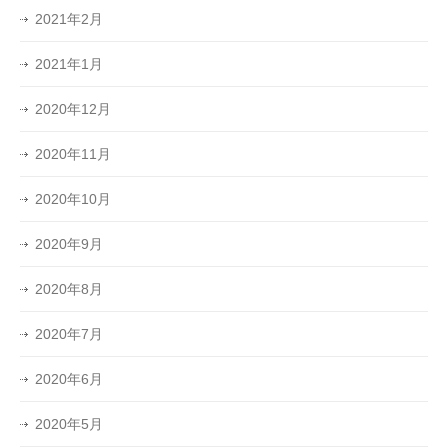
2021年2月
2021年1月
2020年12月
2020年11月
2020年10月
2020年9月
2020年8月
2020年7月
2020年6月
2020年5月