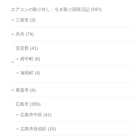
エアコンの取り外し・引き取り回収日記
(597)
三原市
(3)
呉市
(74)
安芸郡
(41)
府中町
(6)
海田町
(4)
尾道市
(4)
広島市
(305)
広島市中区
(41)
広島市佐伯区
(15)