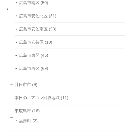
広島市南区
(50)
広島市安佐北区
(31)
広島市安佐南区
(53)
広島市安芸区
(10)
広島市東区
(45)
広島市西区
(69)
廿日市市
(9)
本日のエアコン回収地域
(11)
東広島市
(18)
黒瀬町
(2)