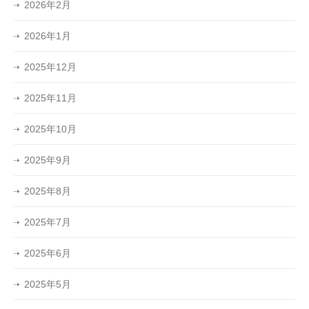
2026年2月
2026年1月
2025年12月
2025年11月
2025年10月
2025年9月
2025年8月
2025年7月
2025年6月
2025年5月