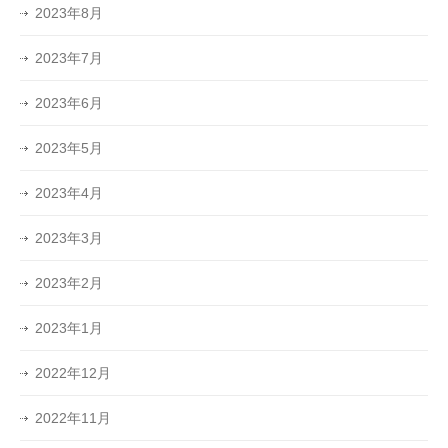
2023年8月
2023年7月
2023年6月
2023年5月
2023年4月
2023年3月
2023年2月
2023年1月
2022年12月
2022年11月