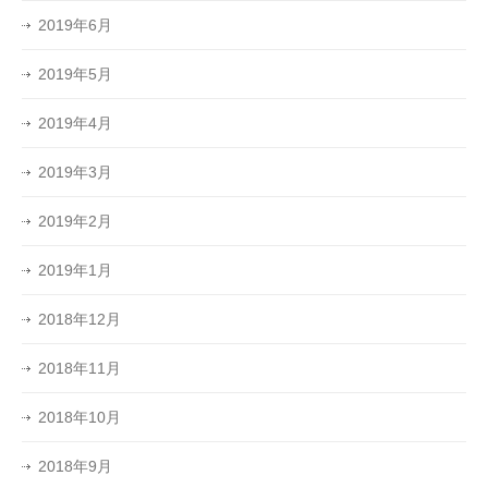
2019年6月
2019年5月
2019年4月
2019年3月
2019年2月
2019年1月
2018年12月
2018年11月
2018年10月
2018年9月