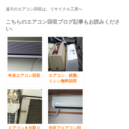
遠方のエアコン回収は、リサイクル工房へ
こちらのエアコン回収ブログ記事もお読みくださ
い:
年末エアコン回収
エアコン、鉄類、
ミシン無料回収
エアコン８台取り
中区でエアコン回