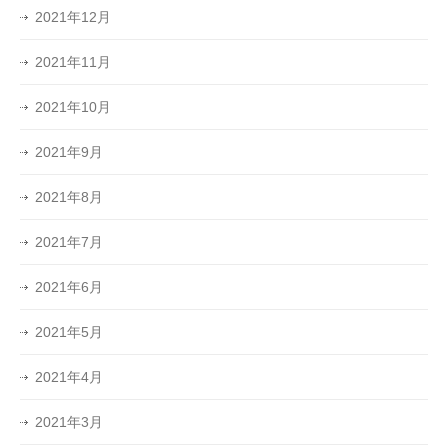
2021年12月
2021年11月
2021年10月
2021年9月
2021年8月
2021年7月
2021年6月
2021年5月
2021年4月
2021年3月