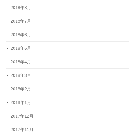
2018年8月
2018年7月
2018年6月
2018年5月
2018年4月
2018年3月
2018年2月
2018年1月
2017年12月
2017年11月