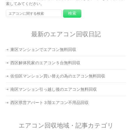
索してみてください。
最新のエアコン回収日記
東区マンションでエアコン無料回収
西区解体民家のエアコン５台無料回収
佐伯区マンション買い替えの為のエアコン無料回収
南区マンション引っ越し後のエアコン無料回収
西区県営アパート３階エアコン不用品回収
エアコン回収地域・記事カテゴリ