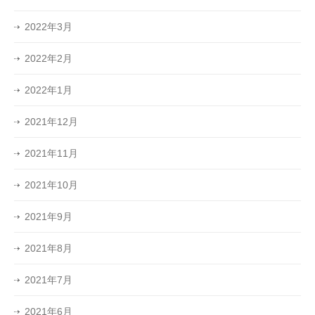
2022年3月
2022年2月
2022年1月
2021年12月
2021年11月
2021年10月
2021年9月
2021年8月
2021年7月
2021年6月