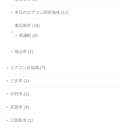
本日のエアコン回収地域
(11)
東広島市
(18)
黒瀬町
(2)
福山市
(1)
エアコン豆知識
(7)
三次市
(1)
大竹市
(1)
庄原市
(4)
江田島市
(1)