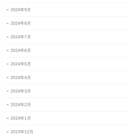
2024年9月
2024年8月
2024年7月
2024年6月
2024年5月
2024年4月
2024年3月
2024年2月
2024年1月
2023年12月