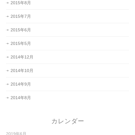
2015年8月
2015年7月
2015年6月
2015年5月
2014年12月
2014年10月
2014年9月
2014年8月
カレンダー
2019年6月