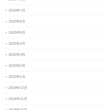
2020年7月
2020年6月
2020年5月
2020年4月
2020年3月
2020年2月
2020年1月
2019年12月
2019年11月
2019年10月