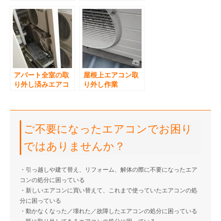
アパート全室の取
屋根上エアコン取
り外し済みエアコ
り外し作業
ン回収
ご不要になったエアコンでお困り
ではありませんか？
・引っ越しや建て替え、リフォーム、解体の際に不要になったエア
コンの処分に困っている
・新しいエアコンに買い替えて、これまで使っていたエアコンの処
分に困っている
・動かなくなった／壊れた／故障したエアコンの処分に困っている