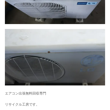
エアコン出張無料回収専門
リサイクル工房です。