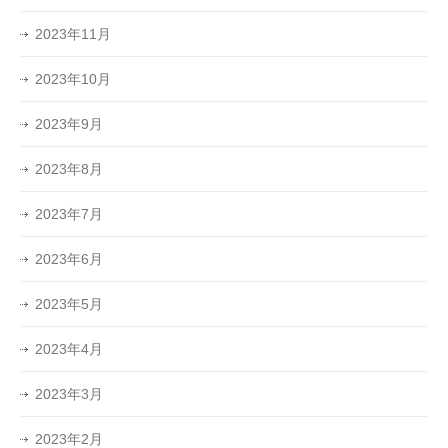
2023年11月
2023年10月
2023年9月
2023年8月
2023年7月
2023年6月
2023年5月
2023年4月
2023年3月
2023年2月