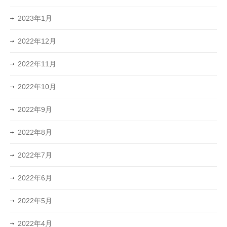
2023年1月
2022年12月
2022年11月
2022年10月
2022年9月
2022年8月
2022年7月
2022年6月
2022年5月
2022年4月