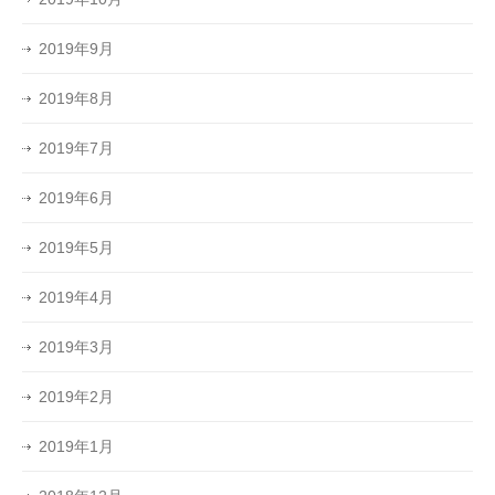
2019年9月
2019年8月
2019年7月
2019年6月
2019年5月
2019年4月
2019年3月
2019年2月
2019年1月