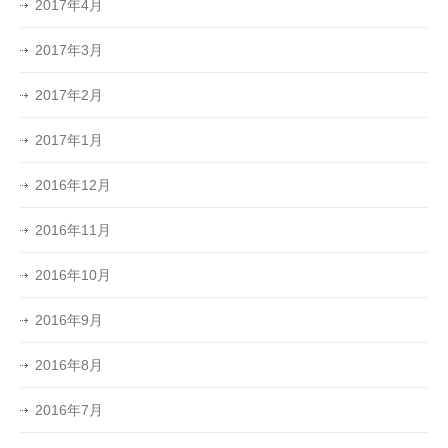
2017年4月
2017年3月
2017年2月
2017年1月
2016年12月
2016年11月
2016年10月
2016年9月
2016年8月
2016年7月