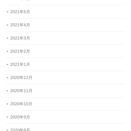
2021年5月
2021年4月
2021年3月
2021年2月
2021年1月
2020年12月
2020年11月
2020年10月
2020年9月
2020年8月