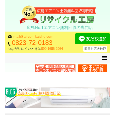
広島No.1エアコン無料回収の専門店
mail@aircon-kaishu.com
0823-72-0183
つながりにくいときは
090-1685-2964
即日対応大歓迎