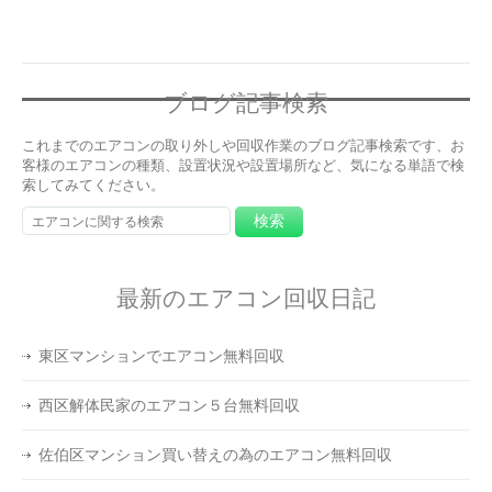
ブログ記事検索
これまでのエアコンの取り外しや回収作業のブログ記事検索です、お
客様のエアコンの種類、設置状況や設置場所など、気になる単語で検
索してみてください。
最新のエアコン回収日記
東区マンションでエアコン無料回収
西区解体民家のエアコン５台無料回収
佐伯区マンション買い替えの為のエアコン無料回収