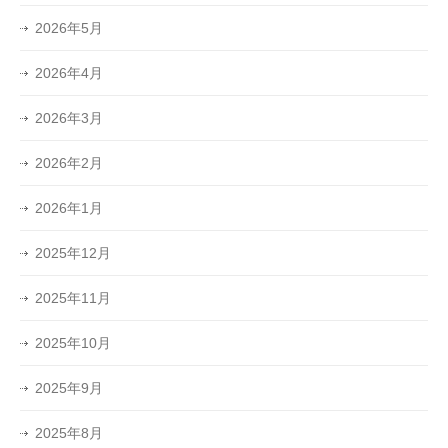
2026年5月
2026年4月
2026年3月
2026年2月
2026年1月
2025年12月
2025年11月
2025年10月
2025年9月
2025年8月