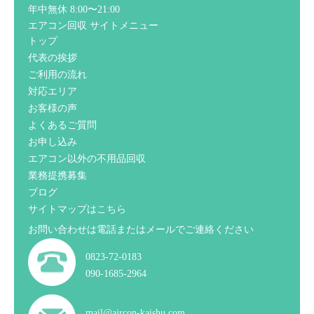
年中無休 8:00〜21:00
エアコン回収 サイトメニュー
トップ
代表の挨拶
ご利用の流れ
対応エリア
お客様の声
よくあるご質問
お申し込み
エアコン以外の不用品回収
業務提携募集
ブログ
サイトマップはこちら
お問い合わせは電話またはメールでご連絡ください
0823-72-0183
090-1685-2964
mail@aircon-kaishu.com