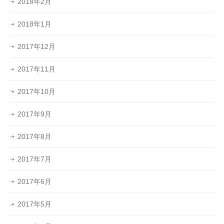
2018年2月
2018年1月
2017年12月
2017年11月
2017年10月
2017年9月
2017年8月
2017年7月
2017年6月
2017年5月