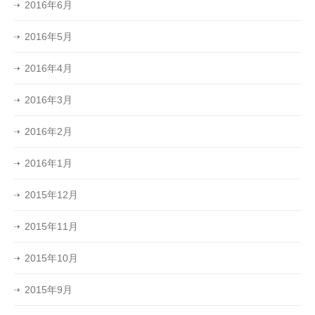
2016年6月
2016年5月
2016年4月
2016年3月
2016年2月
2016年1月
2015年12月
2015年11月
2015年10月
2015年9月