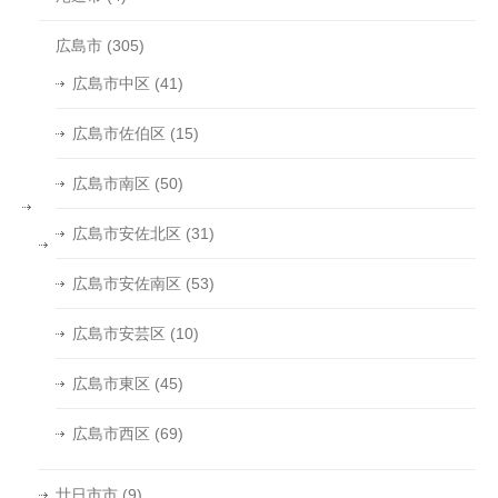
広島市
(305)
広島市中区
(41)
広島市佐伯区
(15)
広島市南区
(50)
広島市安佐北区
(31)
広島市安佐南区
(53)
広島市安芸区
(10)
広島市東区
(45)
広島市西区
(69)
廿日市市
(9)