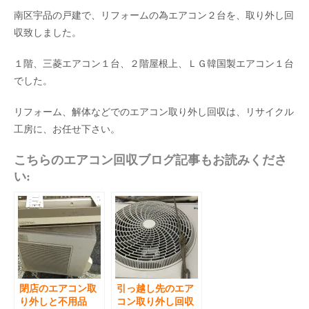
南区宇品の戸建で、リフォームの為エアコン２台を、取り外し回
収致しました。
１階、三菱エアコン１台、２階屋根上、ＬＧ韓国製エアコン１台
でした。
リフォーム、解体などでのエアコン取り外し回収は、リサイクル
工房に、お任せ下さい。
こちらのエアコン回収ブログ記事もお読みくださ
い:
閉店のエアコン取
引っ越し先のエア
り外しと不用品
コン取り外し回収