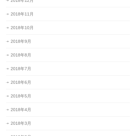
2018年12月
2018年11月
2018年10月
2018年9月
2018年8月
2018年7月
2018年6月
2018年5月
2018年4月
2018年3月