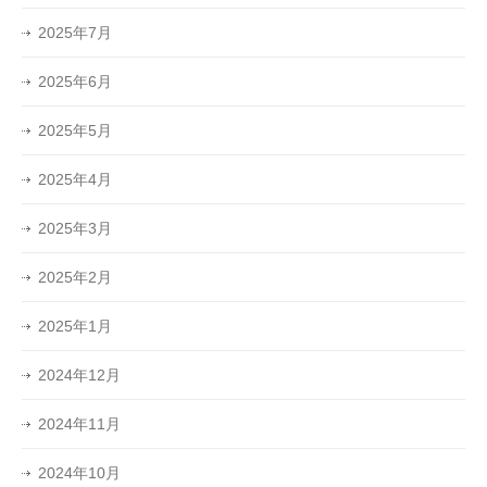
2025年7月
2025年6月
2025年5月
2025年4月
2025年3月
2025年2月
2025年1月
2024年12月
2024年11月
2024年10月