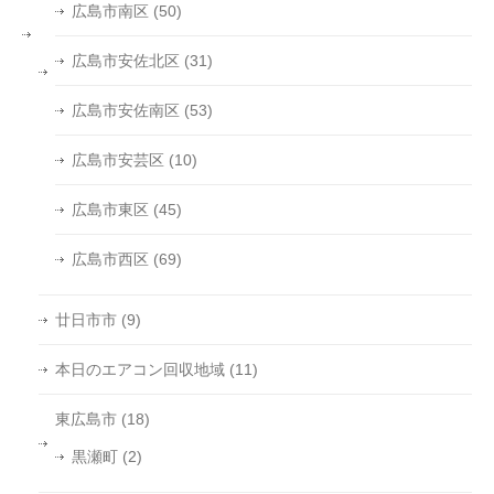
広島市南区
(50)
広島市安佐北区
(31)
広島市安佐南区
(53)
広島市安芸区
(10)
広島市東区
(45)
広島市西区
(69)
廿日市市
(9)
本日のエアコン回収地域
(11)
東広島市
(18)
黒瀬町
(2)