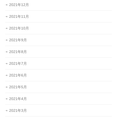
2021年12月
2021年11月
2021年10月
2021年9月
2021年8月
2021年7月
2021年6月
2021年5月
2021年4月
2021年3月