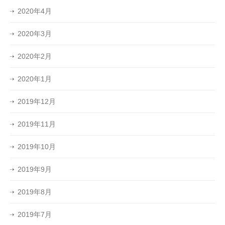
2020年4月
2020年3月
2020年2月
2020年1月
2019年12月
2019年11月
2019年10月
2019年9月
2019年8月
2019年7月