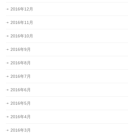
2016年12月
2016年11月
2016年10月
2016年9月
2016年8月
2016年7月
2016年6月
2016年5月
2016年4月
2016年3月