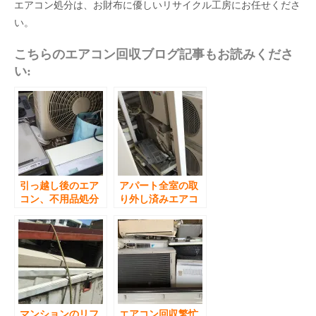
エアコン処分は、お財布に優しいリサイクル工房にお任せくださ
い。
こちらのエアコン回収ブログ記事もお読みくださ
い:
引っ越し後のエア
アパート全室の取
コン、不用品処分
り外し済みエアコ
ン回収
マンションのリフ
エアコン回収繁忙