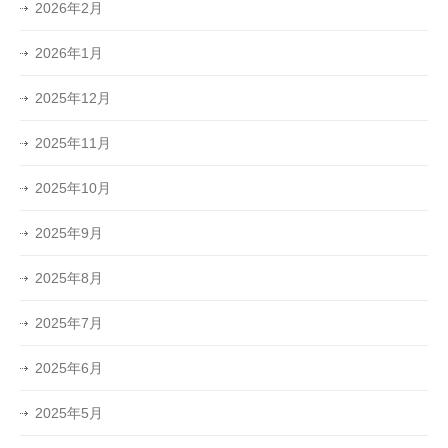
2026年2月
2026年1月
2025年12月
2025年11月
2025年10月
2025年9月
2025年8月
2025年7月
2025年6月
2025年5月