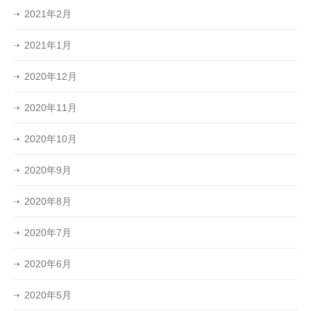
2021年2月
2021年1月
2020年12月
2020年11月
2020年10月
2020年9月
2020年8月
2020年7月
2020年6月
2020年5月