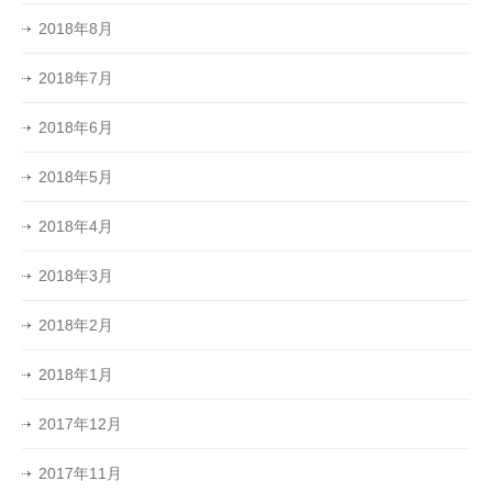
2018年8月
2018年7月
2018年6月
2018年5月
2018年4月
2018年3月
2018年2月
2018年1月
2017年12月
2017年11月