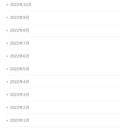
2022年10月
2022年9月
2022年8月
2022年7月
2022年6月
2022年5月
2022年4月
2022年3月
2022年2月
2022年1月