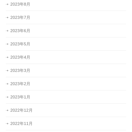
2023年8月
2023年7月
2023年6月
2023年5月
2023年4月
2023年3月
2023年2月
2023年1月
2022年12月
2022年11月