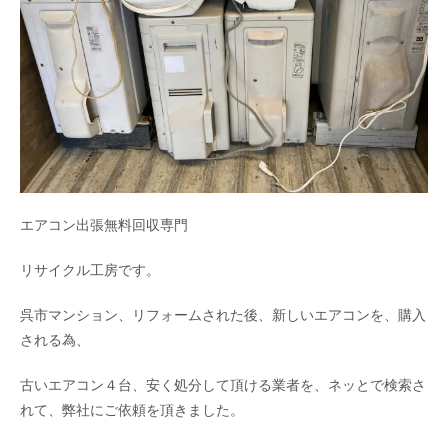
エアコン出張無料回収専門
リサイクル工房です。
呉市マンション、リフォームされた後、新しいエアコンを、購入
される為、
古いエアコン４台、安く処分して頂ける業者を、ネッとで検索さ
れて、弊社にご依頼を頂きました。