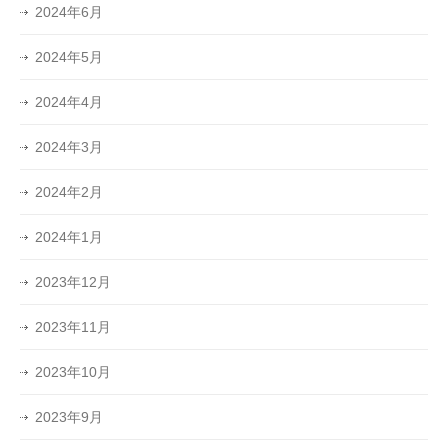
2024年6月
2024年5月
2024年4月
2024年3月
2024年2月
2024年1月
2023年12月
2023年11月
2023年10月
2023年9月