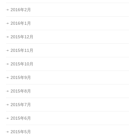
2016年2月
2016年1月
2015年12月
2015年11月
2015年10月
2015年9月
2015年8月
2015年7月
2015年6月
2015年5月