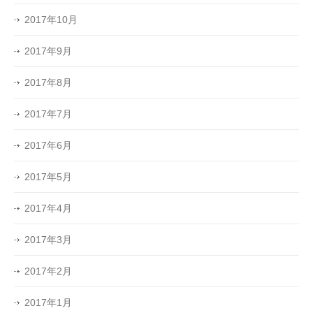
2017年10月
2017年9月
2017年8月
2017年7月
2017年6月
2017年5月
2017年4月
2017年3月
2017年2月
2017年1月