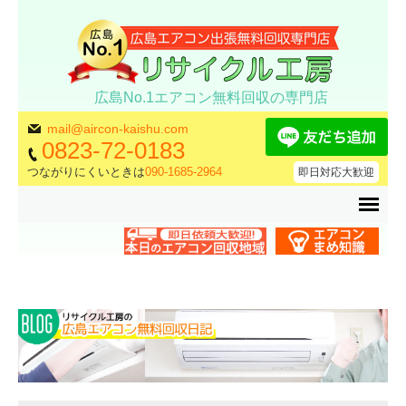
広島No.1エアコン無料回収の専門店
mail@aircon-kaishu.com
0823-72-0183
つながりにくいときは
090-1685-2964
即日対応大歓迎