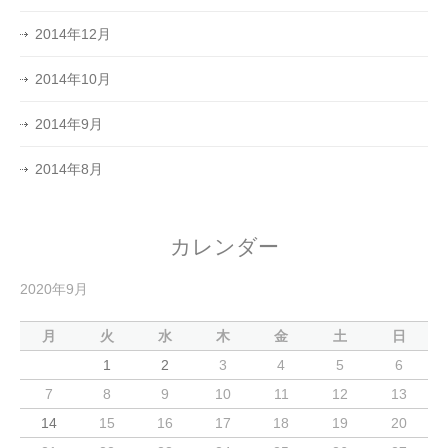
2014年12月
2014年10月
2014年9月
2014年8月
カレンダー
2020年9月
月
火
水
木
金
土
日
1
2
3
4
5
6
7
8
9
10
11
12
13
14
15
16
17
18
19
20