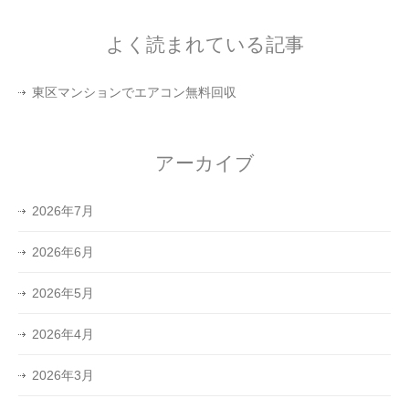
よく読まれている記事
東区マンションでエアコン無料回収
アーカイブ
2026年7月
2026年6月
2026年5月
2026年4月
2026年3月