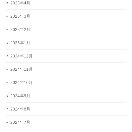
2025年4月
2025年3月
2025年2月
2025年1月
2024年12月
2024年11月
2024年10月
2024年9月
2024年8月
2024年7月