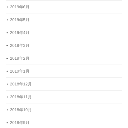
2019年6月
2019年5月
2019年4月
2019年3月
2019年2月
2019年1月
2018年12月
2018年11月
2018年10月
2018年9月