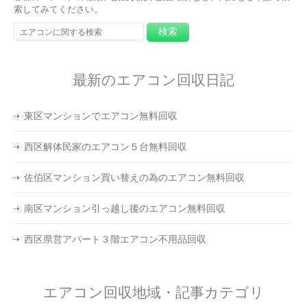
索してみてください。
最新のエアコン回収日記
東区マンションでエアコン無料回収
西区解体民家のエアコン５台無料回収
佐伯区マンション買い替えの為のエアコン無料回収
南区マンション引っ越し後のエアコン無料回収
西区県営アパート３階エアコン不用品回収
エアコン回収地域・記事カテゴリ