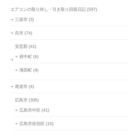
エアコンの取り外し・引き取り回収日記
(597)
三原市
(3)
呉市
(74)
安芸郡
(41)
府中町
(6)
海田町
(4)
尾道市
(4)
広島市
(305)
広島市中区
(41)
広島市佐伯区
(15)