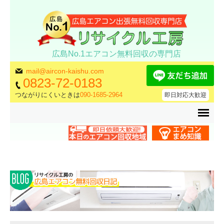
広島No.1エアコン無料回収の専門店
mail@aircon-kaishu.com
0823-72-0183
つながりにくいときは
090-1685-2964
即日対応大歓迎