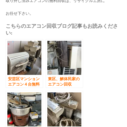
取り外し済みエアコンの無料回収は、リサイクル工房に
お任せ下さい。
こちらのエアコン回収ブログ記事もお読みくださ
い:
安芸区マンション
東区、解体民家の
エアコン４台無料
エアコン回収
回収処分