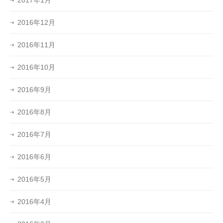
2016年12月
2016年11月
2016年10月
2016年9月
2016年8月
2016年7月
2016年6月
2016年5月
2016年4月