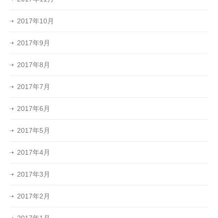
2017年10月
2017年9月
2017年8月
2017年7月
2017年6月
2017年5月
2017年4月
2017年3月
2017年2月
2017年1月