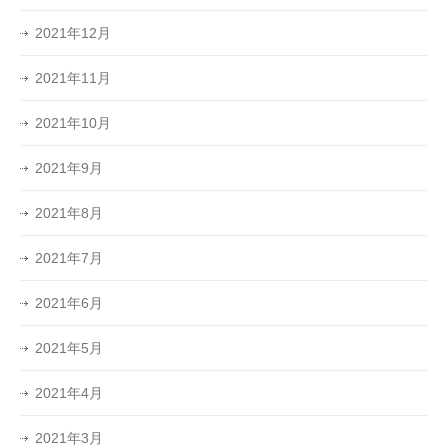
2021年12月
2021年11月
2021年10月
2021年9月
2021年8月
2021年7月
2021年6月
2021年5月
2021年4月
2021年3月