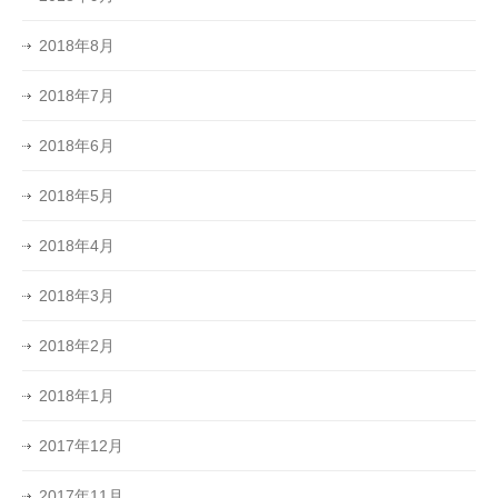
2018年8月
2018年7月
2018年6月
2018年5月
2018年4月
2018年3月
2018年2月
2018年1月
2017年12月
2017年11月