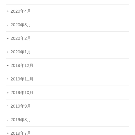
2020年4月
2020年3月
2020年2月
2020年1月
2019年12月
2019年11月
2019年10月
2019年9月
2019年8月
2019年7月