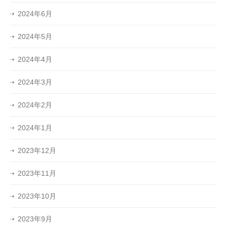
2024年6月
2024年5月
2024年4月
2024年3月
2024年2月
2024年1月
2023年12月
2023年11月
2023年10月
2023年9月