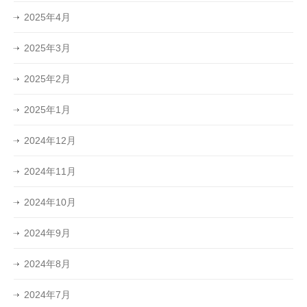
2025年4月
2025年3月
2025年2月
2025年1月
2024年12月
2024年11月
2024年10月
2024年9月
2024年8月
2024年7月