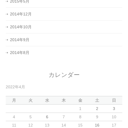
2015年5月
2014年12月
2014年10月
2014年9月
2014年8月
カレンダー
2022年4月
月
火
水
木
金
土
日
1
2
3
4
5
6
7
8
9
10
11
12
13
14
15
16
17