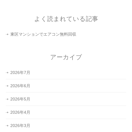
よく読まれている記事
東区マンションでエアコン無料回収
アーカイブ
2026年7月
2026年6月
2026年5月
2026年4月
2026年3月