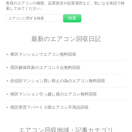
客様のエアコンの種類、設置状況や設置場所など、気になる単語で検
索してみてください。
最新のエアコン回収日記
東区マンションでエアコン無料回収
西区解体民家のエアコン５台無料回収
佐伯区マンション買い替えの為のエアコン無料回収
南区マンション引っ越し後のエアコン無料回収
西区県営アパート３階エアコン不用品回収
エアコン回収地域・記事カテゴリ