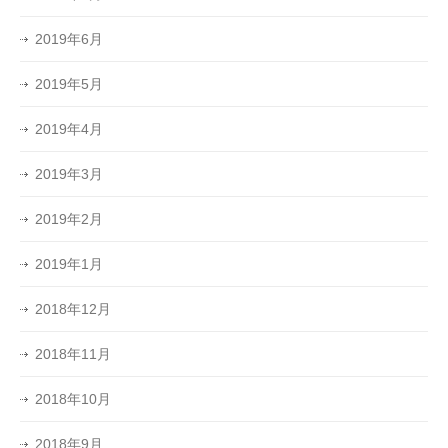
2019年6月
2019年5月
2019年4月
2019年3月
2019年2月
2019年1月
2018年12月
2018年11月
2018年10月
2018年9月