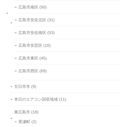
広島市南区
(50)
広島市安佐北区
(31)
広島市安佐南区
(53)
広島市安芸区
(10)
広島市東区
(45)
広島市西区
(69)
廿日市市
(9)
本日のエアコン回収地域
(11)
東広島市
(18)
黒瀬町
(2)