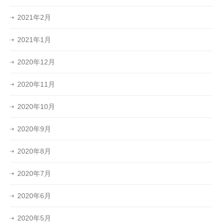
2021年2月
2021年1月
2020年12月
2020年11月
2020年10月
2020年9月
2020年8月
2020年7月
2020年6月
2020年5月