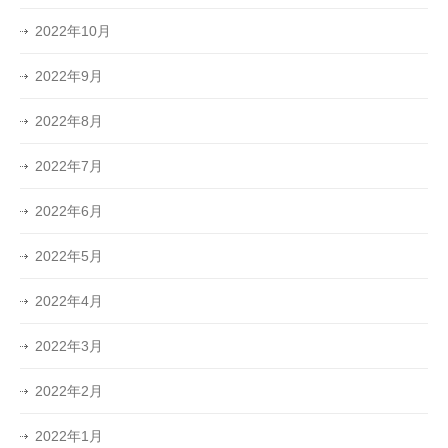
2022年10月
2022年9月
2022年8月
2022年7月
2022年6月
2022年5月
2022年4月
2022年3月
2022年2月
2022年1月