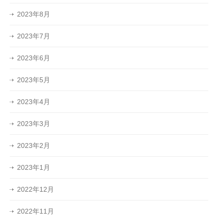
2023年8月
2023年7月
2023年6月
2023年5月
2023年4月
2023年3月
2023年2月
2023年1月
2022年12月
2022年11月