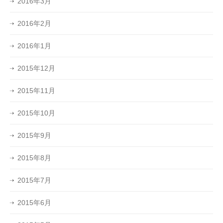
2016年3月
2016年2月
2016年1月
2015年12月
2015年11月
2015年10月
2015年9月
2015年8月
2015年7月
2015年6月