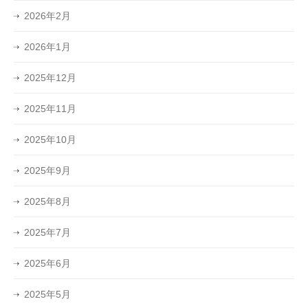
2026年2月
2026年1月
2025年12月
2025年11月
2025年10月
2025年9月
2025年8月
2025年7月
2025年6月
2025年5月