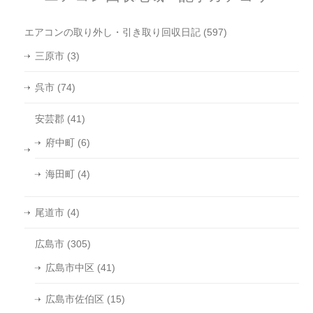
エアコンの取り外し・引き取り回収日記
(597)
三原市
(3)
呉市
(74)
安芸郡
(41)
府中町
(6)
海田町
(4)
尾道市
(4)
広島市
(305)
広島市中区
(41)
広島市佐伯区
(15)