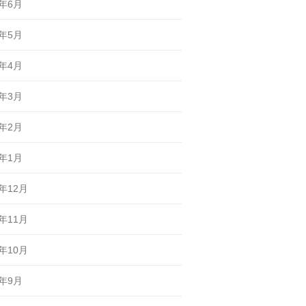
6年6月
6年5月
6年4月
6年3月
6年2月
6年1月
5年12月
5年11月
5年10月
5年9月