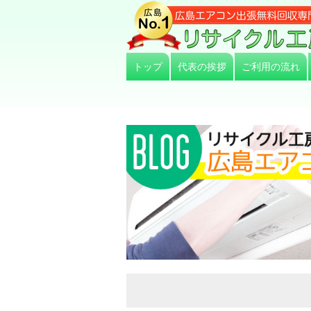
トップ
代表の挨拶
ご利用の流れ