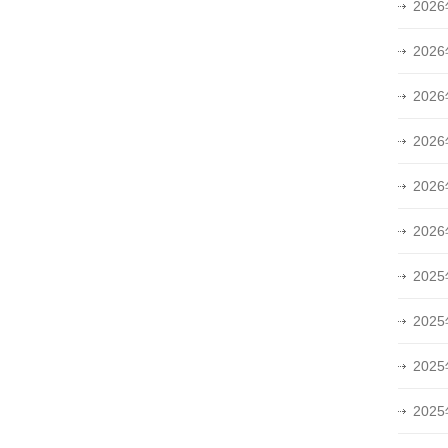
202
202
202
202
202
202
202
202
202
202