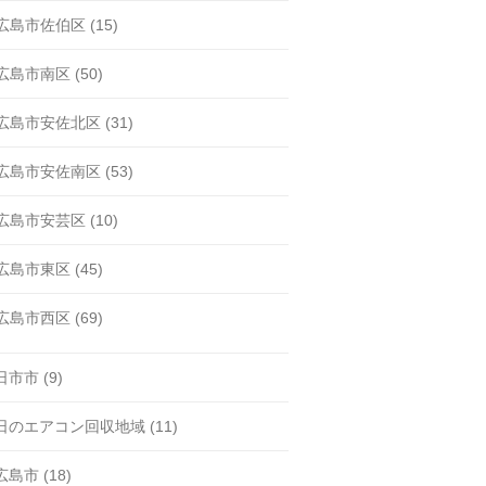
広島市佐伯区
(15)
広島市南区
(50)
広島市安佐北区
(31)
広島市安佐南区
(53)
広島市安芸区
(10)
広島市東区
(45)
広島市西区
(69)
日市市
(9)
日のエアコン回収地域
(11)
広島市
(18)