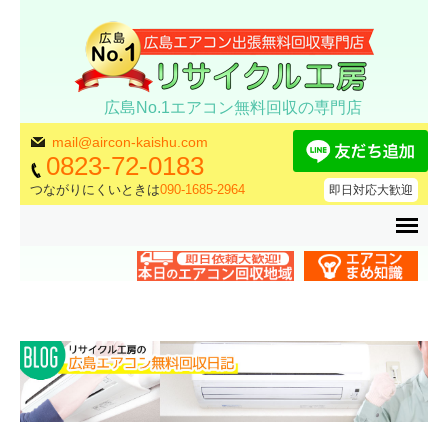
広島No.1エアコン無料回収の専門店
mail@aircon-kaishu.com
0823-72-0183
つながりにくいときは
090-1685-2964
即日対応大歓迎