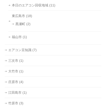
本日のエアコン回収地域
(11)
東広島市
(18)
黒瀬町
(2)
福山市
(1)
エアコン豆知識
(7)
三次市
(1)
大竹市
(1)
庄原市
(4)
江田島市
(1)
竹原市
(3)