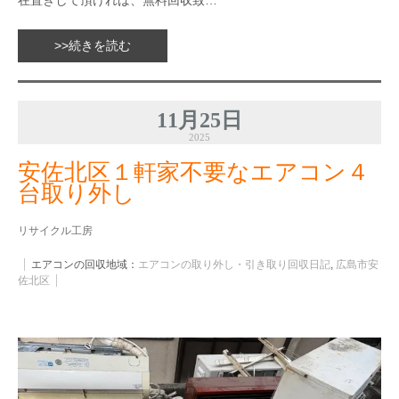
>>続きを読む
11月25日
2025
安佐北区１軒家不要なエアコン４
台取り外し
リサイクル工房
エアコンの回収地域：
エアコンの取り外し・引き取り回収日記
,
広島市安
佐北区