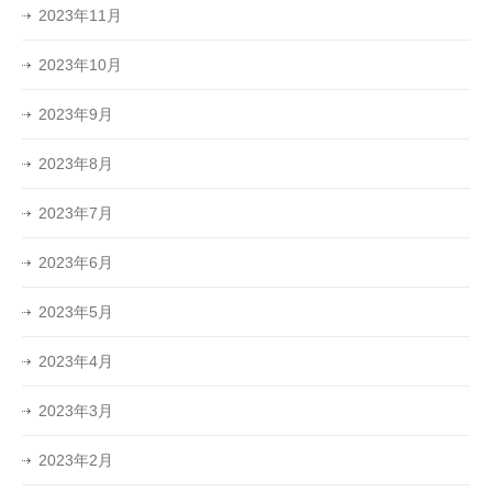
2023年11月
2023年10月
2023年9月
2023年8月
2023年7月
2023年6月
2023年5月
2023年4月
2023年3月
2023年2月