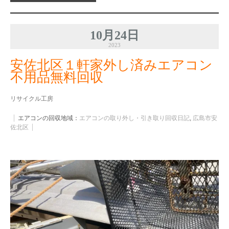
10月24日
2023
安佐北区１軒家外し済みエアコン
不用品無料回収
リサイクル工房
エアコンの回収地域：
エアコンの取り外し・引き取り回収日記
,
広島市安
佐北区