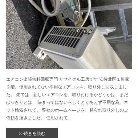
エアコン出張無料回収専門 リサイクル工房です 安佐北区１軒家
２階、使用されてない不用なエアコンを、取り外し回収しまし
た。 先では、新しいエアコンを、取り付けるかどうかは、まだ
はっきりとは、 決まってはないらしくとりあえず不用な為、ネ
ット検索されて、 弊社のホ―ムぺ―ジを、見られ取り外しのご
依頼を頂きました。 使用されて…
>>続きを読む