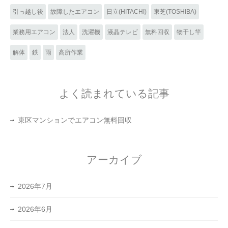
引っ越し後
故障したエアコン
日立(HITACHI)
東芝(TOSHIBA)
業務用エアコン
法人
洗濯機
液晶テレビ
無料回収
物干し竿
解体
鉄
雨
高所作業
よく読まれている記事
東区マンションでエアコン無料回収
アーカイブ
2026年7月
2026年6月