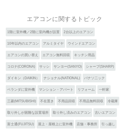
エアコンに関するトピック
1階に室外機／2階に室内機が設置
2台以上のエアコン
10年以内のエアコン
アルミタイヤ
ウインドエアコン
エアコンの買い替え
エアコン無料回収
キッチン用品
コロナ(CORONA)
サッシ
サンヨー(SANYO)
シャープ(SHARP)
ダイキン（DAIKIN）
ナショナル(NATIONAL)
パナソ二ック
ベランダに室外機
マンション・アパート
リフォーム
一軒家
三菱(MITSUBISHI)
不在置き
不用品回収
不用品無料回収
冷蔵庫
取り外しが困難な設置場所
取り外し済みのエアコン
古いエアコン
富士通(FUJITSU)
屋上・屋根上に室外機
店舗・事務所
引っ越し