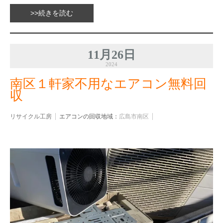
>>続きを読む
11月26日
2024
南区１軒家不用なエアコン無料回
収
リサイクル工房
エアコンの回収地域：
広島市南区