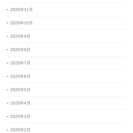
2025年11月
2025年10月
2025年9月
2025年8月
2025年7月
2025年6月
2025年5月
2025年4月
2025年3月
2025年2月