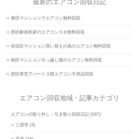
最新のエアコン回収日記
東区マンションでエアコン無料回収
西区解体民家のエアコン５台無料回収
佐伯区マンション買い替えの為のエアコン無料回収
南区マンション引っ越し後のエアコン無料回収
西区県営アパート３階エアコン不用品回収
エアコン回収地域・記事カテゴリ
エアコンの取り外し・引き取り回収日記
(597)
三原市
(3)
呉市
(74)