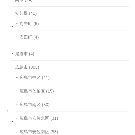
安芸郡
(41)
府中町
(6)
海田町
(4)
尾道市
(4)
広島市
(305)
広島市中区
(41)
広島市佐伯区
(15)
広島市南区
(50)
広島市安佐北区
(31)
広島市安佐南区
(53)