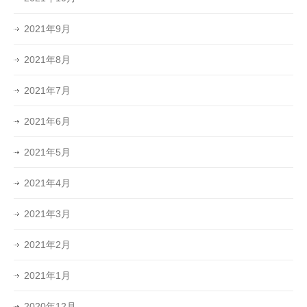
2021年9月
2021年8月
2021年7月
2021年6月
2021年5月
2021年4月
2021年3月
2021年2月
2021年1月
2020年12月