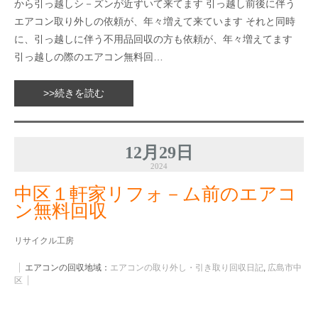
から引っ越しシ－ズンが近ずいて来てます 引っ越し前後に伴う
エアコン取り外しの依頼が、年々増えて来ています それと同時
に、引っ越しに伴う不用品回収の方も依頼が、年々増えてます
引っ越しの際のエアコン無料回…
>>続きを読む
12月29日
2024
中区１軒家リフォ－ム前のエアコ
ン無料回収
リサイクル工房
エアコンの回収地域：
エアコンの取り外し・引き取り回収日記
,
広島市中
区