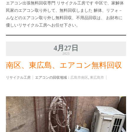
エアコン出張無料回収専門 リサイクル工房です 中区で、家解体
民家のエアコン取り外して、無料回収しました 解体、リフォ－
ムなどのエアコン取り外し無料回収、不用品回収は、 お財布に
優しいリサイクル工房へお任せ下さい。
4月27日
2025
南区、東広島、エアコン無料回収
リサイクル工房
エアコンの回収地域：
広島市南区
,
東広島市