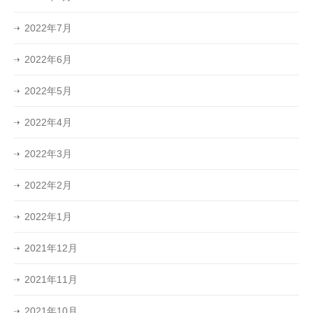
2022年7月
2022年6月
2022年5月
2022年4月
2022年3月
2022年2月
2022年1月
2021年12月
2021年11月
2021年10月