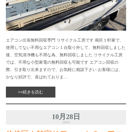
エアコン出張無料回収専門 リサイクル工房です 南区１軒家で、
使用してない不用なエアコン１台取り外して、無料回収しました
後、空気清浄機も不用な為、無料回収しました リサイクル工房
では、不用な小型家電の無料回収も可能です エアコン回収の
際、引き取り出来ますので、お気軽に相談下さい お客様には、
かなり好評で、喜ばれておりま…
>>続きを読む
10月28日
2024