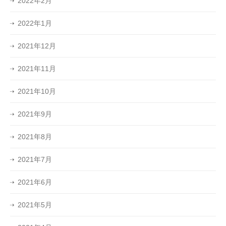
2022年2月
2022年1月
2021年12月
2021年11月
2021年10月
2021年9月
2021年8月
2021年7月
2021年6月
2021年5月