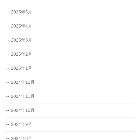
2025年5月
2025年4月
2025年3月
2025年2月
2025年1月
2024年12月
2024年11月
2024年10月
2024年9月
2024年8月