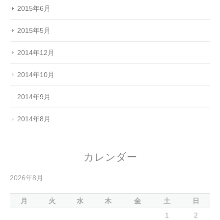
2015年6月
2015年5月
2014年12月
2014年10月
2014年9月
2014年8月
カレンダー
2026年8月
月
火
水
木
金
土
日
1
2