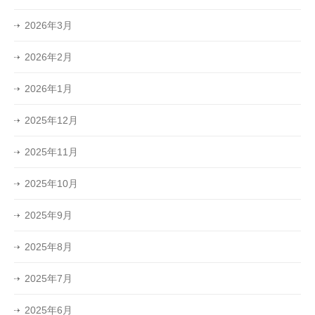
2026年3月
2026年2月
2026年1月
2025年12月
2025年11月
2025年10月
2025年9月
2025年8月
2025年7月
2025年6月