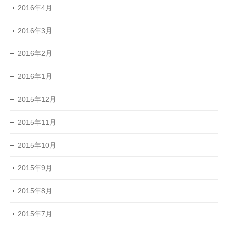
2016年4月
2016年3月
2016年2月
2016年1月
2015年12月
2015年11月
2015年10月
2015年9月
2015年8月
2015年7月