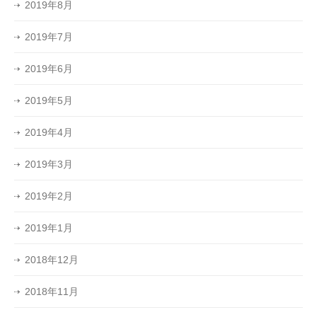
2019年8月
2019年7月
2019年6月
2019年5月
2019年4月
2019年3月
2019年2月
2019年1月
2018年12月
2018年11月