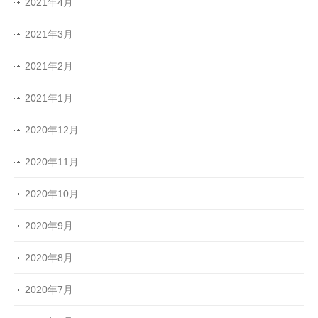
2021年4月
2021年3月
2021年2月
2021年1月
2020年12月
2020年11月
2020年10月
2020年9月
2020年8月
2020年7月