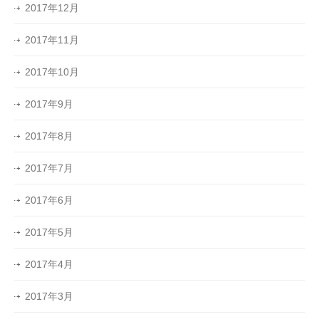
2017年12月
2017年11月
2017年10月
2017年9月
2017年8月
2017年7月
2017年6月
2017年5月
2017年4月
2017年3月