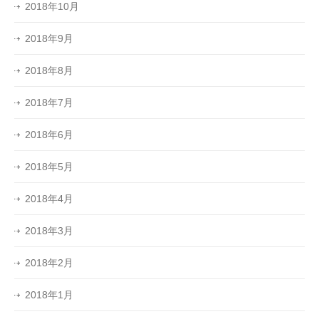
2018年10月
2018年9月
2018年8月
2018年7月
2018年6月
2018年5月
2018年4月
2018年3月
2018年2月
2018年1月