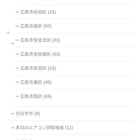
広島市佐伯区
(15)
広島市南区
(50)
広島市安佐北区
(31)
広島市安佐南区
(53)
広島市安芸区
(10)
広島市東区
(45)
広島市西区
(69)
廿日市市
(9)
本日のエアコン回収地域
(11)