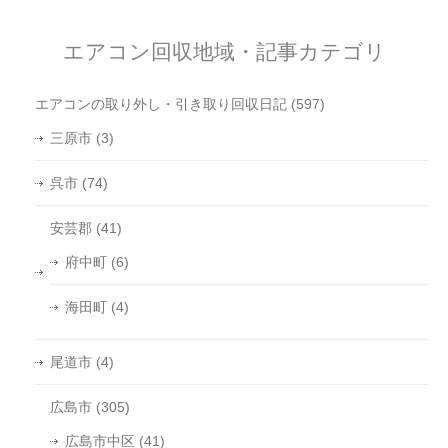
エアコン回収地域・記事カテゴリ
エアコンの取り外し・引き取り回収日記
(597)
三原市
(3)
呉市
(74)
安芸郡
(41)
府中町
(6)
海田町
(4)
尾道市
(4)
広島市
(305)
広島市中区
(41)