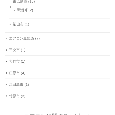
東広島市
(18)
黒瀬町
(2)
福山市
(1)
エアコン豆知識
(7)
三次市
(1)
大竹市
(1)
庄原市
(4)
江田島市
(1)
竹原市
(3)