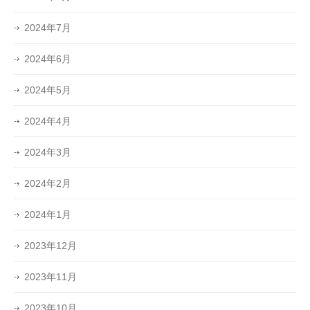
2024年7月
2024年6月
2024年5月
2024年4月
2024年3月
2024年2月
2024年1月
2023年12月
2023年11月
2023年10月