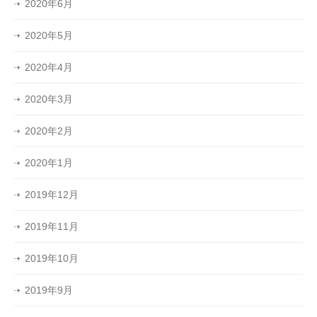
2020年6月
2020年5月
2020年4月
2020年3月
2020年2月
2020年1月
2019年12月
2019年11月
2019年10月
2019年9月