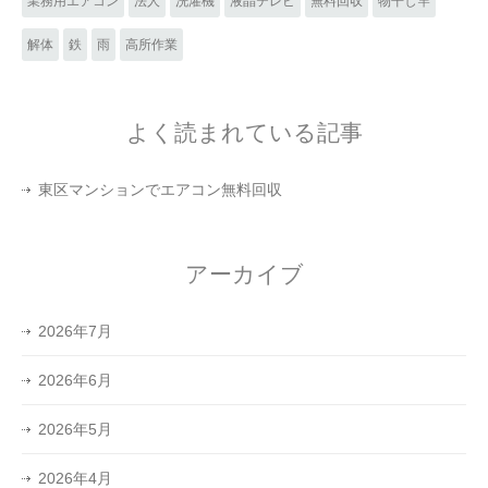
業務用エアコン
法人
洗濯機
液晶テレビ
無料回収
物干し竿
解体
鉄
雨
高所作業
よく読まれている記事
東区マンションでエアコン無料回収
アーカイブ
2026年7月
2026年6月
2026年5月
2026年4月