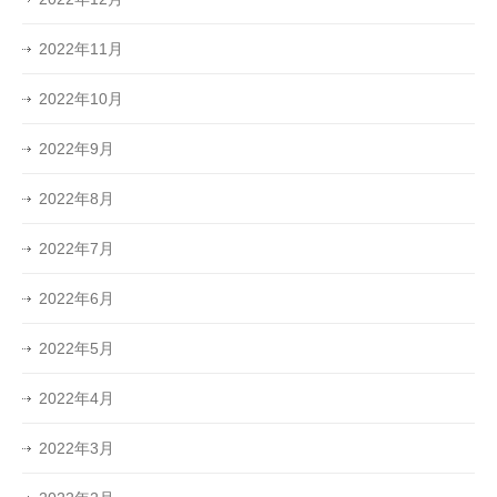
2022年11月
2022年10月
2022年9月
2022年8月
2022年7月
2022年6月
2022年5月
2022年4月
2022年3月