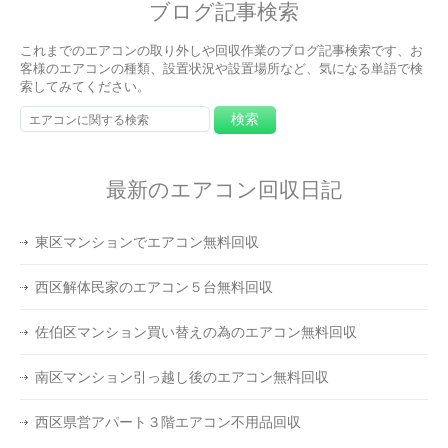
ブログ記事検索
これまでのエアコンの取り外しや回収作業のブログ記事検索です、お
客様のエアコンの種類、設置状況や設置場所など、気になる単語で検
索してみてください。
最新のエアコン回収日記
東区マンションでエアコン無料回収
西区解体民家のエアコン５台無料回収
佐伯区マンション買い替えの為のエアコン無料回収
南区マンション引っ越し後のエアコン無料回収
西区県営アパート３階エアコン不用品回収