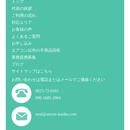
トップ
代表の挨拶
ご利用の流れ
対応エリア
お客様の声
よくあるご質問
お申し込み
エアコン以外の不用品回収
業務提携募集
ブログ
サイトマップはこちら
お問い合わせは電話またはメールでご連絡ください
0823-72-0183
090-1685-2964
mail@aircon-kaishu.com