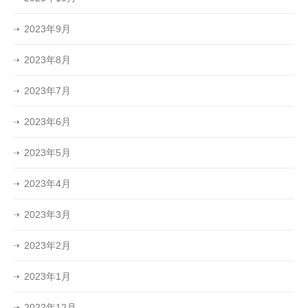
2023年9月
2023年8月
2023年7月
2023年6月
2023年5月
2023年4月
2023年3月
2023年2月
2023年1月
2022年12月