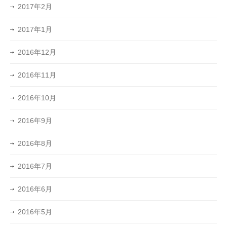
2017年2月
2017年1月
2016年12月
2016年11月
2016年10月
2016年9月
2016年8月
2016年7月
2016年6月
2016年5月