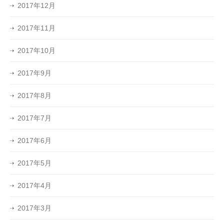
2017年12月
2017年11月
2017年10月
2017年9月
2017年8月
2017年7月
2017年6月
2017年5月
2017年4月
2017年3月