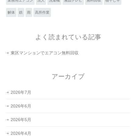
業務用エアコン
法人
洗濯機
液晶テレビ
無料回収
物干し竿
解体
鉄
雨
高所作業
よく読まれている記事
東区マンションでエアコン無料回収
アーカイブ
2026年7月
2026年6月
2026年5月
2026年4月