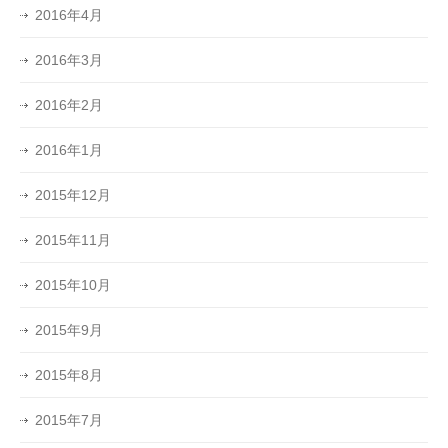
2016年4月
2016年3月
2016年2月
2016年1月
2015年12月
2015年11月
2015年10月
2015年9月
2015年8月
2015年7月