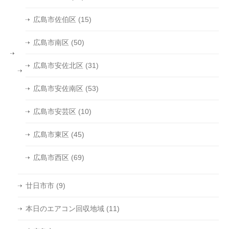
広島市佐伯区
(15)
広島市南区
(50)
広島市安佐北区
(31)
広島市安佐南区
(53)
広島市安芸区
(10)
広島市東区
(45)
広島市西区
(69)
廿日市市
(9)
本日のエアコン回収地域
(11)