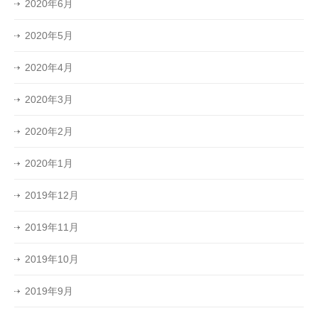
2020年6月
2020年5月
2020年4月
2020年3月
2020年2月
2020年1月
2019年12月
2019年11月
2019年10月
2019年9月