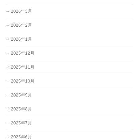
2026年3月
2026年2月
2026年1月
2025年12月
2025年11月
2025年10月
2025年9月
2025年8月
2025年7月
2025年6月