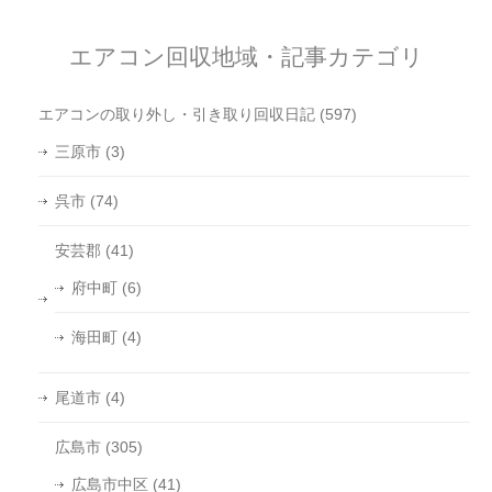
エアコン回収地域・記事カテゴリ
エアコンの取り外し・引き取り回収日記
(597)
三原市
(3)
呉市
(74)
安芸郡
(41)
府中町
(6)
海田町
(4)
尾道市
(4)
広島市
(305)
広島市中区
(41)