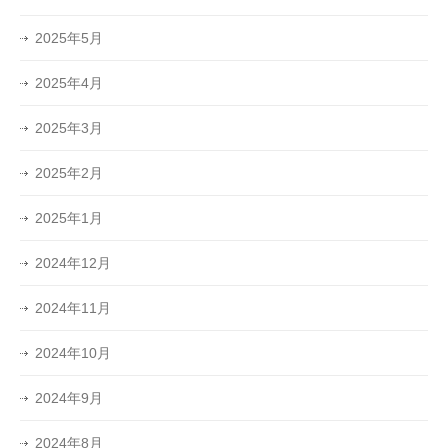
2025年5月
2025年4月
2025年3月
2025年2月
2025年1月
2024年12月
2024年11月
2024年10月
2024年9月
2024年8月