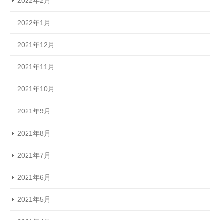
2022年2月
2022年1月
2021年12月
2021年11月
2021年10月
2021年9月
2021年8月
2021年7月
2021年6月
2021年5月