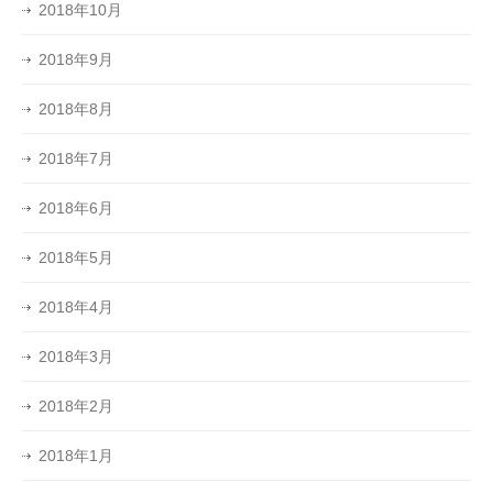
2018年10月
2018年9月
2018年8月
2018年7月
2018年6月
2018年5月
2018年4月
2018年3月
2018年2月
2018年1月