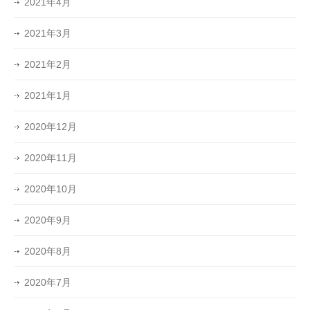
2021年4月
2021年3月
2021年2月
2021年1月
2020年12月
2020年11月
2020年10月
2020年9月
2020年8月
2020年7月