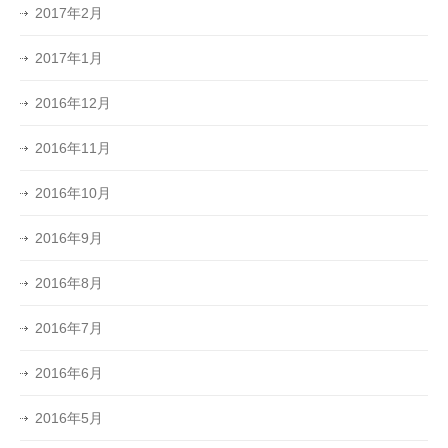
2017年2月
2017年1月
2016年12月
2016年11月
2016年10月
2016年9月
2016年8月
2016年7月
2016年6月
2016年5月