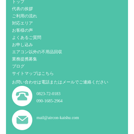
トップ
代表の挨拶
ご利用の流れ
対応エリア
お客様の声
よくあるご質問
お申し込み
エアコン以外の不用品回収
業務提携募集
ブログ
サイトマップはこちら
お問い合わせは電話またはメールでご連絡ください
0823-72-0183
090-1685-2964
mail@aircon-kaishu.com