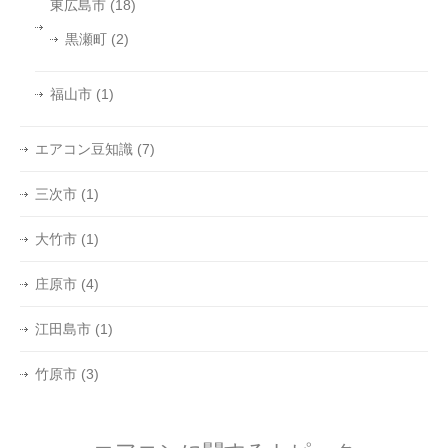
東広島市
(18)
黒瀬町
(2)
福山市
(1)
エアコン豆知識
(7)
三次市
(1)
大竹市
(1)
庄原市
(4)
江田島市
(1)
竹原市
(3)