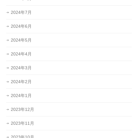
2024年7月
2024年6月
2024年5月
2024年4月
2024年3月
2024年2月
2024年1月
2023年12月
2023年11月
2023年10月