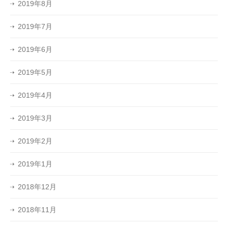
2019年8月
2019年7月
2019年6月
2019年5月
2019年4月
2019年3月
2019年2月
2019年1月
2018年12月
2018年11月