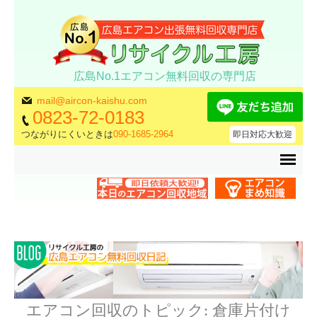
広島No.1エアコン無料回収の専門店
mail@aircon-kaishu.com
0823-72-0183
つながりにくいときは
090-1685-2964
即日対応大歓迎
エアコン回収のトピック:
倉庫片付け