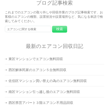
ブログ記事検索
これまでのエアコンの取り外しや回収作業のブログ記事検索です、お
客様のエアコンの種類、設置状況や設置場所など、気になる単語で検
索してみてください。
最新のエアコン回収日記
東区マンションでエアコン無料回収
西区解体民家のエアコン５台無料回収
佐伯区マンション買い替えの為のエアコン無料回収
南区マンション引っ越し後のエアコン無料回収
西区県営アパート３階エアコン不用品回収