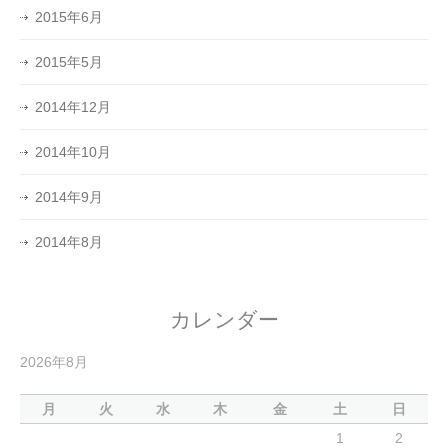
2015年6月
2015年5月
2014年12月
2014年10月
2014年9月
2014年8月
カレンダー
2026年8月
月
火
水
木
金
土
日
1
2