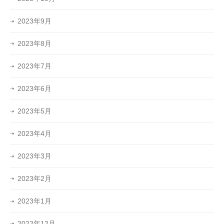
2023年9月
2023年8月
2023年7月
2023年6月
2023年5月
2023年4月
2023年3月
2023年2月
2023年1月
2022年12月