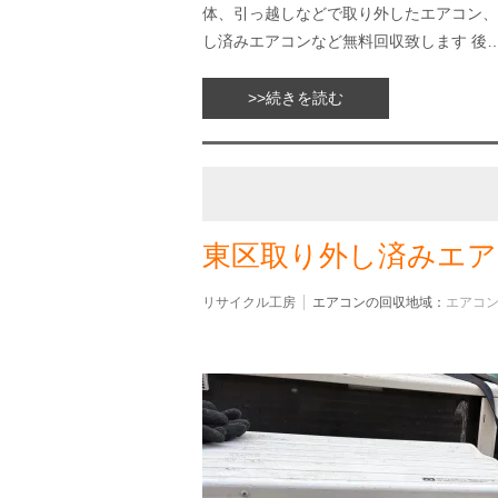
体、引っ越しなどで取り外したエアコン、
し済みエアコンなど無料回収致します 後
>>続きを読む
東区取り外し済みエア
リサイクル工房
エアコンの回収地域：
エアコ