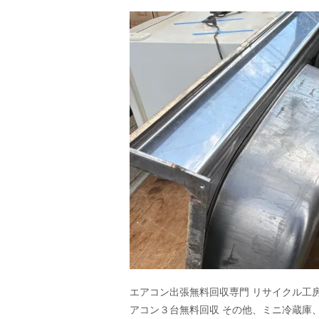
エアコン出張無料回収専門 リサイクル工
アコン３台無料回収 その他、ミニ冷蔵庫