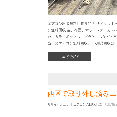
エアコン出張無料回収専門 リサイクル工
ン無料回収 後、布団、マットレス、カ－
台、カラ－ボックス、プラケ－スなどの不
当日のエアコン無料回収、 不用品回収は
>>続きを読む
西区で取り外し済みエ
リサイクル工房
エアコンの回収地域：
広島市