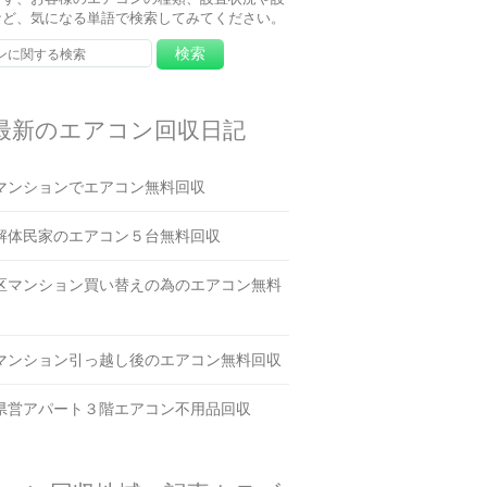
など、気になる単語で検索してみてください。
最新のエアコン回収日記
マンションでエアコン無料回収
解体民家のエアコン５台無料回収
区マンション買い替えの為のエアコン無料
マンション引っ越し後のエアコン無料回収
県営アパート３階エアコン不用品回収