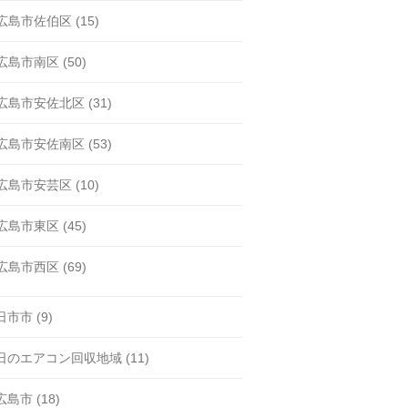
広島市佐伯区
(15)
広島市南区
(50)
広島市安佐北区
(31)
広島市安佐南区
(53)
広島市安芸区
(10)
広島市東区
(45)
広島市西区
(69)
日市市
(9)
日のエアコン回収地域
(11)
広島市
(18)