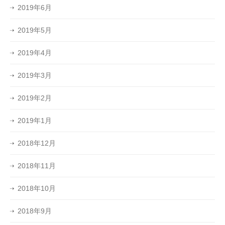
2019年6月
2019年5月
2019年4月
2019年3月
2019年2月
2019年1月
2018年12月
2018年11月
2018年10月
2018年9月