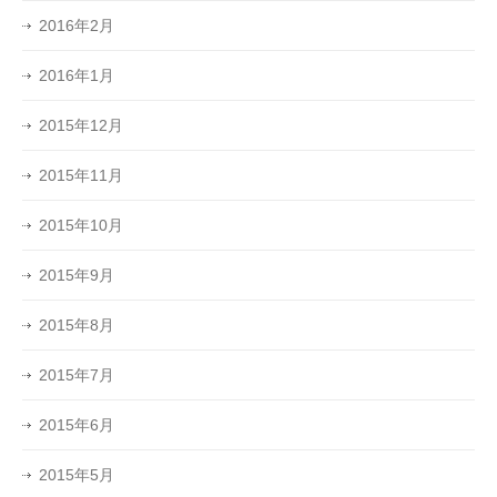
2016年2月
2016年1月
2015年12月
2015年11月
2015年10月
2015年9月
2015年8月
2015年7月
2015年6月
2015年5月