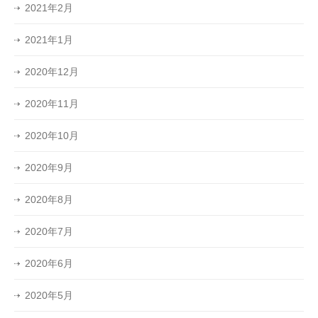
2021年2月
2021年1月
2020年12月
2020年11月
2020年10月
2020年9月
2020年8月
2020年7月
2020年6月
2020年5月