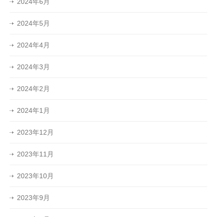
2024年6月
2024年5月
2024年4月
2024年3月
2024年2月
2024年1月
2023年12月
2023年11月
2023年10月
2023年9月