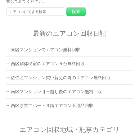
索してみてください。
最新のエアコン回収日記
東区マンションでエアコン無料回収
西区解体民家のエアコン５台無料回収
佐伯区マンション買い替えの為のエアコン無料回収
南区マンション引っ越し後のエアコン無料回収
西区県営アパート３階エアコン不用品回収
エアコン回収地域・記事カテゴリ