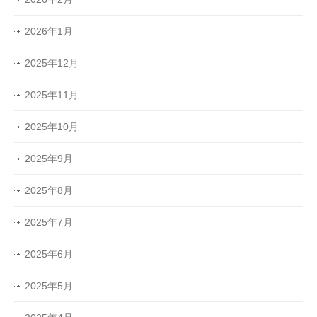
2026年1月
2025年12月
2025年11月
2025年10月
2025年9月
2025年8月
2025年7月
2025年6月
2025年5月