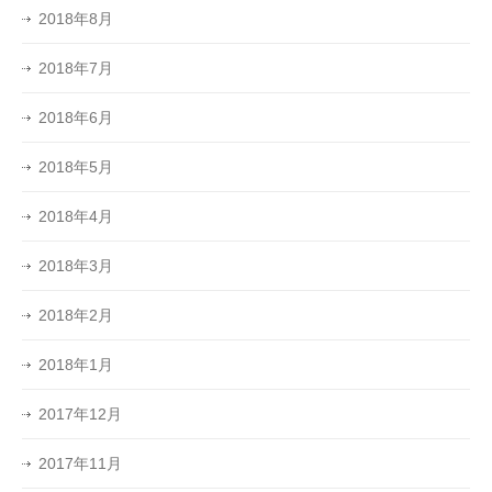
2018年8月
2018年7月
2018年6月
2018年5月
2018年4月
2018年3月
2018年2月
2018年1月
2017年12月
2017年11月