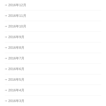
2016年12月
2016年11月
2016年10月
2016年9月
2016年8月
2016年7月
2016年6月
2016年5月
2016年4月
2016年3月