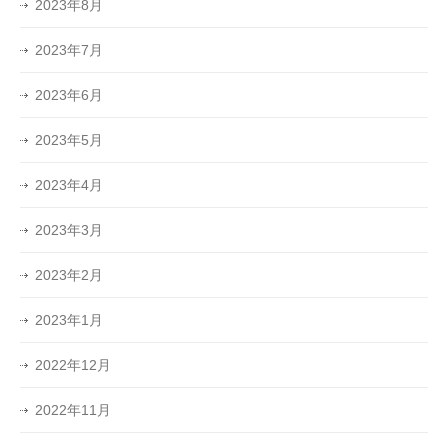
2023年8月
2023年7月
2023年6月
2023年5月
2023年4月
2023年3月
2023年2月
2023年1月
2022年12月
2022年11月