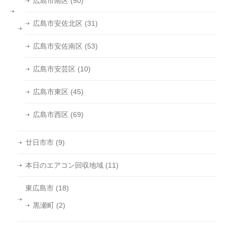
広島市南区
(50)
広島市安佐北区
(31)
広島市安佐南区
(53)
広島市安芸区
(10)
広島市東区
(45)
広島市西区
(69)
廿日市市
(9)
本日のエアコン回収地域
(11)
東広島市
(18)
黒瀬町
(2)