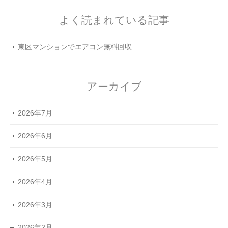
よく読まれている記事
東区マンションでエアコン無料回収
アーカイブ
2026年7月
2026年6月
2026年5月
2026年4月
2026年3月
2026年2月