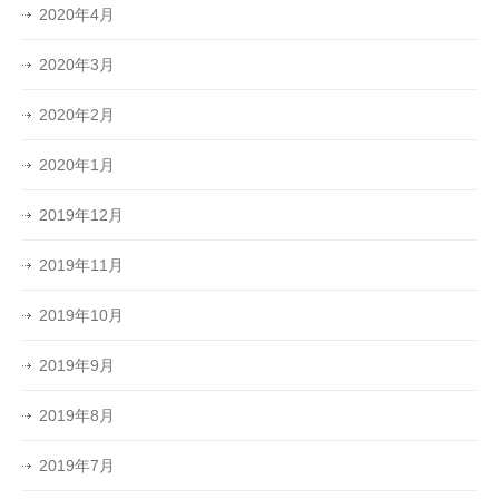
2020年4月
2020年3月
2020年2月
2020年1月
2019年12月
2019年11月
2019年10月
2019年9月
2019年8月
2019年7月