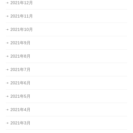
2021年12月
2021年11月
2021年10月
2021年9月
2021年8月
2021年7月
2021年6月
2021年5月
2021年4月
2021年3月