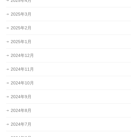
2025年4月
2025年3月
2025年2月
2025年1月
2024年12月
2024年11月
2024年10月
2024年9月
2024年8月
2024年7月