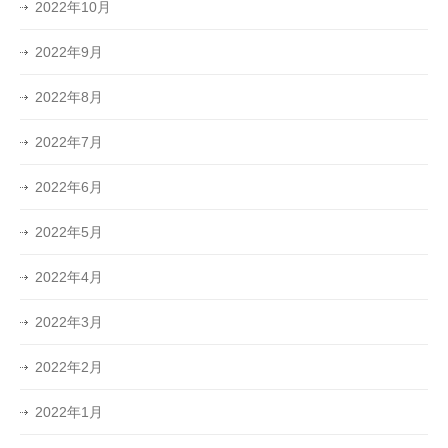
2022年10月
2022年9月
2022年8月
2022年7月
2022年6月
2022年5月
2022年4月
2022年3月
2022年2月
2022年1月