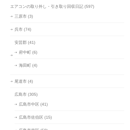
エアコンの取り外し・引き取り回収日記
(597)
三原市
(3)
呉市
(74)
安芸郡
(41)
府中町
(6)
海田町
(4)
尾道市
(4)
広島市
(305)
広島市中区
(41)
広島市佐伯区
(15)