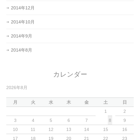
2014年12月
2014年10月
2014年9月
2014年8月
カレンダー
2026年8月
月
火
水
木
金
土
日
1
2
3
4
5
6
7
8
9
10
11
12
13
14
15
16
17
18
19
20
21
22
23