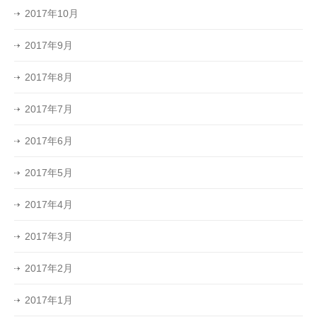
2017年10月
2017年9月
2017年8月
2017年7月
2017年6月
2017年5月
2017年4月
2017年3月
2017年2月
2017年1月