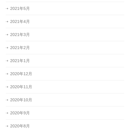
2021年5月
2021年4月
2021年3月
2021年2月
2021年1月
2020年12月
2020年11月
2020年10月
2020年9月
2020年8月