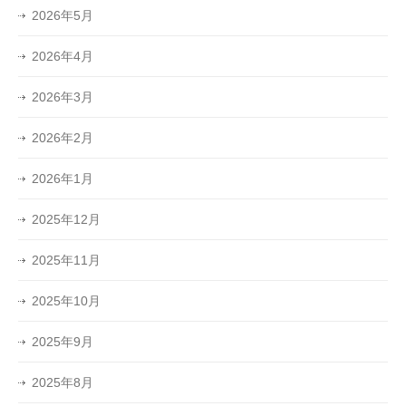
2026年5月
2026年4月
2026年3月
2026年2月
2026年1月
2025年12月
2025年11月
2025年10月
2025年9月
2025年8月