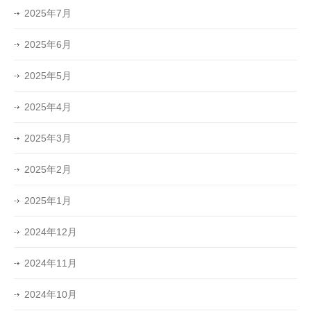
2025年7月
2025年6月
2025年5月
2025年4月
2025年3月
2025年2月
2025年1月
2024年12月
2024年11月
2024年10月