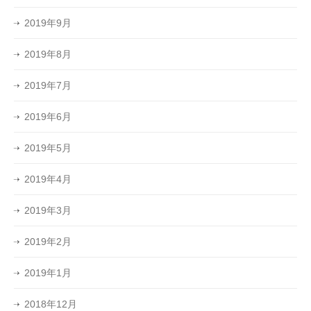
2019年9月
2019年8月
2019年7月
2019年6月
2019年5月
2019年4月
2019年3月
2019年2月
2019年1月
2018年12月