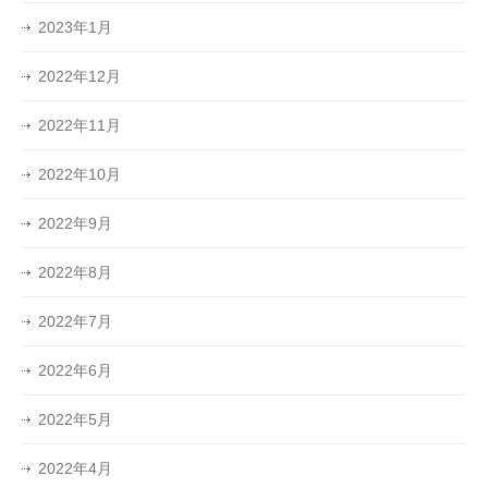
2023年1月
2022年12月
2022年11月
2022年10月
2022年9月
2022年8月
2022年7月
2022年6月
2022年5月
2022年4月