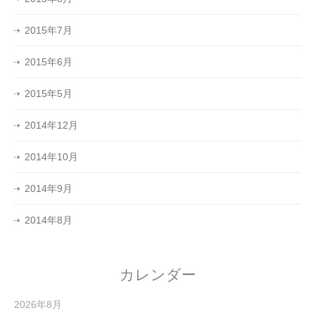
2015年7月
2015年6月
2015年5月
2014年12月
2014年10月
2014年9月
2014年8月
カレンダー
2026年8月