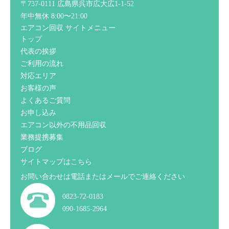
〒737-0111 広島県呉市広大広1-1-52
年中無休 8:00〜21:00
エアコン回収 サイトメニュー
トップ
代表の挨拶
ご利用の流れ
対応エリア
お客様の声
よくあるご質問
お申し込み
エアコン以外の不用品回収
業務提携募集
ブログ
サイトマップはこちら
お問い合わせは電話またはメールでご連絡ください
0823-72-0183
090-1685-2964