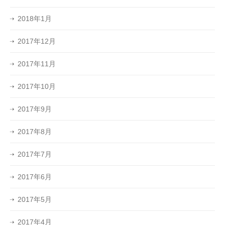
2018年1月
2017年12月
2017年11月
2017年10月
2017年9月
2017年8月
2017年7月
2017年6月
2017年5月
2017年4月