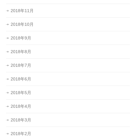
2018年11月
2018年10月
2018年9月
2018年8月
2018年7月
2018年6月
2018年5月
2018年4月
2018年3月
2018年2月