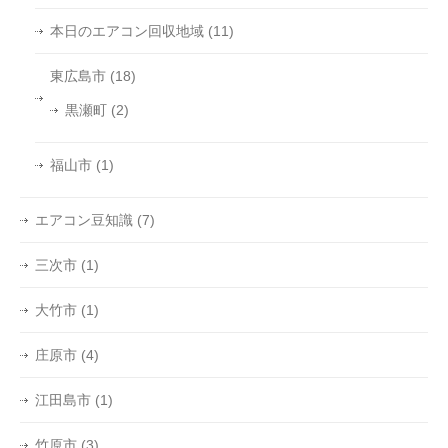
本日のエアコン回収地域
(11)
東広島市
(18)
黒瀬町
(2)
福山市
(1)
エアコン豆知識
(7)
三次市
(1)
大竹市
(1)
庄原市
(4)
江田島市
(1)
竹原市
(3)