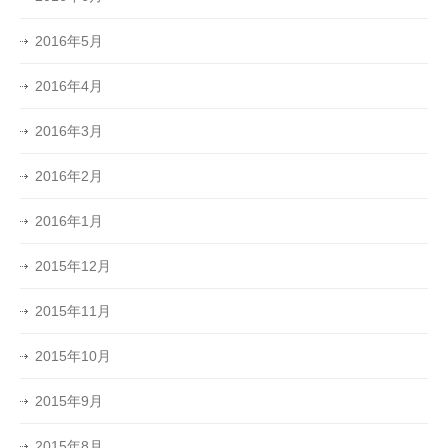
2016年5月
2016年4月
2016年3月
2016年2月
2016年1月
2015年12月
2015年11月
2015年10月
2015年9月
2015年8月