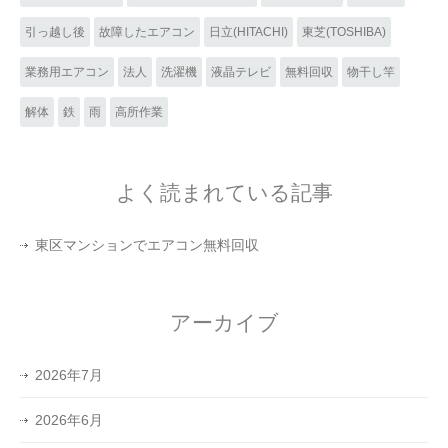
引っ越し後
故障したエアコン
日立(HITACHI)
東芝(TOSHIBA)
業務用エアコン
法人
洗濯機
液晶テレビ
無料回収
物干し竿
解体
鉄
雨
高所作業
よく読まれている記事
東区マンションでエアコン無料回収
アーカイブ
2026年7月
2026年6月