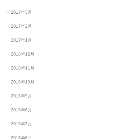
2017年3月
2017年2月
2017年1月
2016年12月
2016年11月
2016年10月
2016年9月
2016年8月
2016年7月
2016年6月