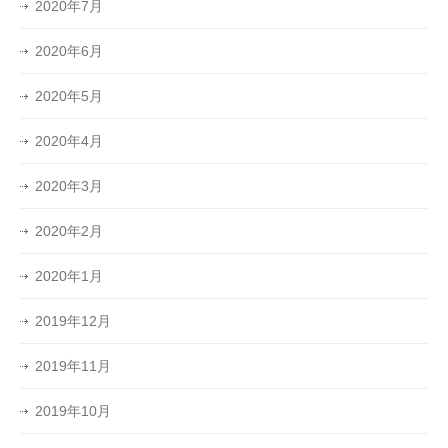
2020年7月
2020年6月
2020年5月
2020年4月
2020年3月
2020年2月
2020年1月
2019年12月
2019年11月
2019年10月