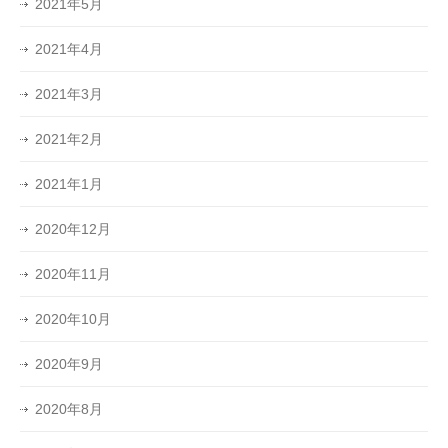
2021年5月
2021年4月
2021年3月
2021年2月
2021年1月
2020年12月
2020年11月
2020年10月
2020年9月
2020年8月