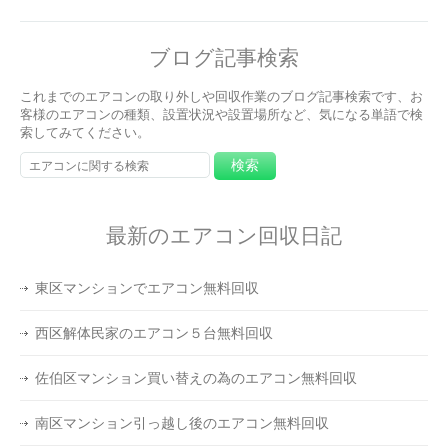
ブログ記事検索
これまでのエアコンの取り外しや回収作業のブログ記事検索です、お
客様のエアコンの種類、設置状況や設置場所など、気になる単語で検
索してみてください。
最新のエアコン回収日記
東区マンションでエアコン無料回収
西区解体民家のエアコン５台無料回収
佐伯区マンション買い替えの為のエアコン無料回収
南区マンション引っ越し後のエアコン無料回収