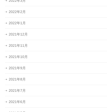
2022年3月
2022年2月
2022年1月
2021年12月
2021年11月
2021年10月
2021年9月
2021年8月
2021年7月
2021年6月