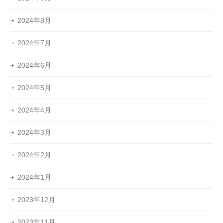
2024年8月
2024年7月
2024年6月
2024年5月
2024年4月
2024年3月
2024年2月
2024年1月
2023年12月
2023年11月