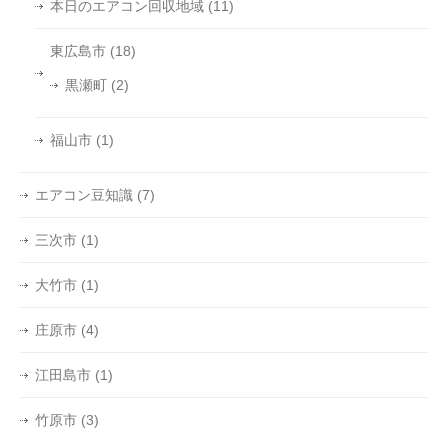
本日のエアコン回収地域
(11)
東広島市
(18)
黒瀬町
(2)
福山市
(1)
エアコン豆知識
(7)
三次市
(1)
大竹市
(1)
庄原市
(4)
江田島市
(1)
竹原市
(3)