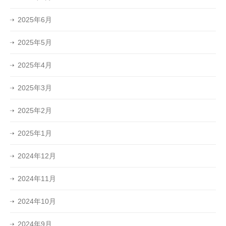
2025年6月
2025年5月
2025年4月
2025年3月
2025年2月
2025年1月
2024年12月
2024年11月
2024年10月
2024年9月