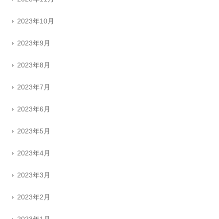
2023年10月
2023年9月
2023年8月
2023年7月
2023年6月
2023年5月
2023年4月
2023年3月
2023年2月
2023年1月