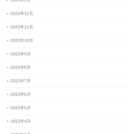
2022年12月
2022年11月
2022年10月
2022年9月
2022年8月
2022年7月
2022年6月
2022年5月
2022年4月