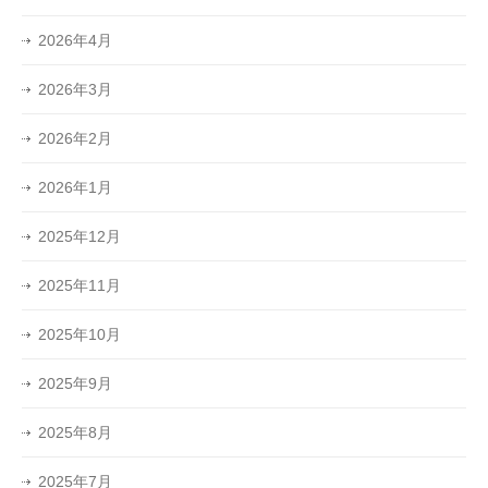
2026年4月
2026年3月
2026年2月
2026年1月
2025年12月
2025年11月
2025年10月
2025年9月
2025年8月
2025年7月