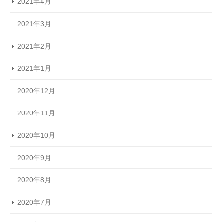
2021年4月
2021年3月
2021年2月
2021年1月
2020年12月
2020年11月
2020年10月
2020年9月
2020年8月
2020年7月