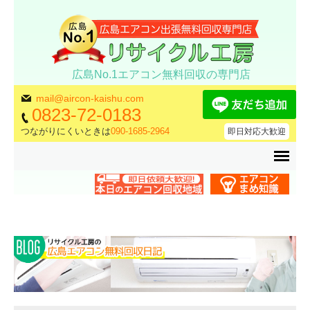
広島No.1エアコン無料回収の専門店
mail@aircon-kaishu.com
0823-72-0183
つながりにくいときは
090-1685-2964
即日対応大歓迎