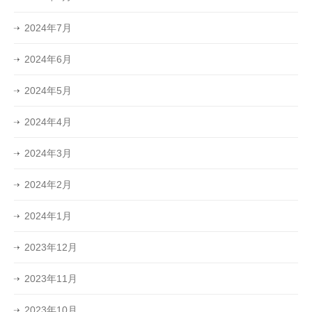
2024年7月
2024年6月
2024年5月
2024年4月
2024年3月
2024年2月
2024年1月
2023年12月
2023年11月
2023年10月