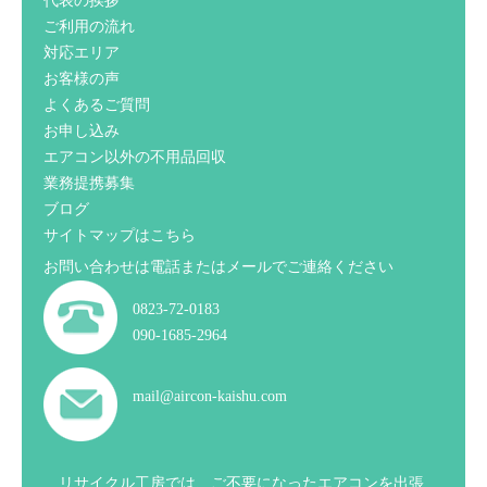
代表の挨拶
ご利用の流れ
対応エリア
お客様の声
よくあるご質問
お申し込み
エアコン以外の不用品回収
業務提携募集
ブログ
サイトマップはこちら
お問い合わせは電話またはメールでご連絡ください
0823-72-0183
090-1685-2964
mail@aircon-kaishu.com
リサイクル工房では、ご不要になったエアコンを出張