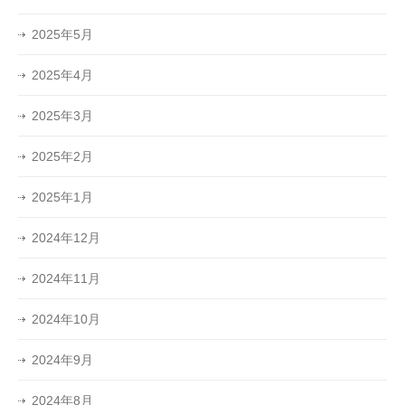
2025年5月
2025年4月
2025年3月
2025年2月
2025年1月
2024年12月
2024年11月
2024年10月
2024年9月
2024年8月