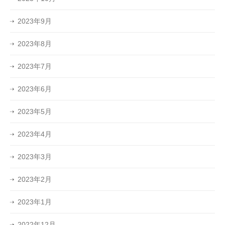
2023年9月
2023年8月
2023年7月
2023年6月
2023年5月
2023年4月
2023年3月
2023年2月
2023年1月
2022年12月