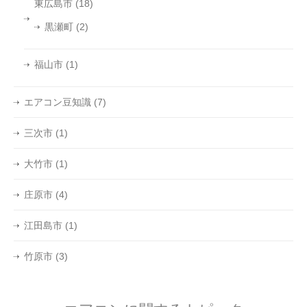
東広島市
(18)
黒瀬町
(2)
福山市
(1)
エアコン豆知識
(7)
三次市
(1)
大竹市
(1)
庄原市
(4)
江田島市
(1)
竹原市
(3)