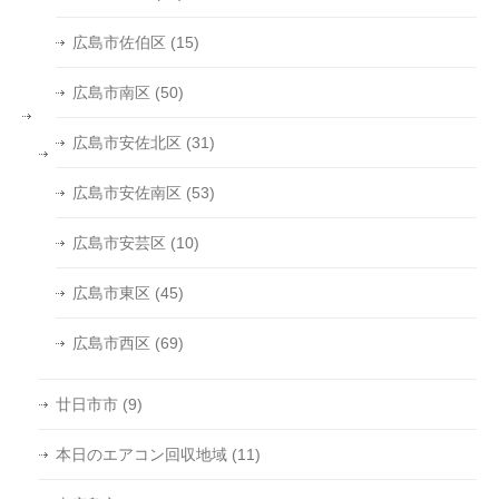
広島市佐伯区
(15)
広島市南区
(50)
広島市安佐北区
(31)
広島市安佐南区
(53)
広島市安芸区
(10)
広島市東区
(45)
広島市西区
(69)
廿日市市
(9)
本日のエアコン回収地域
(11)