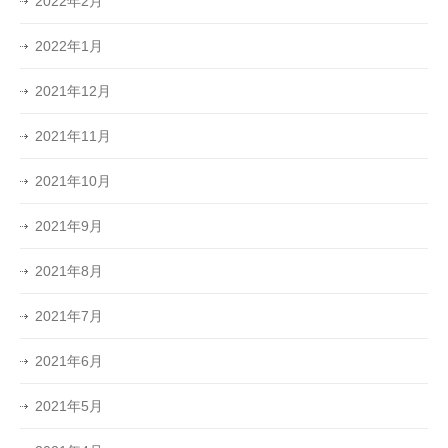
2022年2月
2022年1月
2021年12月
2021年11月
2021年10月
2021年9月
2021年8月
2021年7月
2021年6月
2021年5月