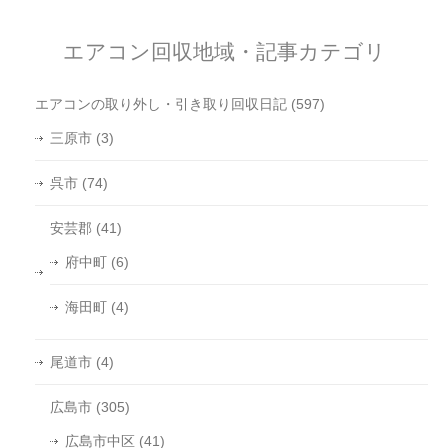
エアコン回収地域・記事カテゴリ
エアコンの取り外し・引き取り回収日記
(597)
三原市
(3)
呉市
(74)
安芸郡
(41)
府中町
(6)
海田町
(4)
尾道市
(4)
広島市
(305)
広島市中区
(41)