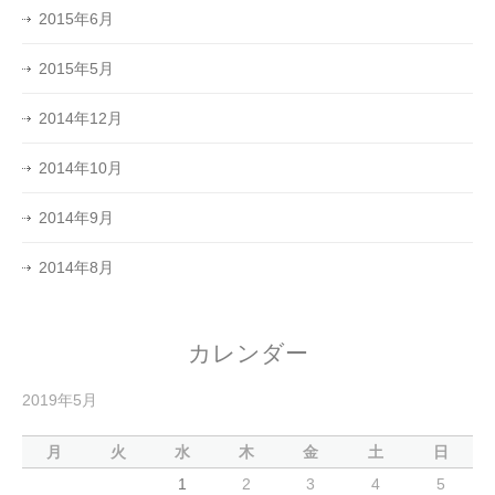
2015年6月
2015年5月
2014年12月
2014年10月
2014年9月
2014年8月
カレンダー
2019年5月
月
火
水
木
金
土
日
1
2
3
4
5