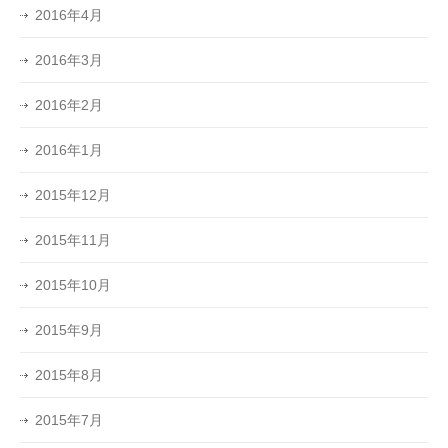
2016年4月
2016年3月
2016年2月
2016年1月
2015年12月
2015年11月
2015年10月
2015年9月
2015年8月
2015年7月