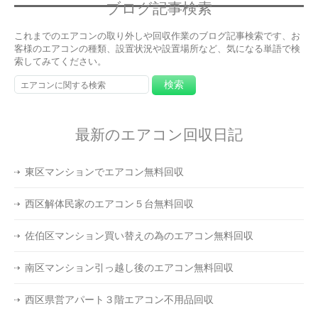
ブログ記事検索
これまでのエアコンの取り外しや回収作業のブログ記事検索です、お
客様のエアコンの種類、設置状況や設置場所など、気になる単語で検
索してみてください。
最新のエアコン回収日記
東区マンションでエアコン無料回収
西区解体民家のエアコン５台無料回収
佐伯区マンション買い替えの為のエアコン無料回収
南区マンション引っ越し後のエアコン無料回収
西区県営アパート３階エアコン不用品回収