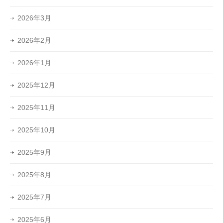
2026年3月
2026年2月
2026年1月
2025年12月
2025年11月
2025年10月
2025年9月
2025年8月
2025年7月
2025年6月