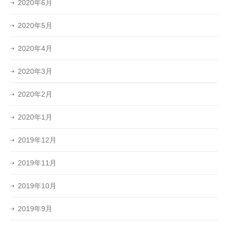
2020年6月
2020年5月
2020年4月
2020年3月
2020年2月
2020年1月
2019年12月
2019年11月
2019年10月
2019年9月