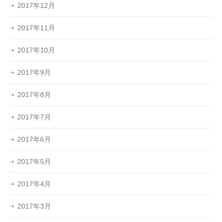
2017年12月
2017年11月
2017年10月
2017年9月
2017年8月
2017年7月
2017年6月
2017年5月
2017年4月
2017年3月