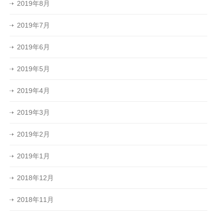
2019年8月
2019年7月
2019年6月
2019年5月
2019年4月
2019年3月
2019年2月
2019年1月
2018年12月
2018年11月