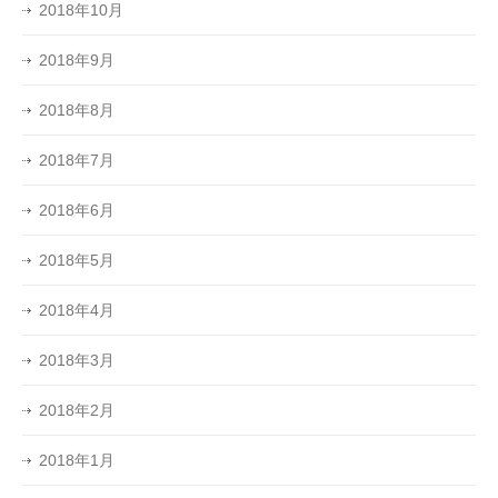
2018年10月
2018年9月
2018年8月
2018年7月
2018年6月
2018年5月
2018年4月
2018年3月
2018年2月
2018年1月