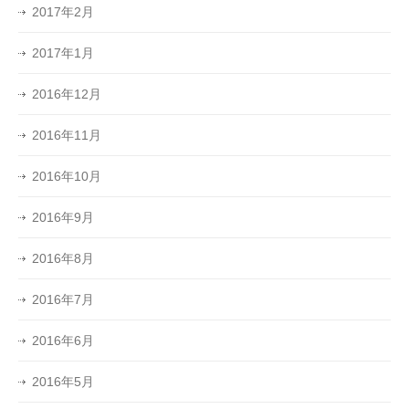
2017年2月
2017年1月
2016年12月
2016年11月
2016年10月
2016年9月
2016年8月
2016年7月
2016年6月
2016年5月