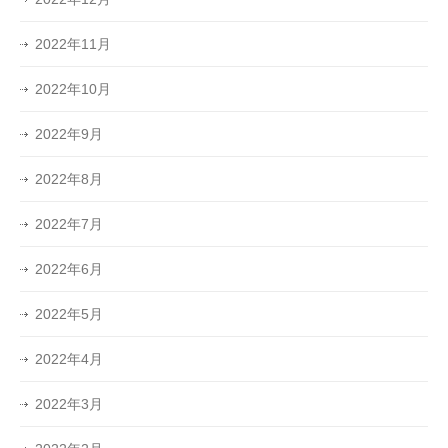
2022年11月
2022年10月
2022年9月
2022年8月
2022年7月
2022年6月
2022年5月
2022年4月
2022年3月