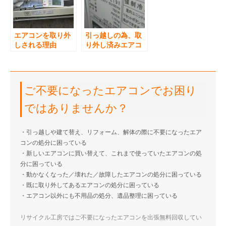
エアコンを取り外
引っ越しの為、取
しされる理由
り外し済みエアコ
ン２台回収
ご不要になったエアコンでお困り
ではありませんか？
・引っ越しや建て替え、リフォーム、解体の際に不要になったエア
コンの処分に困っている
・新しいエアコンに買い替えて、これまで使っていたエアコンの処
分に困っている
・動かなくなった／壊れた／故障したエアコンの処分に困っている
・既に取り外してあるエアコンの処分に困っている
・エアコン以外にも不用品の処分、遺品整理に困っている
リサイクル工房ではご不要になったエアコンを出張無料回収してい