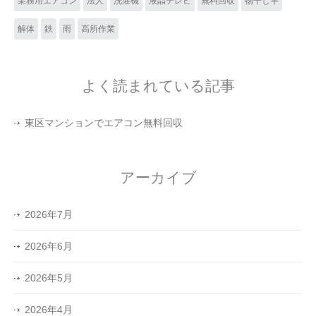
業務用エアコン
法人
洗濯機
液晶テレビ
無料回収
物干し竿
解体
鉄
雨
高所作業
よく読まれている記事
東区マンションでエアコン無料回収
アーカイブ
2026年7月
2026年6月
2026年5月
2026年4月