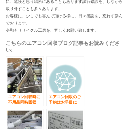
に、危険と思う場所にあることもあります試行錯誤を、しながら
取り外すことも多々あります。
お客様に、少しでも喜んで頂ける様に、日々感謝を、忘れず励ん
でおります。
令和もリサイクル工房を、宜しくお願い致します。
こちらのエアコン回収ブログ記事もお読みくださ
い:
エアコン回収時に
エアコン回収のご
不用品同時回収
予約はお早目に