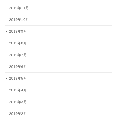
2019年11月
2019年10月
2019年9月
2019年8月
2019年7月
2019年6月
2019年5月
2019年4月
2019年3月
2019年2月