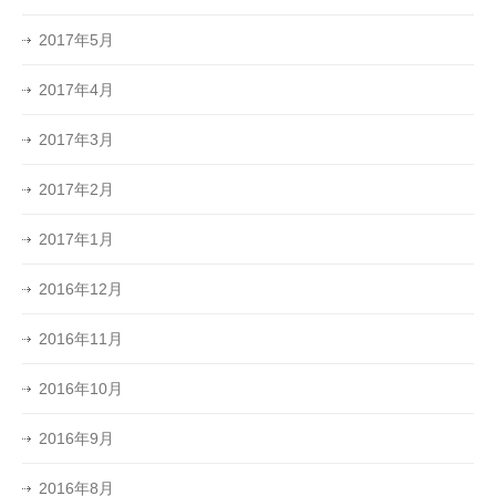
2017年5月
2017年4月
2017年3月
2017年2月
2017年1月
2016年12月
2016年11月
2016年10月
2016年9月
2016年8月