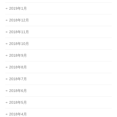
2019年1月
2018年12月
2018年11月
2018年10月
2018年9月
2018年8月
2018年7月
2018年6月
2018年5月
2018年4月