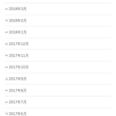
2018年3月
2018年2月
2018年1月
2017年12月
2017年11月
2017年10月
2017年9月
2017年8月
2017年7月
2017年6月