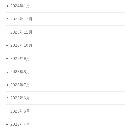
2024年1月
2023年12月
2023年11月
2023年10月
2023年9月
2023年8月
2023年7月
2023年6月
2023年5月
2023年4月