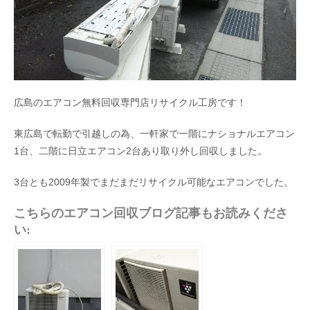
広島のエアコン無料回収専門店リサイクル工房です！
東広島で転勤で引越しの為、一軒家で一階にナショナルエアコン
1台、二階に日立エアコン2台あり取り外し回収しました。
3台とも2009年製でまだまだリサイクル可能なエアコンでした。
こちらのエアコン回収ブログ記事もお読みくださ
い: