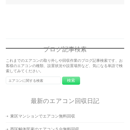
ブログ記事検索
これまでのエアコンの取り外しや回収作業のブログ記事検索です、お
客様のエアコンの種類、設置状況や設置場所など、気になる単語で検
索してみてください。
最新のエアコン回収日記
東区マンションでエアコン無料回収
西区解体民家のエアコン５台無料回収