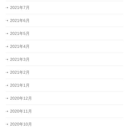
2021年7月
2021年6月
2021年5月
2021年4月
2021年3月
2021年2月
2021年1月
2020年12月
2020年11月
2020年10月