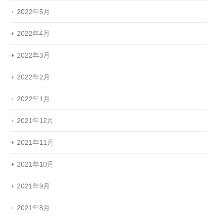
2022年5月
2022年4月
2022年3月
2022年2月
2022年1月
2021年12月
2021年11月
2021年10月
2021年9月
2021年8月