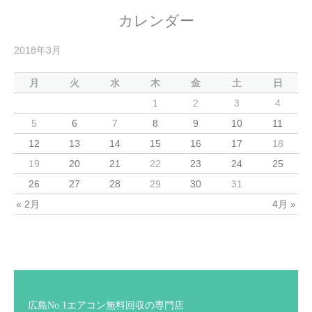
カレンダー
2018年3月
月
火
水
木
金
土
日
1
2
3
4
5
6
7
8
9
10
11
12
13
14
15
16
17
18
19
20
21
22
23
24
25
26
27
28
29
30
31
« 2月
4月 »
広島No.1エアコン無料回収の専門店