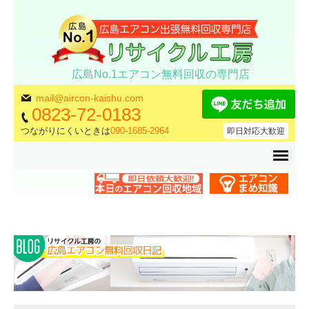
広島No.1エアコン無料回収の専門店
mail@aircon-kaishu.com
0823-72-0183
つながりにくいときは
090-1685-2964
即日対応大歓迎