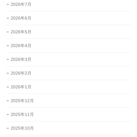
2026年7月
2026年6月
2026年5月
2026年4月
2026年3月
2026年2月
2026年1月
2025年12月
2025年11月
2025年10月