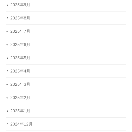
2025年9月
2025年8月
2025年7月
2025年6月
2025年5月
2025年4月
2025年3月
2025年2月
2025年1月
2024年12月