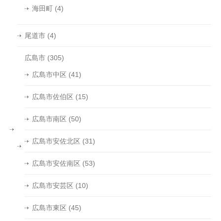
海田町
(4)
尾道市
(4)
広島市
(305)
広島市中区
(41)
広島市佐伯区
(15)
広島市南区
(50)
広島市安佐北区
(31)
広島市安佐南区
(53)
広島市安芸区
(10)
広島市東区
(45)