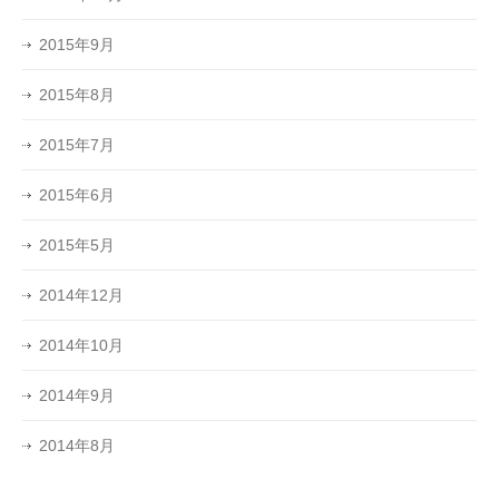
2015年9月
2015年8月
2015年7月
2015年6月
2015年5月
2014年12月
2014年10月
2014年9月
2014年8月