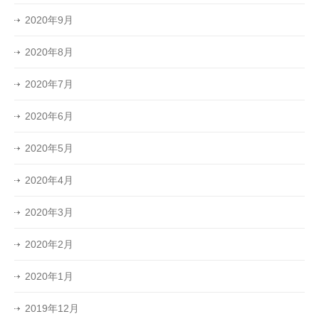
2020年9月
2020年8月
2020年7月
2020年6月
2020年5月
2020年4月
2020年3月
2020年2月
2020年1月
2019年12月