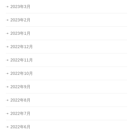
2023年3月
2023年2月
2023年1月
2022年12月
2022年11月
2022年10月
2022年9月
2022年8月
2022年7月
2022年6月