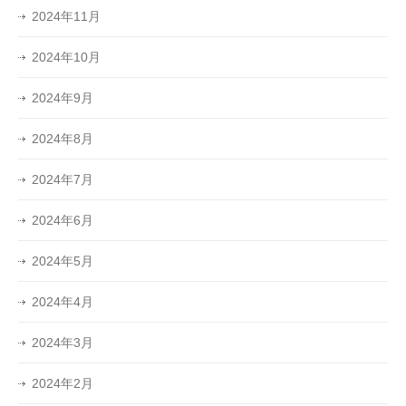
2024年11月
2024年10月
2024年9月
2024年8月
2024年7月
2024年6月
2024年5月
2024年4月
2024年3月
2024年2月