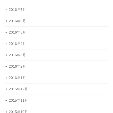
2016年7月
2016年6月
2016年5月
2016年4月
2016年3月
2016年2月
2016年1月
2015年12月
2015年11月
2015年10月